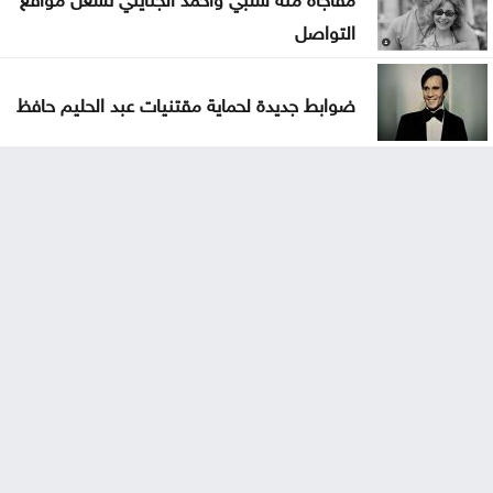
التواصل
ضوابط جديدة لحماية مقتنيات عبد الحليم حافظ