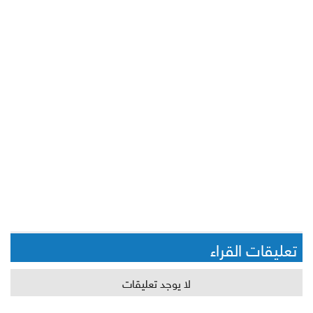
تعليقات القراء
لا يوجد تعليقات