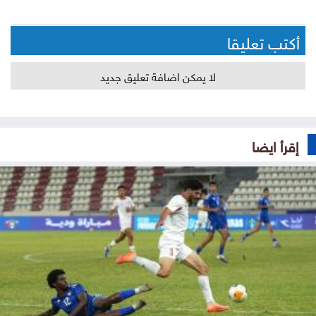
أكتب تعليقا
لا يمكن اضافة تعليق جديد
إقرأ ايضا