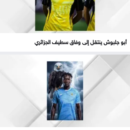
أبو جلبوش ينتقل إلى وفاق سطيف الجزائري