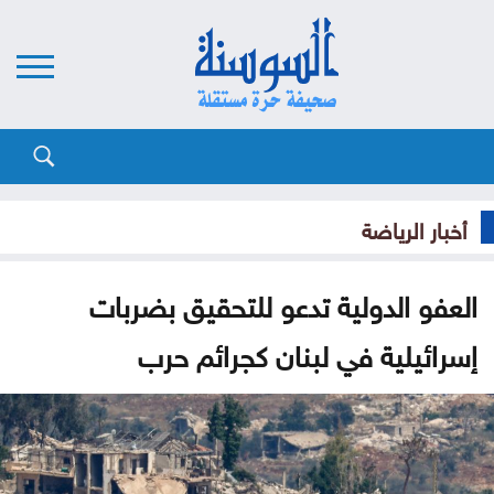
أخبار الرياضة
العفو الدولية تدعو للتحقيق بضربات
إسرائيلية في لبنان كجرائم حرب