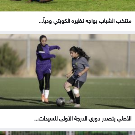
منتخب الشباب يواجه نظيره الكويتي ودياً...
الأهلي يتصدر دوري الدرجة الأولى للسيدات...