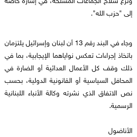
إلى "حزب الله".
وجاء في البند رقم 13 أن لبنان وإسرائيل يلتزمان
باتخاذ إجراءات تعكس نواياهما الإيجابية، بما في
ذلك وقف كل الأعمال العدائية أو الضارة في
المحافل السياسية أو القانونية الدولية، بحسب
نص الاتفاق الذي نشرته وكالة الأنباء اللبنانية
الرسمية.
الأناضول