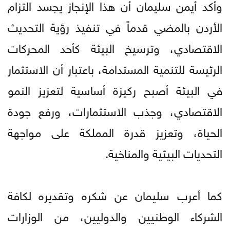
وأكد أيمن سليمان أن هذا الإنجاز يجسد التزام
الأردن بالمضي قدماً في تنفيذ رؤية التحديث
الاقتصادي، وترسيخ البيئة كأحد المحركات
الرئيسة للتنمية المستدامة، باعتبار أن الاستثمار
في البيئة أصبح ركيزة أساسية لتعزيز النمو
الاقتصادي، وجذب الاستثمارات، ورفع جودة
الحياة، وتعزيز قدرة المملكة على مواجهة
التحديات البيئية والمناخية.
كما أعرب سليمان عن شكره وتقديره لكافة
الشركاء الوطنيين والدوليين، من الوزارات