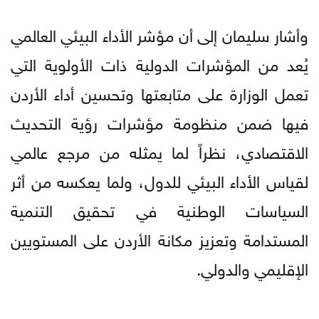
وأشار سليمان إلى أن مؤشر الأداء البيئي العالمي
يُعد من المؤشرات الدولية ذات الأولوية التي
تعمل الوزارة على متابعتها وتحسين أداء الأردن
فيها ضمن منظومة مؤشرات رؤية التحديث
الاقتصادي، نظراً لما يمثله من مرجع عالمي
لقياس الأداء البيئي للدول، ولما يعكسه من أثر
السياسات الوطنية في تحقيق التنمية
المستدامة وتعزيز مكانة الأردن على المستويين
الإقليمي والدولي.