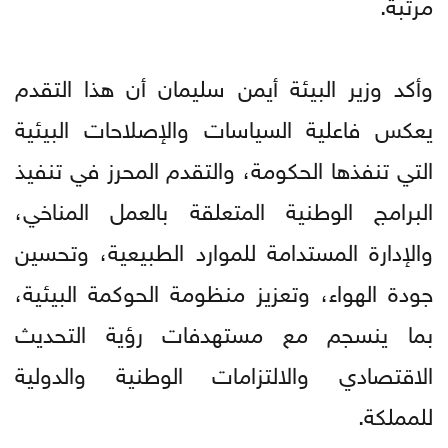
مرتبة.
وأكد وزير البيئة أيمن سليمان أن هذا التقدم
يعكس فاعلية السياسات والإصلاحات البيئية
التي تنفذها الحكومة، والتقدم المحرز في تنفيذ
البرامج الوطنية المتعلقة بالعمل المناخي،
والإدارة المستدامة للموارد الطبيعية، وتحسين
جودة الهواء، وتعزيز منظومة الحوكمة البيئية،
بما ينسجم مع مستهدفات رؤية التحديث
الاقتصادي والالتزامات الوطنية والدولية
للمملكة.