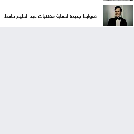
ضوابط جديدة لحماية مقتنيات عبد الحليم حافظ