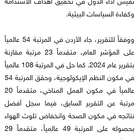
وكفاءة السياسات البيئية.
ووفقاً للتقرير، جاء الأردن في المرتبة 54 عالمياً
على المؤشر العام، متقدماً 23 مرتبة مقارنة
بتقرير عام 2024. كما حل في المرتبة 108 عالمياً
في مكون النظم الإيكولوجية، وحقق المرتبة 54
عالمياً في مكون العمل المناخي، متقدماً 20
مرتبة عن التقرير السابق، فيما سجل أفضل
نتائجه في مكون الصحة وانخفاض تلوث الهواء
بحصوله على المرتبة 49 عالمياً، متقدماً 29