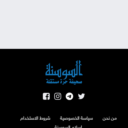
من نحن
سياسة الخصوصية
شروط الاستخدام
اسلام السوسنة