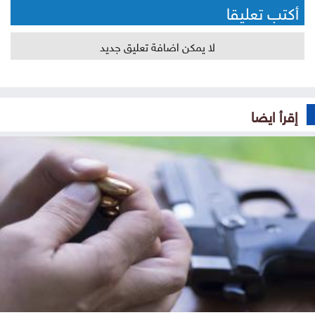
أكتب تعليقا
لا يمكن اضافة تعليق جديد
إقرأ ايضا