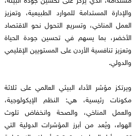
والإدارة المستدامة للموارد الطبيعية، وتعزيز
العمل المناخي، وتسريع التحول نحو الاقتصاد
الأخضر، بما يسهم في تحسين جودة الحياة
وتعزيز تنافسية الأردن على المستويين الإقليمي
والدولي.
ويرتكز مؤشر الأداء البيئي العالمي على ثلاثة
مكونات رئيسية، هي: النظم الإيكولوجية،
والعمل المناخي، والصحة وانخفاض تلوث
الهواء، ويُعد من أبرز المؤشرات الدولية التي
تقيس أداء الدول في تحقيق أهداف الاستدامة