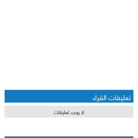
تعليقات القراء
لا يوجد تعليقات