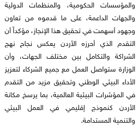
والمؤسسات الحكومية، والمنظمات الدولية
والجهات الداعمة، على ما قدموه من تعاون
وجهود أسهمت في تحقيق هذا الإنجاز، مؤكداً أن
التقدم الذي أحرزه الأردن يعكس نجاح نهج
الشراكة والتكامل بين مختلف الجهات، وأن
الوزارة ستواصل العمل مع جميع الشركاء لتعزيز
الأداء البيئي الوطني وتحقيق مزيد من التقدم
في المؤشرات البيئية العالمية، بما يرسخ مكانة
الأردن كنموذج إقليمي في العمل البيئي
والتنمية المستدامة.