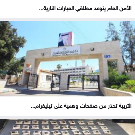
الأمن العام يتوعد مطلقي العيارات النارية...
التربية تحذر من صفحات وهمية على تيليغرام...