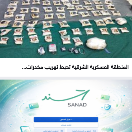
المنطقة العسكرية الشرقية تحبط تهريب مخدرات...