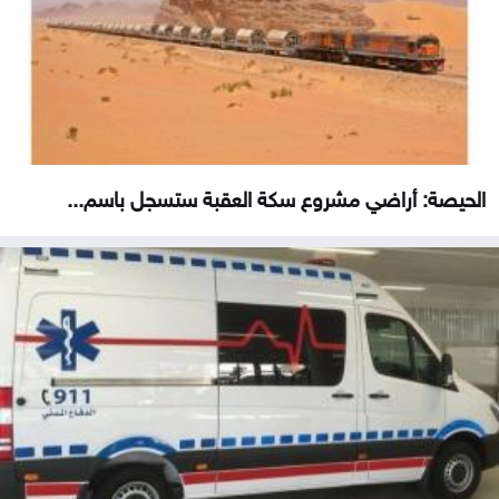
الحيصة: أراضي مشروع سكة العقبة ستسجل باسم...