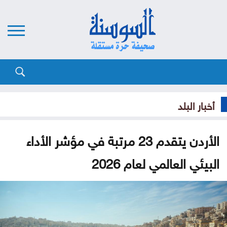
أخبار البلد
الأردن يتقدم 23 مرتبة في مؤشر الأداء
البيئي العالمي لعام 2026