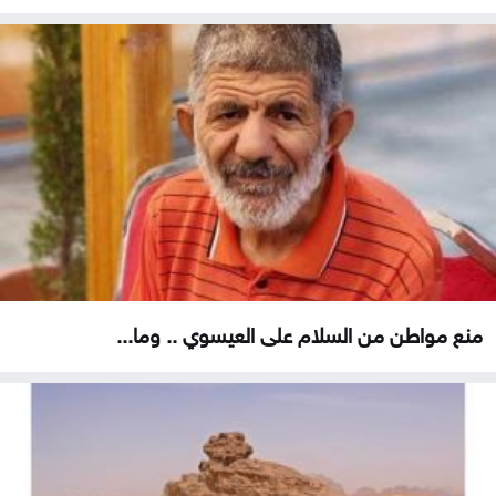
منع مواطن من السلام على العيسوي .. وما...