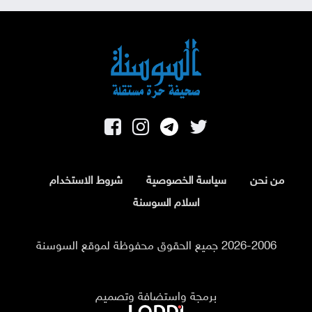
من نحن
سياسة الخصوصية
شروط الاستخدام
اسلام السوسنة
2026-2006 جميع الحقوق محفوظة لموقع السوسنة
برمجة واستضافة وتصميم