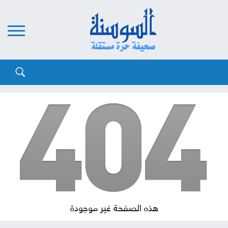
هذه الصفحة غير موجودة