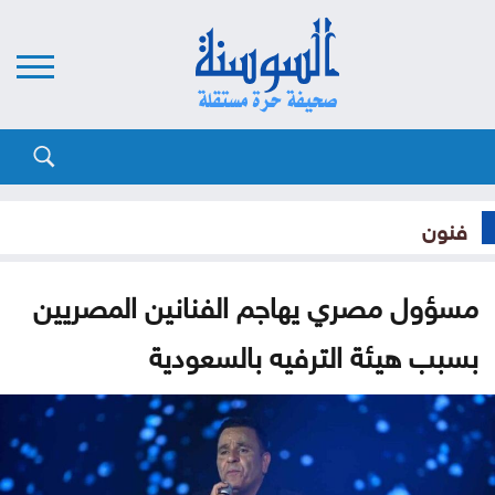
فنون
مسؤول مصري يهاجم الفنانين المصريين
بسبب هيئة الترفيه بالسعودية