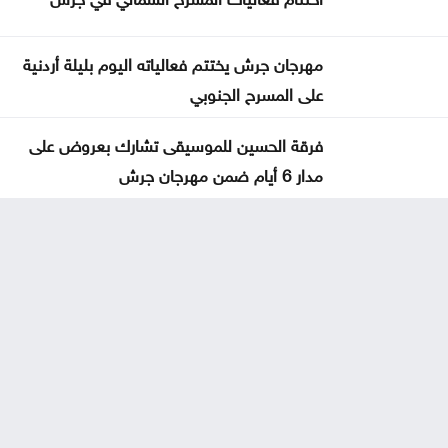
مهرجان جرش يختتم فعالياته اليوم بليلة أردنية
على المسرح الجنوبي
فرقة الحسين للموسيقى تشارك بعروض على
مدار 6 أيام ضمن مهرجان جرش