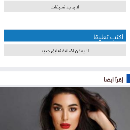
لا يوجد تعليقات
أكتب تعليقا
لا يمكن اضافة تعليق جديد
إقرأ ايضا