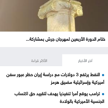
ختام الدورة الأربعين لمهرجان جرش بمشاركة...
آخر الأخبار
الأكثر قراءة
النفط يرتفع 3 دولارات مع دراسة إيران حظر عبور سفن
أميركية وإسرائيلية مضيق هرمز
ترامب يوقع أمرا تنفيذيا يهدف لتقييد حق اكتساب
الجنسية الأميركية بالولادة