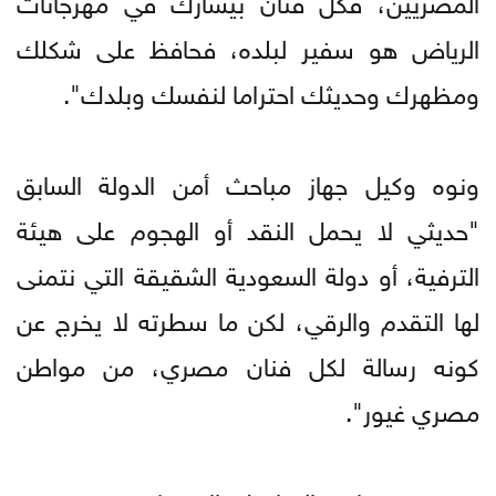
الرياض هو سفير لبلده، فحافظ على شكلك
ومظهرك وحديثك احتراما لنفسك وبلدك".
ونوه وكيل جهاز مباحث أمن الدولة السابق
"حديثي لا يحمل النقد أو الهجوم على هيئة
الترفية، أو دولة السعودية الشقيقة التي نتمنى
لها التقدم والرقي، لكن ما سطرته لا يخرج عن
كونه رسالة لكل فنان مصري، من مواطن
مصري غيور".