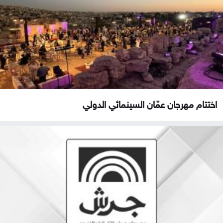
اختتام مهرجان عمّان السينمائي الدولي