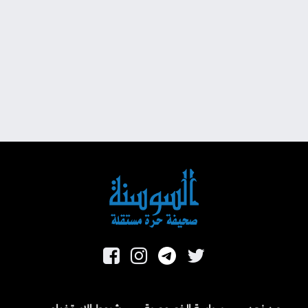
من نحن
سياسة الخصوصية
شروط الاستخدام