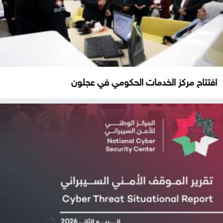
افتتاح مركز الخدمات الحكومي في عجلون