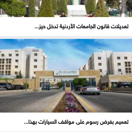
تعديلات قانون الجامعات الأردنية تدخل حيز...
تعميم بفرض رسوم على مواقف السيارات بهذا...