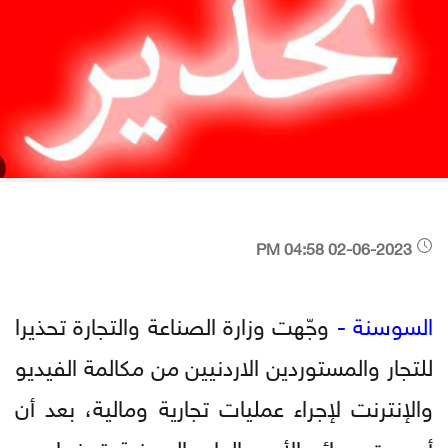
02-06-2023 04:58 PM
السوسنة -
وجّهت وزارة الصناعة والتجارة تحذيرا
للتجار والمستوردين الاردنيين من مكالمة الفيديو
والإنترنت لإجراء عمليات تجارية ومالية، بعد أن
أصدرت دوائر الأمن العام الصينية تحذيرا من