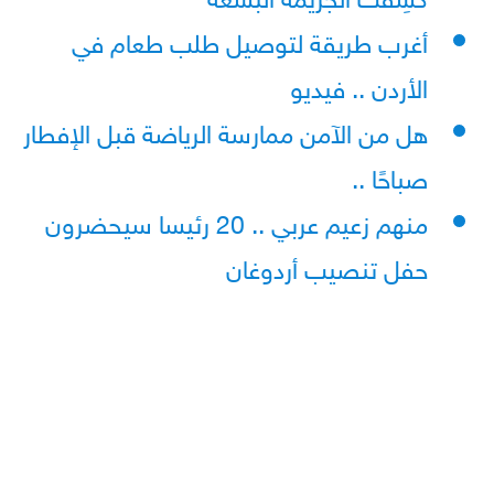
أغرب طريقة لتوصيل طلب طعام في
الأردن .. فيديو
هل من الآمن ممارسة الرياضة قبل الإفطار
صباحًا ..
منهم زعيم عربي .. 20 رئيسا سيحضرون
حفل تنصيب أردوغان