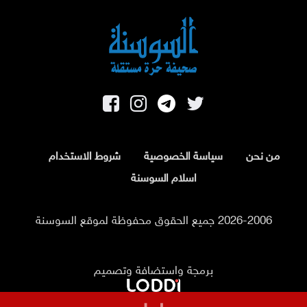
من نحن
سياسة الخصوصية
شروط الاستخدام
اسلام السوسنة
2026-2006 جميع الحقوق محفوظة لموقع السوسنة
برمجة واستضافة وتصميم