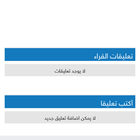
تعليقات القراء
لا يوجد تعليقات
أكتب تعليقا
لا يمكن اضافة تعليق جديد