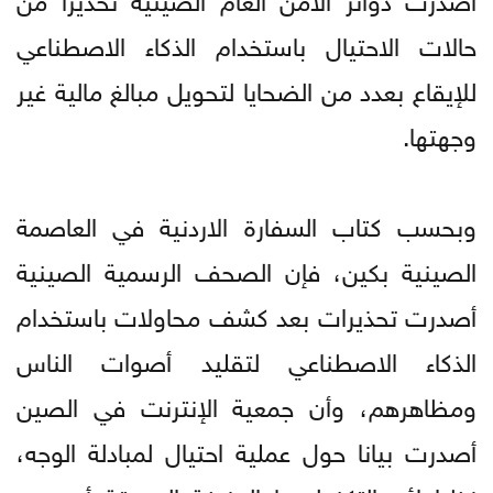
حالات الاحتيال باستخدام الذكاء الاصطناعي
للإيقاع بعدد من الضحايا لتحويل مبالغ مالية غير
وجهتها.
وبحسب كتاب السفارة الاردنية في العاصمة
الصينية بكين، فإن الصحف الرسمية الصينية
أصدرت تحذيرات بعد كشف محاولات باستخدام
الذكاء الاصطناعي لتقليد أصوات الناس
ومظاهرهم، وأن جمعية الإنترنت في الصين
أصدرت بيانا حول عملية احتيال لمبادلة الوجه،