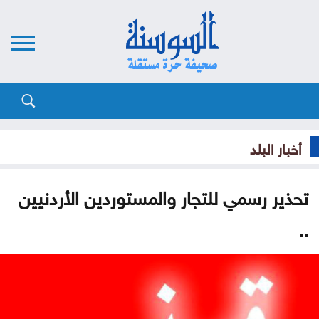
أخبار البلد
تحذير رسمي للتجار والمستوردين الأردنيين
..