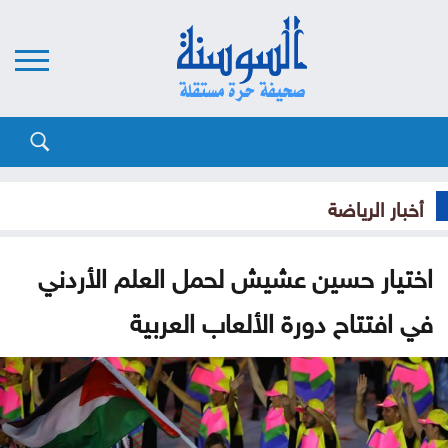
أخبار الرياضة
اختيار حسين عشيش لحمل العلم الأردني
في افتتاح دورة الألعاب العربية