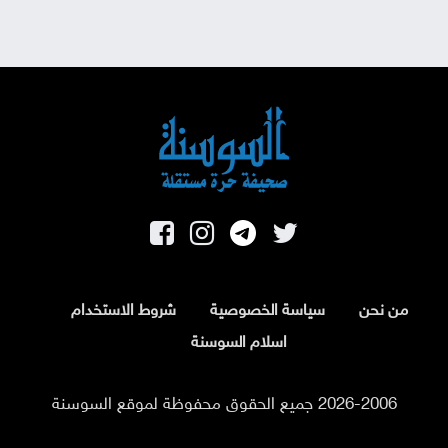
من نحن
سياسة الخصوصية
شروط الاستخدام
اسلام السوسنة
2026-2006 جميع الحقوق محفوظة لموقع السوسنة