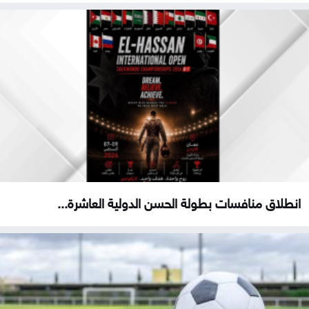
انطلاق منافسات بطولة الحسن الدولية العاشرة...