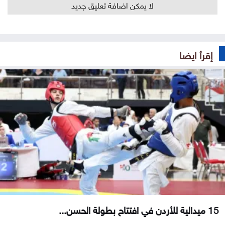
لا يمكن اضافة تعليق جديد
إقرأ ايضا
15 ميدالية للأردن في افتتاح بطولة الحسن...