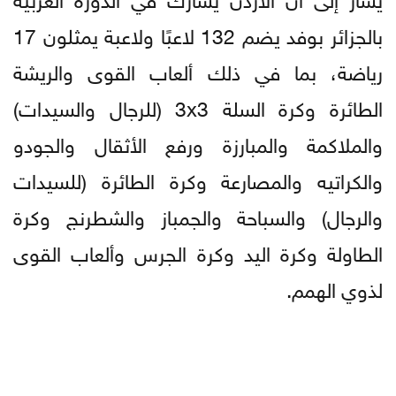
بالجزائر بوفد يضم 132 لاعبًا ولاعبة يمثلون 17
رياضة، بما في ذلك ألعاب القوى والريشة
الطائرة وكرة السلة 3x3 (للرجال والسيدات)
والملاكمة والمبارزة ورفع الأثقال والجودو
والكراتيه والمصارعة وكرة الطائرة (للسيدات
والرجال) والسباحة والجمباز والشطرنج وكرة
الطاولة وكرة اليد وكرة الجرس وألعاب القوى
لذوي الهمم.