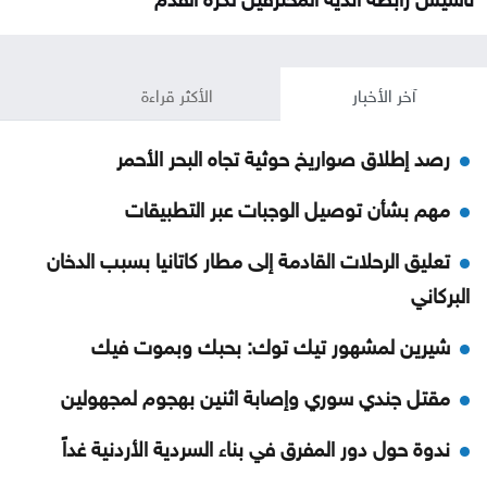
آخر الأخبار
الأكثر قراءة
رصد إطلاق صواريخ حوثية تجاه البحر الأحمر
مهم بشأن توصيل الوجبات عبر التطبيقات
تعليق الرحلات القادمة إلى مطار كاتانيا بسبب الدخان
البركاني
شيرين لمشهور تيك توك: بحبك وبموت فيك
مقتل جندي سوري وإصابة اثنين بهجوم لمجهولين
ندوة حول دور المفرق في بناء السردية الأردنية غداً