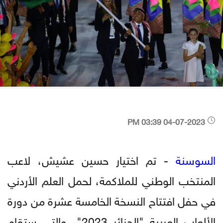
04-07-2023 03:39 PM
السوسنة
- تم اختيار حسين عشيش، لاعب
المنتخب الوطني للملاكمة، لحمل العلم الأردني
في حفل افتتاح النسخة الخامسة عشرة من دورة
الألعاب العربية "الجزائر 2023"، والتي ستقام