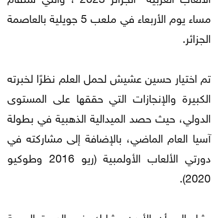
مساء يوم الأربعاء في ملعب 5 جويلية بالعاصمة
الجزائر.
تم اختيار حسين عشيش لحمل العلم نظرًا لخبرته
الكبيرة والإنجازات التي حققها على المستوى
الدولي، حيث حصد الميدالية الذهبية في بطولة
آسيا العام الماضي، بالإضافة إلى مشاركته في
دورتي الألعاب الأولمبية (ريو 2016 وطوكيو
2020).
يشار إلى أن الأردن يشارك في الدورة العربية