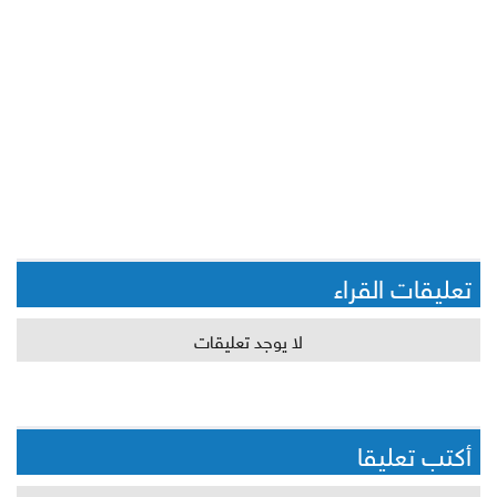
تعليقات القراء
لا يوجد تعليقات
أكتب تعليقا