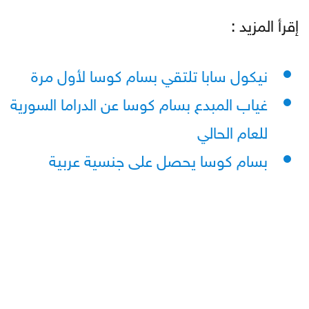
إقرأ المزيد :
نيكول سابا تلتقي بسام كوسا لأول مرة
غياب المبدع بسام كوسا عن الدراما السورية
للعام الحالي
بسام كوسا يحصل على جنسية عربية