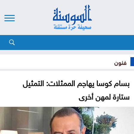
فنون
بسام كوسا يهاجم الممثلات: التمثيل
ستارة لمهن أخرى