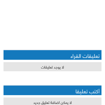
تعليقات القراء
لا يوجد تعليقات
أكتب تعليقا
لا يمكن اضافة تعليق جديد