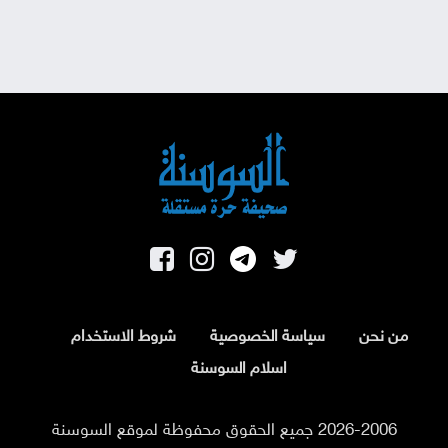
من نحن
سياسة الخصوصية
شروط الاستخدام
اسلام السوسنة
2026-2006 جميع الحقوق محفوظة لموقع السوسنة