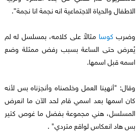
الاطفال والحياة الاجتماعية انه نجمة انا نجمة”.
وضرب
كوسا
مثالاً على كلامه، بمسلسل له لم
يُعرض حتى الساعة بسبب رفض ممثلة وضع
اسمه قبل اسمها.
وقال: "أنهينا العمل وخلصناه وأنجزناه بس لأنه
كان اسمها بعد اسمي قام لحد الآن ما انعرض
المسلسل، هني مجموعة بفضل ما غوص كتير
بس هاد انعكاس لواقع متردي" .