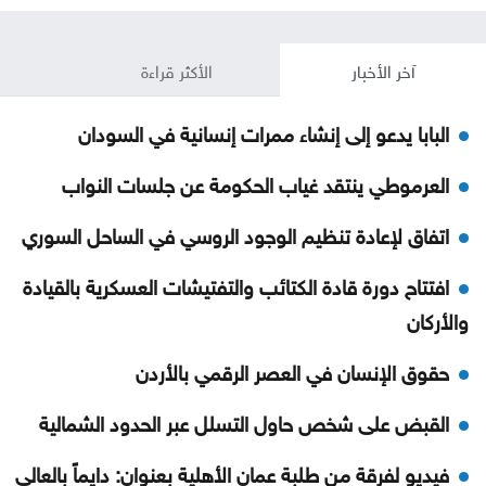
آخر الأخبار
الأكثر قراءة
البابا يدعو إلى إنشاء ممرات إنسانية في السودان
العرموطي ينتقد غياب الحكومة عن جلسات النواب
اتفاق لإعادة تنظيم الوجود الروسي في الساحل السوري
افتتاح دورة قادة الكتائب والتفتيشات العسكرية بالقيادة
والأركان
حقوق الإنسان في العصر الرقمي بالأردن
القبض على شخص حاول التسلل عبر الحدود الشمالية
فيديو لفرقة من طلبة عمان الأهلية بعنوان: دايماً بالعالي