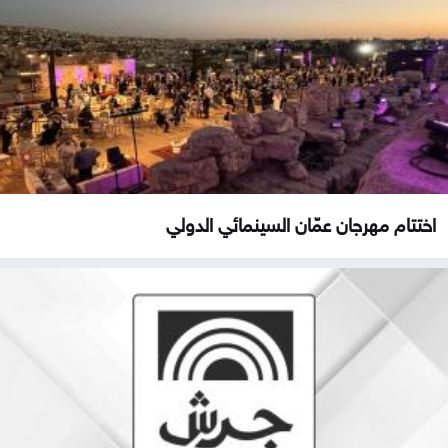
اختتام مهرجان عمّان السينمائي الدولي