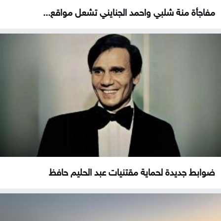
مفاجأة منة شلبي واحمد الجنايني تشعل مواقع...
ضوابط جديدة لحماية مقتنيات عبد الحليم حافظ