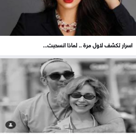
اسرار تكشف لاول مرة .. لماذا انسحبت...