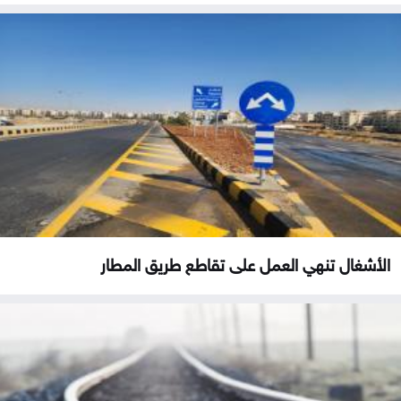
الأشغال تنهي العمل على تقاطع طريق المطار