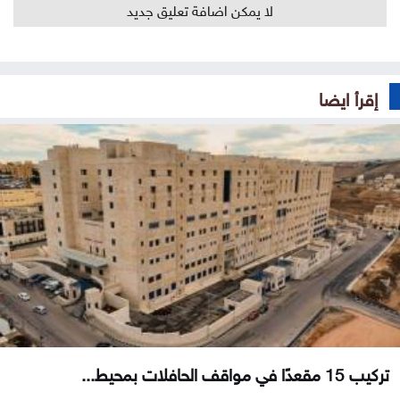
لا يمكن اضافة تعليق جديد
إقرأ ايضا
تركيب 15 مقعدًا في مواقف الحافلات بمحيط...