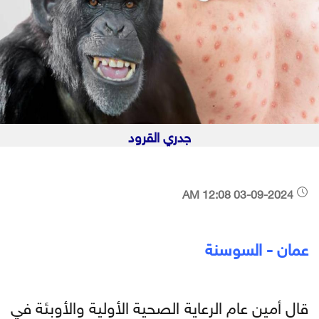
جدري القرود
03-09-2024 12:08 AM
عمان - السوسنة
قال أمين عام الرعاية الصحية الأولية والأوبئة في