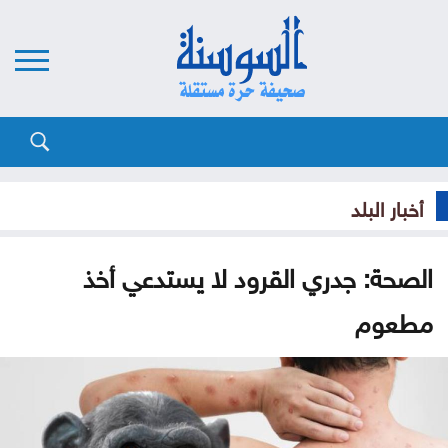
أخبار البلد
الصحة: جدري القرود لا يستدعي أخذ
مطعوم