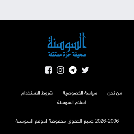
من نحن
سياسة الخصوصية
شروط الاستخدام
اسلام السوسنة
2026-2006 جميع الحقوق محفوظة لموقع السوسنة