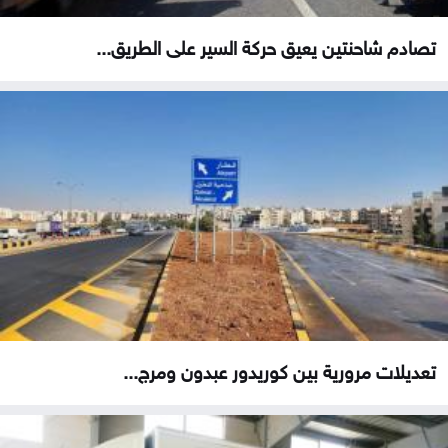
تصادم شاحنتين يعيق حركة السير على الطريق...
تعديلات مرورية بين كوريدور عبدون ومرج...