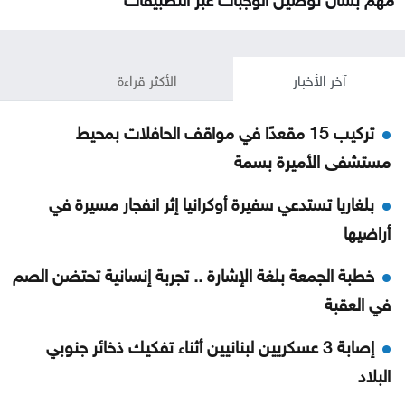
آخر الأخبار
الأكثر قراءة
تركيب 15 مقعدًا في مواقف الحافلات بمحيط
مستشفى الأميرة بسمة
بلغاريا تستدعي سفيرة أوكرانيا إثر انفجار مسيرة في
أراضيها
خطبة الجمعة بلغة الإشارة .. تجربة إنسانية تحتضن الصم
في العقبة
إصابة 3 عسكريين لبنانيين أثناء تفكيك ذخائر جنوبي
البلاد