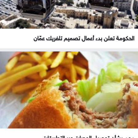
الحكومة تعلن بدء أعمال تصميم تلفريك عمّان
مهم بشأن توصيل الوجبات عبر التطبيقات