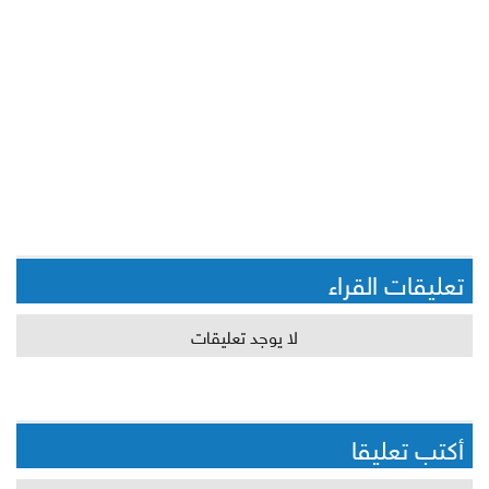
تعليقات القراء
لا يوجد تعليقات
أكتب تعليقا