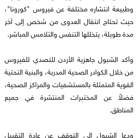
وطبيعة انتشاره مختلفة عن فيروس "كورونا"،
حيث تحتاج انتقال العدوى من شخص إلى آخر
مدة طويلة، يتخللها التنفس والتلامس المباشر.
وأكد الشبول جاهزية الأردن للتصدي للفيروس
من خلال الكوادر الصحية المدربة، والبنية التحتية
القوية المتمثلة بالمستشفيات والمراكز الصحية،
فضلاً عن المختبرات المنتشرة في جميع
المناطق.
ودعا الشبول إلى التوقف عن عادة التقبيل