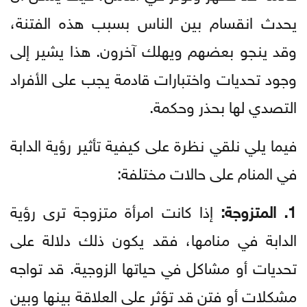
يحدث انقسام بين الناس بسبب هذه الفتنة،
وقد ينجو بعضهم ويهلك آخرون. هذا يشير إلى
وجود تحديات واختبارات قادمة يجب على الأفراد
التصدي لها بحذر وحكمة.
فيما يلي نلقي نظرة على كيفية تأثير رؤية الدابة
في المنام على حالات مختلفة:
1. المتزوجة:
إذا كانت امرأة متزوجة ترى رؤية
الدابة في منامها، فقد يكون ذلك دلالة على
تحديات أو مشاكل في حياتها الزوجية. قد تواجه
مشكلات أو فتن قد تؤثر على العلاقة بينها وبين