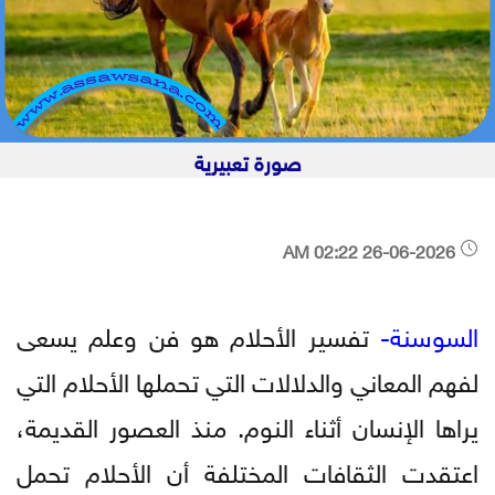
صورة تعبيرية
26-06-2026 02:22 AM
السوسنة-
تفسير الأحلام هو فن وعلم يسعى
لفهم المعاني والدلالات التي تحملها الأحلام التي
يراها الإنسان أثناء النوم. منذ العصور القديمة،
اعتقدت الثقافات المختلفة أن الأحلام تحمل