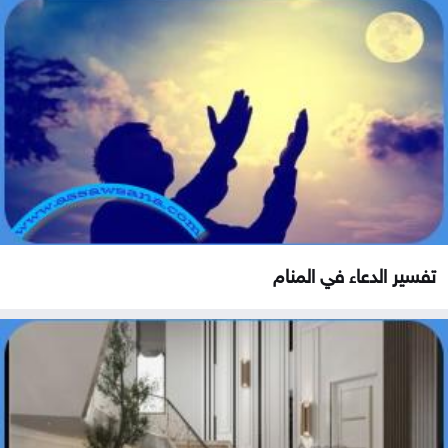
تفسير الدعاء في المنام