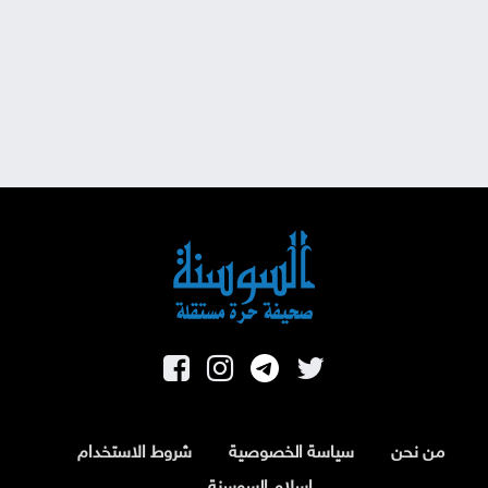
من نحن
سياسة الخصوصية
شروط الاستخدام
اسلام السوسنة