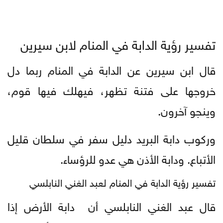
تفسير رؤية الدابة في المنام لابن سيرين
قال ابن سیرین عن الدابة في المنام ربما دل
خروجها على فتنة تظهر، فيهلك فيها قوم،
وينجو آخرون.
وركوب دابة البريد دليل سفر في سلطان قليل
الأتباع. ودابة الأذن هي عدو للرؤساء.
تفسير رؤية الدابة في المنام لعبد الغني النابلسي
قال عبد الغني النابلسي أن دابة الأرض إذا