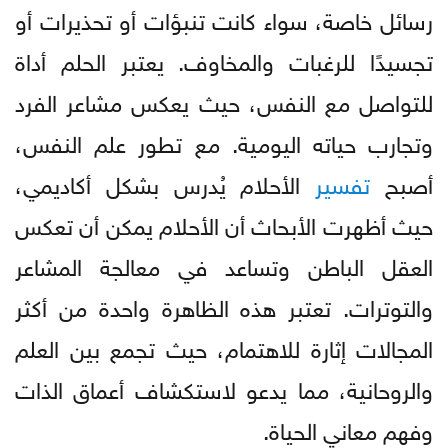
رسائل خاصة، سواء كانت تنبؤات أو تحذيرات أو
تجسيدًا للرغبات والمخاوف. يعتبر الحلم أداة
للتواصل مع النفس، حيث يعكس مشاعر الفرد
وتجارب حياته اليومية. مع تطور علم النفس،
أصبح
تفسير
الأحلام يُدرس بشكل أكاديمي،
حيث أظهرت الأبحاث أن الأحلام يمكن أن تعكس
العقل الباطن وتساعد في معالجة المشاعر
والتوترات. تعتبر هذه الظاهرة واحدة من أكثر
المجالات إثارة للاهتمام، حيث تجمع بين العلم
والروحانية، مما يدعو لاستكشاف أعماق الذات
وفهم معاني الحياة.