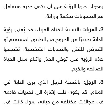
زوجها. تحثها الرؤية على أن تكون حذرة وتتعامل
مع الصعوبات بحكمة ورزانة.
2. العزباء:
بالنسبة للفتاة العزباء، قد يُعني رؤية
الدابة تحذيرًا من الخروج من الطريق المستقيم أو
التعرض للفتن والتحديات الشخصية. تشجعها
هذه الرؤية على توخي الحذر واتباع سبل الحياة
الصالحة والقيم.
3. الرجل:
بالنسبة للرجل الذي يرى الدابة في
المنام، قد يكون ذلك إشارة إلى تحديات قادمة
في مجالات مختلفة من حياته، سواء كانت في