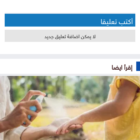
أكتب تعليقا
لا يمكن اضافة تعليق جديد
إقرأ ايضا