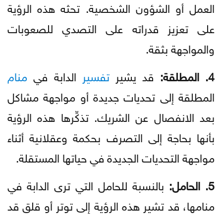
العمل أو الشؤون الشخصية. تحثه هذه الرؤية
على تعزيز قدراته على التصدي للصعوبات
والمواجهة بثقة.
4. المطلقة:
قد يشير
تفسير
الدابة في
منام
المطلقة إلى تحديات جديدة أو مواجهة مشاكل
بعد الانفصال عن الشريك. تذكِّرها هذه الرؤية
بأنها بحاجة إلى التصرف بحكمة وعقلانية أثناء
مواجهة التحديات الجديدة في حياتها المستقلة.
5. الحامل:
بالنسبة للحامل التي ترى الدابة في
منامها، قد تشير هذه الرؤية إلى توتر أو قلق قد