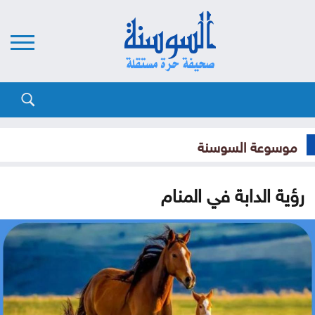
موسوعة السوسنة
رؤية الدابة في المنام