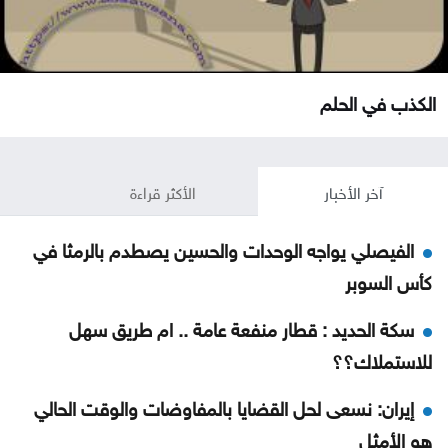
الكذب في الحلم
آخر الأخبار
الأكثر قراءة
الفيصلي يواجه الوحدات والحسين يصطدم بالرمثا في
كأس السوبر
سكة الحديد : قطار منفعة عامة .. ام طريق سهل
للاستملاك؟؟
إيران: نسعى لحل القضايا بالمفاوضات والوقت الحالي
هو الأمثل