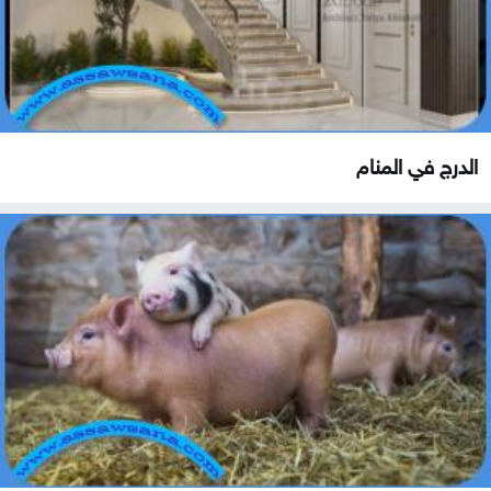
الدرج في المنام