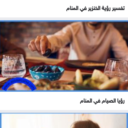
تفسير رؤية الخنزير في المنام
رؤيا الصيام في المنام