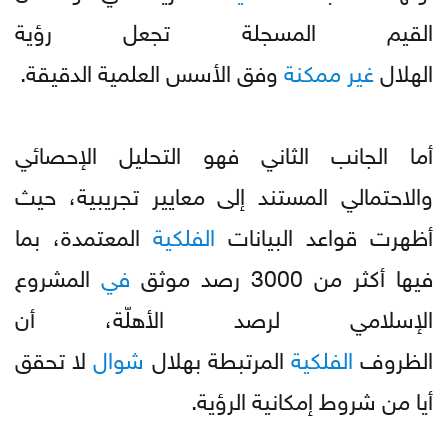
القيم المسجلة تجعل رؤية
الهلال
غير
ممكنة
وفق الأسس العلمية الدقيقة.
أما الجانب الثاني فهو التحليل الإحصائي
والاحتمالي المستند إلى معايير تجريبية، حيث
أظهرت قواعد البيانات
الفلكية
المعتمدة، بما
فيها أكثر من 3000 رصد موثق
في
المشروع
الإسلامي لرصد الأهلّة، أن
الظروف
الفلكية
المرتبطة بهلال
شوال
لا تحقق
أيا من شروط إمكانية الرؤية.