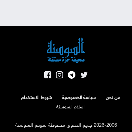
من نحن
سياسة الخصوصية
شروط الاستخدام
اسلام السوسنة
2026-2006 جميع الحقوق محفوظة لموقع السوسنة