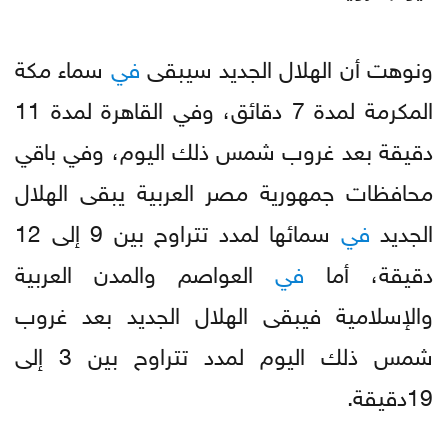
ونوهت أن الهلال الجديد سيبقى
في
سماء مكة
المكرمة لمدة 7 دقائق، وفي القاهرة لمدة 11
دقيقة بعد غروب شمس ذلك اليوم، وفي باقي
محافظات جمهورية مصر العربية يبقى الهلال
الجديد
في
سمائها لمدد تتراوح بين 9 إلى 12
دقيقة، أما
في
العواصم والمدن العربية
والإسلامية فيبقى الهلال الجديد بعد غروب
شمس ذلك اليوم لمدد تتراوح بين 3 إلى
19دقيقة.