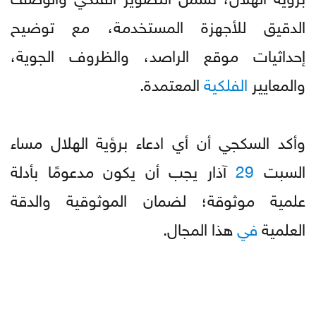
الدقيق للأجهزة المستخدمة، مع توضيح
إحداثيات موقع الراصد، والظروف الجوية،
والمعايير
الفلكية
المعتمدة.
وأكد السكجي أن أي ادعاء برؤية الهلال مساء
السبت
29
آذار يجب أن يكون مدعومًا بأدلة
علمية موثوقة؛ لضمان الموثوقية والدقة
العلمية
في
هذا المجال.