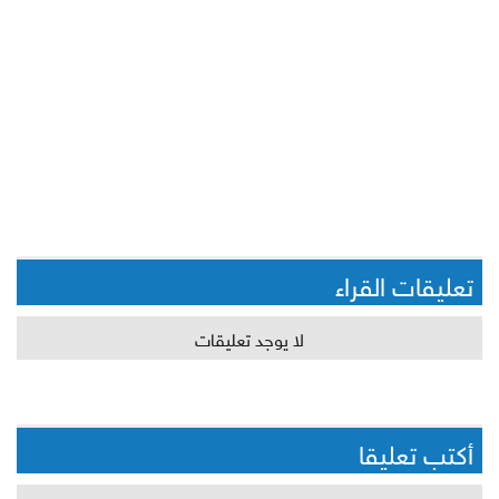
تعليقات القراء
لا يوجد تعليقات
أكتب تعليقا