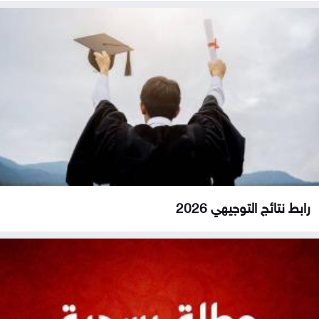
رابط نتائج التوجيهي 2026