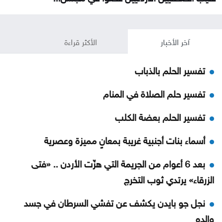
آخر الأخبار
الأكثر قراءة
تفسير الحلم بالذباب
تفسير حلم الصلاة في المنام
تفسير الحلم بعضة الكلب
أسماء بنات أجنبية غريبة بمعانٍ مميزة وعصرية
بعد 6 أعوام من الجريمة التي هزّت الأردن .. «فتى
الزرقاء» يرتدي ثوب التخرج
نجل جو بايدن يكشف عن تفشي السرطان في جسد
والده