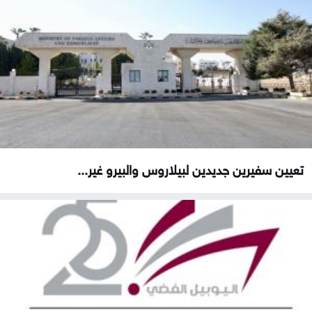
تعيين سفيرين جديدين لبيلاروس والبيرو غير...