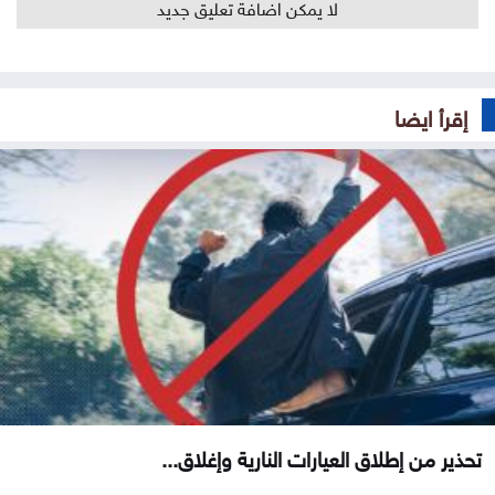
لا يمكن اضافة تعليق جديد
إقرأ ايضا
تحذير من إطلاق العيارات النارية وإغلاق...