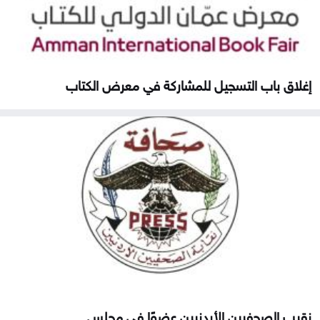
إغلاق باب التسجيل للمشاركة في معرض الكتاب
نقيب الصحفيين الأردنيين عضوًا في مجلس...