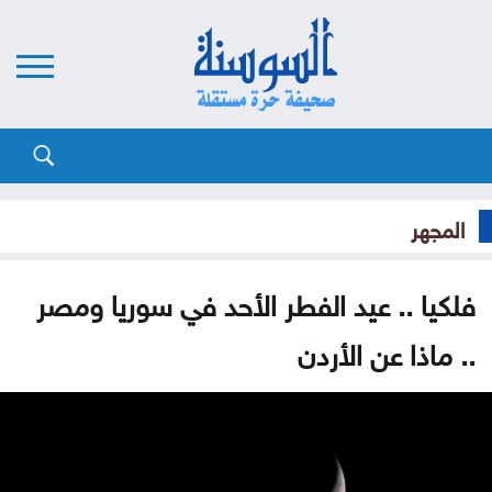
المجهر
فلكيا .. عيد الفطر الأحد في سوريا ومصر
.. ماذا عن الأردن