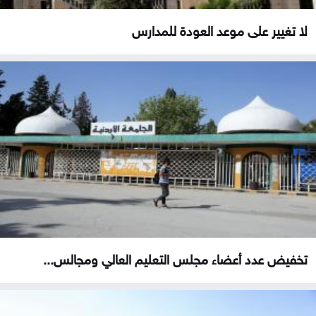
لا تغيير على موعد العودة للمدارس
تخفيض عدد أعضاء مجلس التعليم العالي ومجالس...