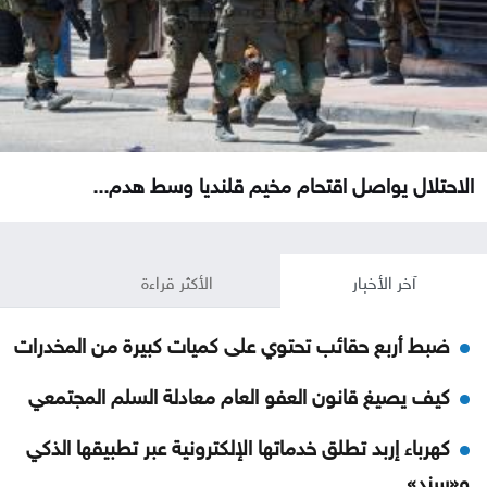
الاحتلال يواصل اقتحام مخيم قلنديا وسط هدم...
آخر الأخبار
الأكثر قراءة
ضبط أربع حقائب تحتوي على كميات كبيرة من المخدرات
كيف يصيغ قانون العفو العام معادلة السلم المجتمعي
كهرباء إربد تطلق خدماتها الإلكترونية عبر تطبيقها الذكي
و«سند»