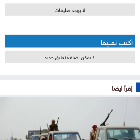
لا يوجد تعليقات
أكتب تعليقا
لا يمكن اضافة تعليق جديد
إقرأ ايضا