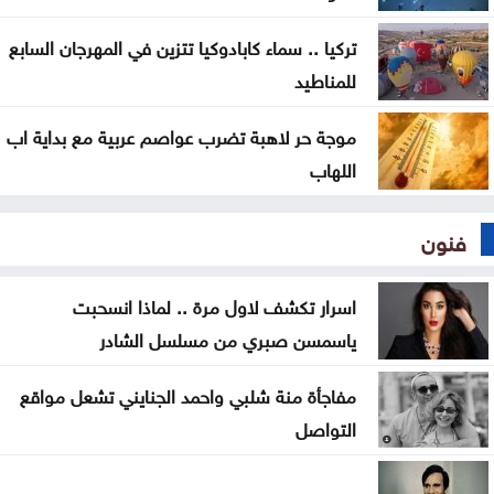
تركيا .. سماء كابادوكيا تتزين في المهرجان السابع
للمناطيد
موجة حر لاهبة تضرب عواصم عربية مع بداية اب
اللهاب
فنون
اسرار تكشف لاول مرة .. لماذا انسحبت
ياسمسن صبري من مسلسل الشادر
مفاجأة منة شلبي واحمد الجنايني تشعل مواقع
التواصل