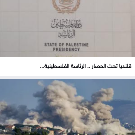
قلنديا تحت الحصار .. الرئاسة الفلسطينية...