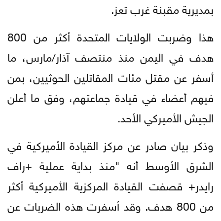
بمديرية مقبنة غرب تعز.
هذا وضربت الولايات المتحدة أكثر من 800
هدف في اليمن منذ منتصف آذار/مارس، ما
أسفر عن مقتل مئات المقاتلين الحوثيين، بمن
فيهم أعضاء في قيادة جماعتهم، وفق ما أعلن
الجيش الأميركي الأحد.
وذكر بيان صادر عن مركز القيادة الأميركية في
الشرق الأوسط أنه "منذ بداية عملية +راف
رايدر+ قصفت القيادة المركزية الأميركية أكثر
من 800 هدف. وقد أسفرت هذه الضربات عن