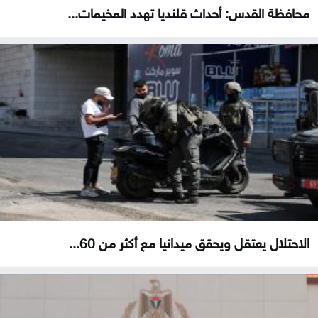
محافظة القدس: أحداث قلنديا تهدد المخيمات...
الاحتلال يعتقل ويحقق ميدانيا مع أكثر من 60...