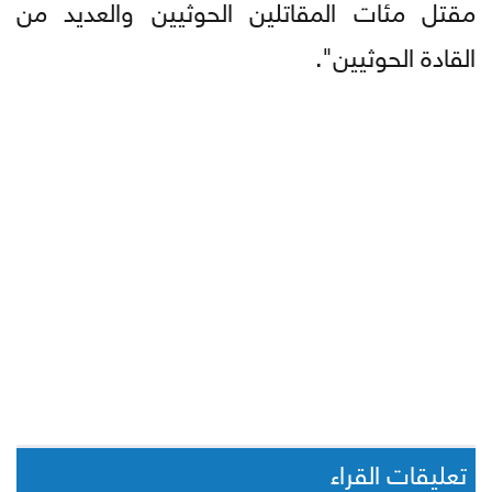
مقتل مئات المقاتلين الحوثيين والعديد من
القادة الحوثيين".
تعليقات القراء