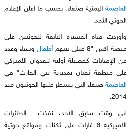
العاصمة
اليمنية صنعاء، بحسب ما أعلن الإعلام
الحوثي الأحد.
وأوردت قناة المسيرة التابعة للحوثيين على
منصة اكس "8 قتلى بينهم
أطفال
ونساء وعدد
من الإصابات كحصيلة أولية للعدوان الأميركي
على منطقة ثقبان بمديرية بني الحارث" في
العاصمة
صنعاء التي يسيطر عليها الحوثيون منذ
2014.
في وقت سابق الأحد، نفذت الطائرات
الأميركية 6 غارات على ثكنات ومواقع حوثية