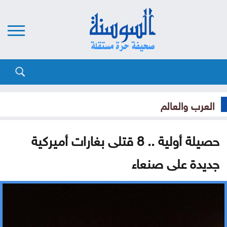
العرب والعالم
حصيلة أولية .. 8 قتلى بغارات أميركية
جديدة على صنعاء