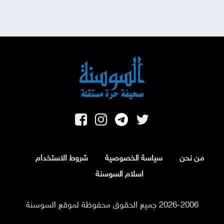
من نحن
سياسة الخصوصية
شروط الاستخدام
اسلام السوسنة
2026-2006 جميع الحقوق محفوظة لموقع السوسنة