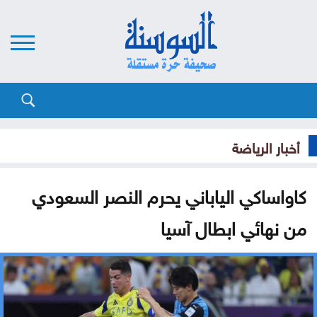
أخبار الرياضة
كاواساكي الياباني يحرم النصر السعودي
من نهائي ابطال آسيا