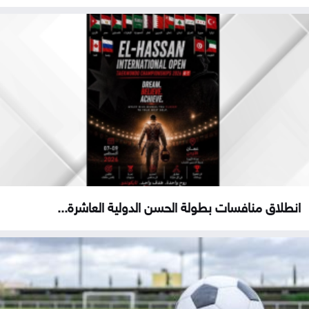
انطلاق منافسات بطولة الحسن الدولية العاشرة...