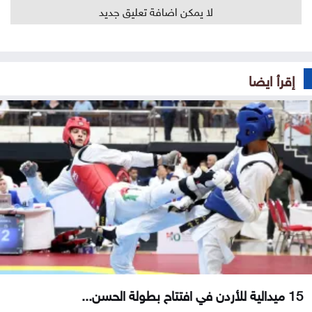
لا يمكن اضافة تعليق جديد
إقرأ ايضا
15 ميدالية للأردن في افتتاح بطولة الحسن...