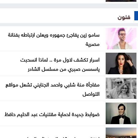
فنون
سامو زين يفاجئ جمهوره ويعلن ارتباطه بفنانة
مصرية
اسرار تكشف لاول مرة .. لماذا انسحبت
ياسمسن صبري من مسلسل الشادر
مفاجأة منة شلبي واحمد الجنايني تشعل مواقع
التواصل
ضوابط جديدة لحماية مقتنيات عبد الحليم حافظ