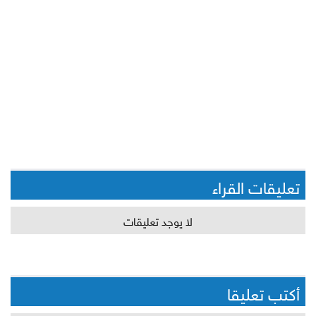
تعليقات القراء
لا يوجد تعليقات
أكتب تعليقا