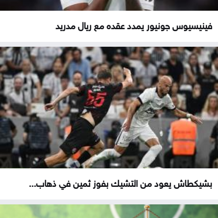
فينيسيوس جونيور يمدد عقده مع ريال مدريد
بشيكطاش يعود من التشيك بفوز ثمين في ذهاب...