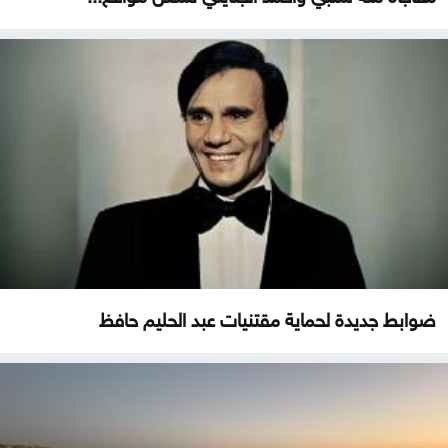
ضوابط جديدة لحماية مقتنيات عبد الحليم حافظ