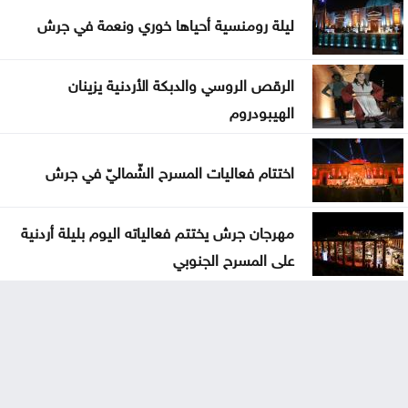
ليلة رومنسية أحياها خوري ونعمة في جرش
الرقص الروسي والدبكة الأردنية يزينان
الهيبودروم
اختتام فعاليات المسرح الشّماليّ في جرش
مهرجان جرش يختتم فعالياته اليوم بليلة أردنية
على المسرح الجنوبي