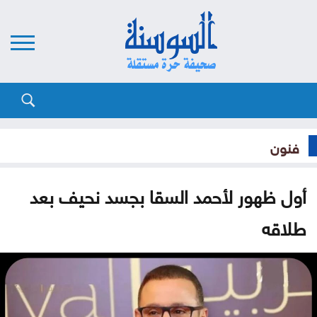
فنون
أول ظهور لأحمد السقا بجسد نحيف بعد
طلاقه