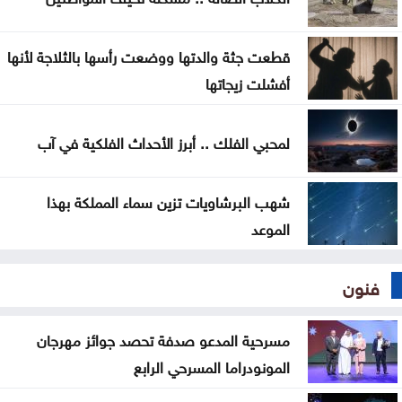
قطعت جثة والدتها ووضعت رأسها بالثلاجة لأنها
أفشلت زيجاتها
لمحبي الفلك .. أبرز الأحداث الفلكية في آب
شهب البرشاويات تزين سماء المملكة بهذا
الموعد
فنون
مسرحية المدعو صدفة تحصد جوائز مهرجان
المونودراما المسرحي الرابع