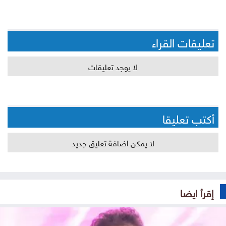
تعليقات القراء
لا يوجد تعليقات
أكتب تعليقا
لا يمكن اضافة تعليق جديد
إقرأ ايضا