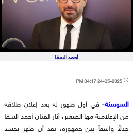
أحمد السقا
24-05-2025 04:17 PM
السوسنة
- في أول ظهور له بعد إعلان طلاقه
من الإعلامية مها الصغير، أثار الفنان أحمد السقا
جدلاً واسعاً بين جمهوره، بعد أن ظهر بجسد