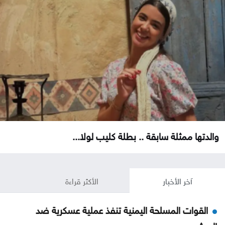
والدتها ممثلة سابقة .. بطلة كليب لولا...
آخر الأخبار
الأكثر قراءة
القوات المسلحة اليمنية تنفذ عملية عسكرية ضد
الحوثيين