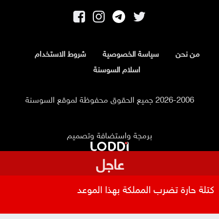
من نحن
سياسة الخصوصية
شروط الاستخدام
اسلام السوسنة
2026-2006 جميع الحقوق محفوظة لموقع السوسنة
برمجة واستضافة وتصميم
عاجل
كتلة حارة تضرب المملكة بهذا الموعد