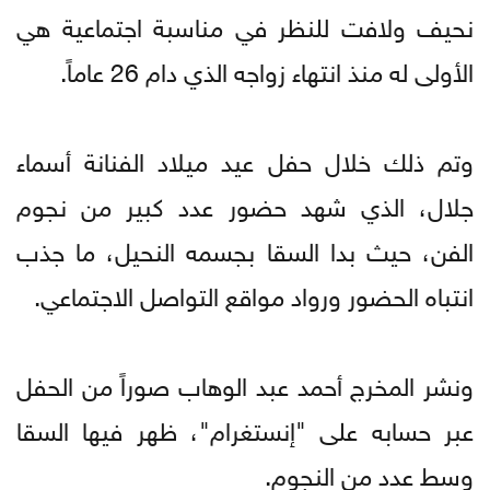
نحيف ولافت للنظر في مناسبة اجتماعية هي
الأولى له منذ انتهاء زواجه الذي دام 26 عاماً.
وتم ذلك خلال حفل عيد ميلاد الفنانة أسماء
جلال، الذي شهد حضور عدد كبير من نجوم
الفن، حيث بدا السقا بجسمه النحيل، ما جذب
انتباه الحضور ورواد مواقع التواصل الاجتماعي.
ونشر المخرج أحمد عبد الوهاب صوراً من الحفل
عبر حسابه على "إنستغرام"، ظهر فيها السقا
وسط عدد من النجوم.