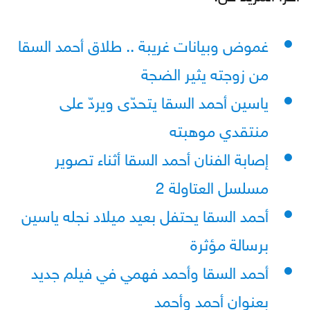
غموض وبيانات غريبة .. طلاق أحمد السقا
من زوجته يثير الضجة
ياسين أحمد السقا يتحدّى ويردّ على
منتقدي موهبته
إصابة الفنان أحمد السقا أثناء تصوير
مسلسل العتاولة 2
أحمد السقا يحتفل بعيد ميلاد نجله ياسين
برسالة مؤثرة
أحمد السقا وأحمد فهمي في فيلم جديد
بعنوان أحمد وأحمد