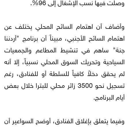
وصلت فيها نسب الإشغال إلى 96%.
وأضاف أن اهتمام السائح المحلي يختلف عن
اهتمام السائح الأجنبي، مبيناً أن برنامج "أردننا
جنة" ساهم في تنشيط المطاعم والجمعيات
السياحية وتحريك السوق المحلي نسبياً، إلا أنه
لم يحقق دخلاً كافياً للسلطة أو للفنادق، رغم
تسجيل نحو 3500 زائر محلي للبترا خلال بعض
أيام البرنامج.
وفيما يتعلق بإغلاق الفنادق، أوضح السواعير أن