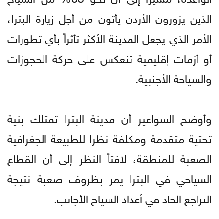
الذين يزورون الأردن يأتون من أجل زيارة البترا،
الأمر الذي يجعل المدينة الأكثر تأثراً بأي تطورات
أو أزمات إقليمية تنعكس على حركة الحجوزات
والسياحة الأجنبية.
وأوضح السواعير أن مدينة البترا تمتلك بنية
تحتية متقدمة ومكلفة نظرا للطبيعة الجغرافية
الصعبة للمنطقة، لافتاً النظر إلى أن القطاع
السياحي في البترا يمر بظروف صعبة نتيجة
التراجع الحاد في أعداد السياح الأجانب.