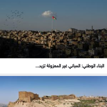
البناء الوطني: المباني غير المعزولة تزيد...