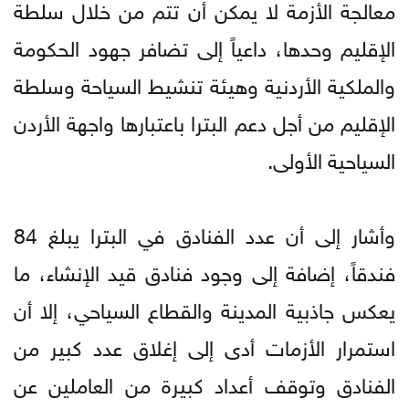
معالجة الأزمة لا يمكن أن تتم من خلال سلطة
الإقليم وحدها، داعياً إلى تضافر جهود الحكومة
والملكية الأردنية وهيئة تنشيط السياحة وسلطة
الإقليم من أجل دعم البترا باعتبارها واجهة الأردن
السياحية الأولى.
وأشار إلى أن عدد الفنادق في البترا يبلغ 84
فندقاً، إضافة إلى وجود فنادق قيد الإنشاء، ما
يعكس جاذبية المدينة والقطاع السياحي، إلا أن
استمرار الأزمات أدى إلى إغلاق عدد كبير من
الفنادق وتوقف أعداد كبيرة من العاملين عن