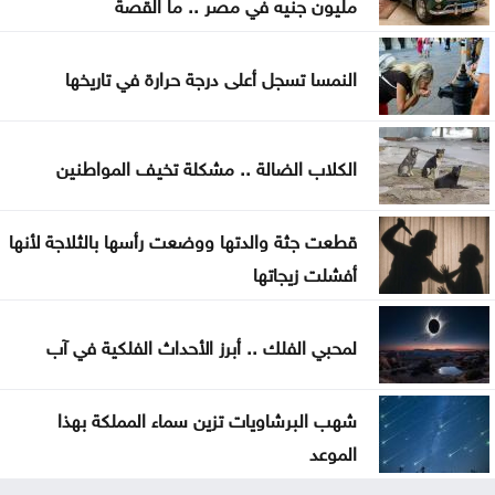
مليون جنيه في مصر .. ما القصة
النمسا تسجل أعلى درجة حرارة في تاريخها
الكلاب الضالة .. مشكلة تخيف المواطنين
قطعت جثة والدتها ووضعت رأسها بالثلاجة لأنها
أفشلت زيجاتها
لمحبي الفلك .. أبرز الأحداث الفلكية في آب
شهب البرشاويات تزين سماء المملكة بهذا
الموعد