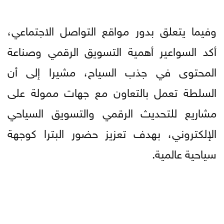
وفيما يتعلق بدور مواقع التواصل الاجتماعي،
أكد السواعير أهمية التسويق الرقمي وصناعة
المحتوى في جذب السياح، مشيرا إلى أن
السلطة تعمل بالتعاون مع جهات ممولة على
مشاريع للتحديث الرقمي والتسويق السياحي
الإلكتروني، بهدف تعزيز حضور البترا كوجهة
سياحية عالمية.