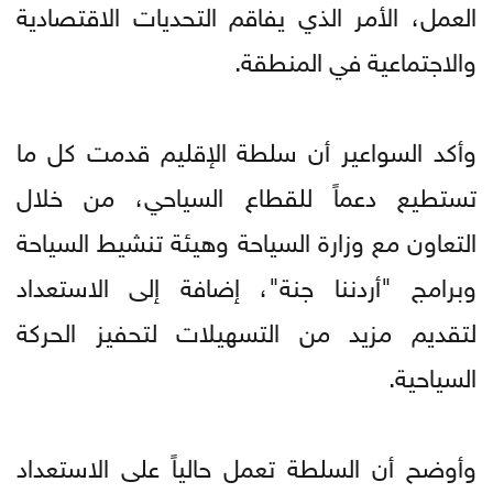
العمل، الأمر الذي يفاقم التحديات الاقتصادية
والاجتماعية في المنطقة.
وأكد السواعير أن سلطة الإقليم قدمت كل ما
تستطيع دعماً للقطاع السياحي، من خلال
التعاون مع وزارة السياحة وهيئة تنشيط السياحة
وبرامج "أردننا جنة"، إضافة إلى الاستعداد
لتقديم مزيد من التسهيلات لتحفيز الحركة
السياحية.
وأوضح أن السلطة تعمل حالياً على الاستعداد