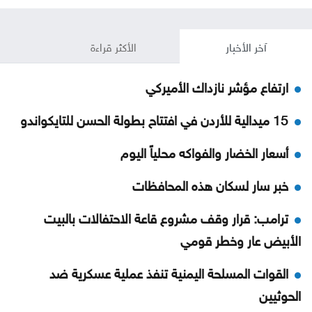
آخر الأخبار
الأكثر قراءة
ارتفاع مؤشر نازداك الأميركي
15 ميدالية للأردن في افتتاح بطولة الحسن للتايكواندو
أسعار الخضار والفواكه محلياً اليوم
خبر سار لسكان هذه المحافظات
ترامب: قرار وقف مشروع قاعة الاحتفالات بالبيت
الأبيض عار وخطر قومي
القوات المسلحة اليمنية تنفذ عملية عسكرية ضد
الحوثيين