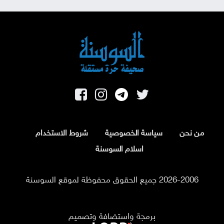
من نحن
سياسة الخصوصية
شروط الاستخدام
اسلام السوسنة
2026-2006 جميع الحقوق محفوظة لموقع السوسنة
برمجة واستضافة وتصميم