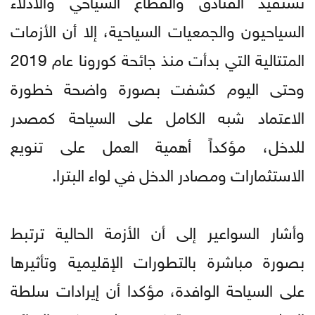
السياحيون والجمعيات السياحية، إلا أن الأزمات
المتتالية التي بدأت منذ جائحة كورونا عام 2019
وحتى اليوم كشفت بصورة واضحة خطورة
الاعتماد شبه الكامل على السياحة كمصدر
للدخل، مؤكداً أهمية العمل على تنويع
الاستثمارات ومصادر الدخل في لواء البترا.
وأشار السواعير إلى أن الأزمة الحالية ترتبط
بصورة مباشرة بالتطورات الإقليمية وتأثيرها
على السياحة الوافدة، مؤكدا أن إيرادات سلطة