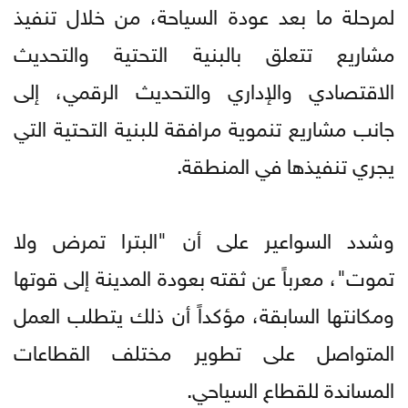
لمرحلة ما بعد عودة السياحة، من خلال تنفيذ
مشاريع تتعلق بالبنية التحتية والتحديث
الاقتصادي والإداري والتحديث الرقمي، إلى
جانب مشاريع تنموية مرافقة للبنية التحتية التي
يجري تنفيذها في المنطقة.
وشدد السواعير على أن "البترا تمرض ولا
تموت"، معرباً عن ثقته بعودة المدينة إلى قوتها
ومكانتها السابقة، مؤكداً أن ذلك يتطلب العمل
المتواصل على تطوير مختلف القطاعات
المساندة للقطاع السياحي.