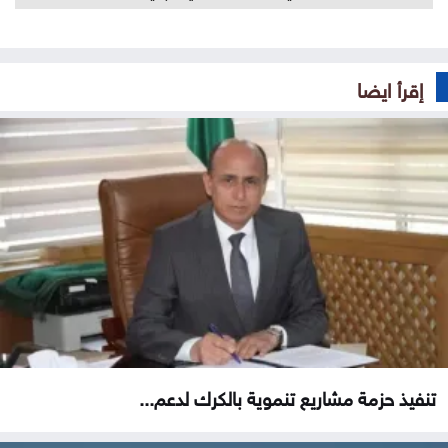
إقرأ ايضا
تنفيذ حزمة مشاريع تنموية بالكرك لدعم...