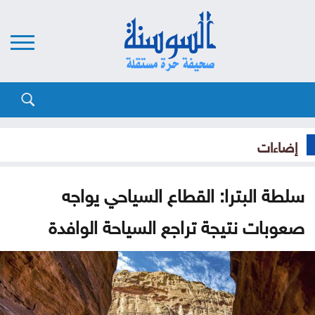
إضاءات
سلطة البترا: القطاع السياحي يواجه
صعوبات نتيجة تراجع السياحة الوافدة