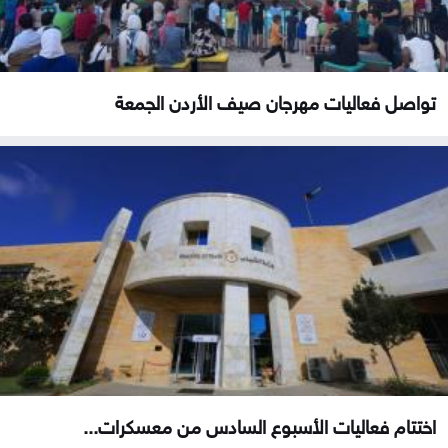
تواصل فعاليات مهرجان صيف الأردن الجمعة
اختتام فعاليات الأسبوع السادس من معسكرات...