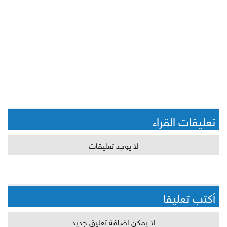
تعليقات القراء
لا يوجد تعليقات
أكتب تعليقا
لا يمكن اضافة تعليق جديد