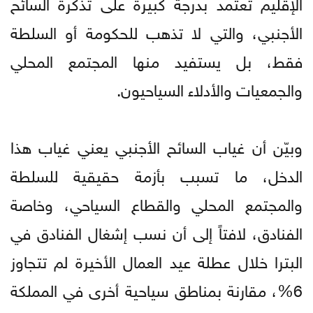
الإقليم تعتمد بدرجة كبيرة على تذكرة السائح
الأجنبي، والتي لا تذهب للحكومة أو السلطة
فقط، بل يستفيد منها المجتمع المحلي
والجمعيات والأدلاء السياحيون.
وبيّن أن غياب السائح الأجنبي يعني غياب هذا
الدخل، ما تسبب بأزمة حقيقية للسلطة
والمجتمع المحلي والقطاع السياحي، وخاصة
الفنادق، لافتاً إلى أن نسب إشغال الفنادق في
البترا خلال عطلة عيد العمال الأخيرة لم تتجاوز
6%، مقارنة بمناطق سياحية أخرى في المملكة