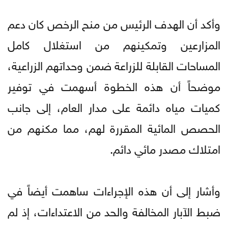
وأكد أن الهدف الرئيس من منح الرخص كان دعم
المزارعين وتمكينهم من استغلال كامل
المساحات القابلة للزراعة ضمن وحداتهم الزراعية،
موضحاً أن هذه الخطوة أسهمت في توفير
كميات مياه دائمة على مدار العام، إلى جانب
الحصص المائية المقررة لهم، مما مكنهم من
امتلاك مصدر مائي دائم.
وأشار إلى أن هذه الإجراءات ساهمت أيضاً في
ضبط الآبار المخالفة والحد من الاعتداءات، إذ لم