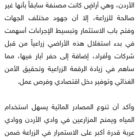
الأردن، وهي أراضٍ كانت مصنفة سابقاً بأنها غير
صالحة للزراعة، إلا أن جهود مختلف الجهات
وفتح باب الاستثمار وتبسيط الإجراءات أسهمت
في بدء استغلال هذه الأراضي زراعياً من قبل
شركات وأفراد، إضافة إلى حفر آبار فيها، مما
ساهم في زيادة الرقعة الزراعية وتحقيق الأمن
الغذائي وتوفير دخل اقتصادي وفرص عمل.
وأكد أن تنوع المصادر المائية يسهل استخدام
المياه ويمنح المزارعين في وادي الأردن ووادي
عربة قدرة أكبر على الاستمرار في الزراعة ضمن