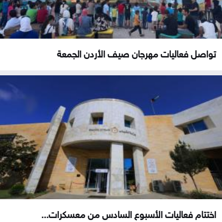
تواصل فعاليات مهرجان صيف الأردن الجمعة
اختتام فعاليات الأسبوع السادس من معسكرات...