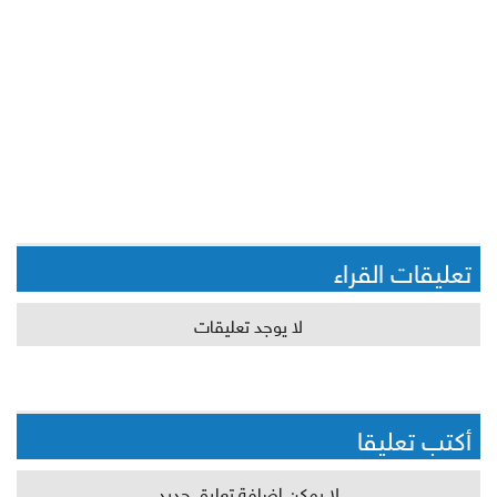
تعليقات القراء
لا يوجد تعليقات
أكتب تعليقا
لا يمكن اضافة تعليق جديد