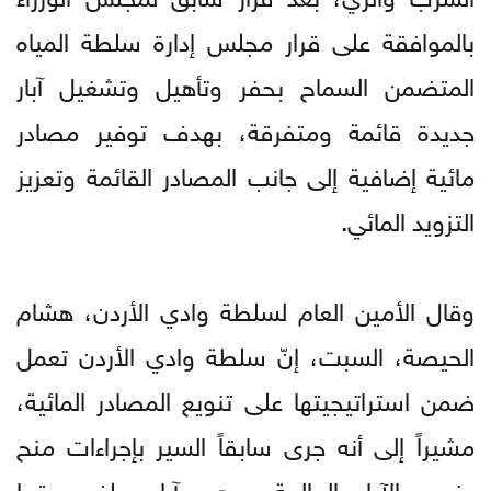
بالموافقة على قرار مجلس إدارة سلطة المياه
المتضمن السماح بحفر وتأهيل وتشغيل آبار
جديدة قائمة ومتفرقة، بهدف توفير مصادر
مائية إضافية إلى جانب المصادر القائمة وتعزيز
التزويد المائي.
وقال الأمين العام لسلطة وادي الأردن، هشام
الحيصة، السبت، إنّ سلطة وادي الأردن تعمل
ضمن استراتيجيتها على تنويع المصادر المائية،
مشيراً إلى أنه جرى سابقاً السير بإجراءات منح
رخص الآبار المالحة، وهي آبار يبلغ عمقها