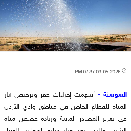
09-05-2026 07:37 PM
السوسنة -
أسهمت إجراءات حفر وترخيص آبار
المياه للقطاع الخاص في مناطق وادي الأردن
في تعزيز المصادر المائية وزيادة حصص مياه
الشرب والري، بعد قرار سابق لمجلس الوزراء