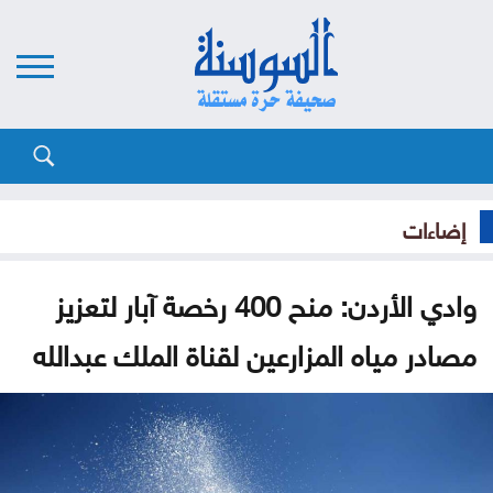
إضاءات
وادي الأردن: منح 400 رخصة آبار لتعزيز
مصادر مياه المزارعين لقناة الملك عبدالله