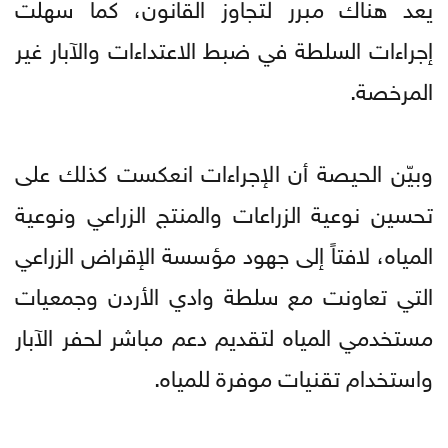
يعد هناك مبرر لتجاوز القانون، كما سهلت
إجراءات السلطة في ضبط الاعتداءات والآبار غير
المرخصة.
وبيّن الحيصة أن الإجراءات انعكست كذلك على
تحسين نوعية الزراعات والمنتج الزراعي ونوعية
المياه، لافتاً إلى جهود مؤسسة الإقراض الزراعي
التي تعاونت مع سلطة وادي الأردن وجمعيات
مستخدمي المياه لتقديم دعم مباشر لحفر الآبار
واستخدام تقنيات موفرة للمياه.