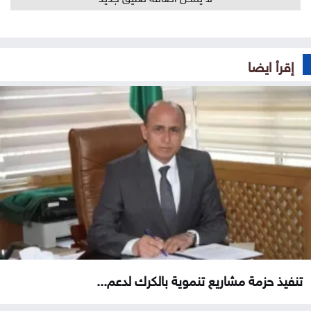
إقرأ ايضا
تنفيذ حزمة مشاريع تنموية بالكرك لدعم...