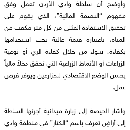
وأوضح أن سلطة وادي الأردن تعمل وفق
مفهوم “البصمة المائية”، الذي يقوم على
تحقيق الاستفادة المثلى من كل متر مكعب من
المياه، باعتباره قيمة عالية يجب استخدامها
بكفاءة، سواء من خلال كفاءة الري أو نوعية
الزراعات أو الأنماط الزراعية التي تحقق دخلاً مالياً
يحسن الوضع الاقتصادي للمزارعين ويوفر فرص
عمل.
وأشار الحيصة إلى زيارة ميدانية أجرتها السلطة
إلى أراضٍ تعرف باسم “الكتار” في منطقة وادي