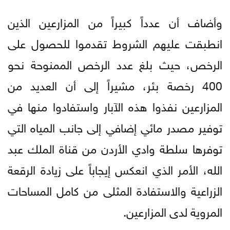
وأضاف أن عدداً كبيراً من المزارعين الذين
انطبقت عليهم الشروط تقدموا للحصول على
الرخص، حيث بلغ عدد الرخص الممنوحة نحو
400 رخصة بئر، مشيراً إلى أن العديد من
المزارعين نفذوا هذه الآبار واستفادوا منها في
توفير مصدر مائي إضافي إلى جانب المياه التي
توفرها سلطة وادي الأردن من قناة الملك عبد
الله، الأمر الذي انعكس إيجاباً على زيادة الرقعة
الزراعية والاستفادة المثلى من كامل المساحات
المروية لدى المزارعين.