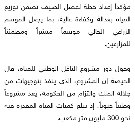
مؤكداً إعداد خطة لفصل الصيف تضمن توزيع
المياه بعدالة وكفاءة عالية، بما يجعل الموسم
الزراعي الحالي موسماً مبشراً ومطمئناً
للمزارعين.
وحول دور مشروع الناقل الوطني للمياه، قال
الحيصة إن المشروع، الذي ينفذ بتوجيهات من
جلالة الملك والتزام من الحكومة، يعد مشروعاً
وطنياً حيوياً، إذ تبلغ كميات المياه المقدرة فيه
نحو 300 مليون متر مكعب.