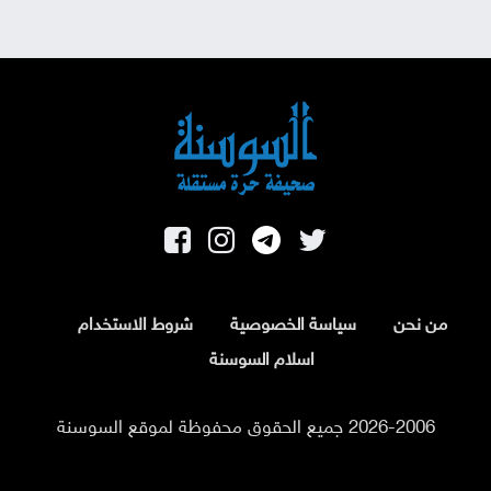
من نحن
سياسة الخصوصية
شروط الاستخدام
اسلام السوسنة
2026-2006 جميع الحقوق محفوظة لموقع السوسنة