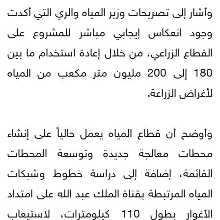
وأشار إلى تصريحات وزير المياه والري التي أكدت
وجود انعكاس إيجابي مباشر للمشروع على
القطاع الزراعي، من خلال إعادة استخدام ما بين
180 إلى 200 مليون متر مكعب من المياه
لأغراض الزراعة.
وأوضح أن قطاع المياه يعمل حالياً على إنشاء
محطات معالجة جديدة وتوسعة المحطات
القائمة، إضافة إلى دراسة خطوط وشبكات
المياه المرتبطة بقناة الملك عبد الله على امتداد
الأغوار بطول 110 كيلومترات، لاستيعاب