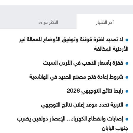
آخر الأخبار
الأكثر قراءة
لا تمديد لفترة قوننة وتوفيق الأوضاع للعمالة غير
الأردنية المخالفة
قفزة بأسعار الذهب في الأردن السبت
شروط إعادة فتح مصنع الحديد في الهاشمية
رابط نتائج التوجيهي 2026
التربية تحدد موعد إعلان نتائج التوجيهي
إصابات وانقطاع الكهرباء .. الإعصار دولفين يضرب
جنوب اليابان