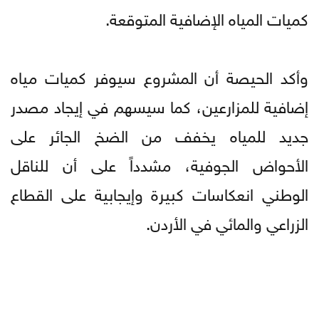
كميات المياه الإضافية المتوقعة.
وأكد الحيصة أن المشروع سيوفر كميات مياه
إضافية للمزارعين، كما سيسهم في إيجاد مصدر
جديد للمياه يخفف من الضخ الجائر على
الأحواض الجوفية، مشدداً على أن للناقل
الوطني انعكاسات كبيرة وإيجابية على القطاع
الزراعي والمائي في الأردن.