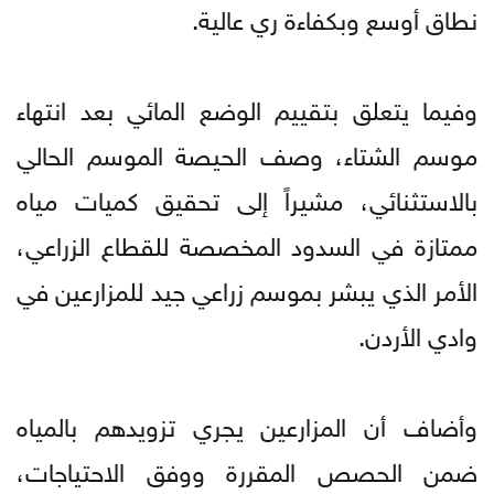
نطاق أوسع وبكفاءة ري عالية.
وفيما يتعلق بتقييم الوضع المائي بعد انتهاء
موسم الشتاء، وصف الحيصة الموسم الحالي
بالاستثنائي، مشيراً إلى تحقيق كميات مياه
ممتازة في السدود المخصصة للقطاع الزراعي،
الأمر الذي يبشر بموسم زراعي جيد للمزارعين في
وادي الأردن.
وأضاف أن المزارعين يجري تزويدهم بالمياه
ضمن الحصص المقررة ووفق الاحتياجات،