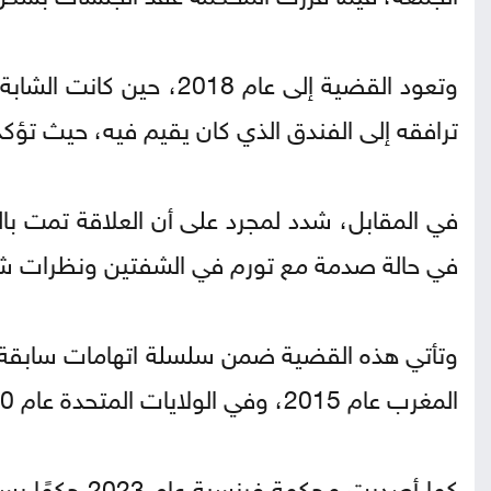
وتعود القضية إلى عام 18
ترافقه إلى الفندق الذي كان يقيم فيه، حيث تؤكد 
في المقابل، شدد لمجرد على أن العلاقة تمت بالت
في حالة صدمة مع تورم في الشفتين ونظرات شا
وتأتي هذه القضية ضمن سلسلة اتهامات سابقة و
المغرب عام 2015، وفي الولايات المتحدة عام 2010.
كما أصدرت مح