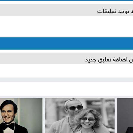
ا يوجد تعليقات
ن اضافة تعليق جديد