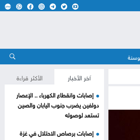
وسنة
آخر الأخبار
الأكثر قراءة
إصابات وانقطاع الكهرباء .. الإعصار
دولفين يضرب جنوب اليابان والصين
تستعد لوصوله
إصابات برصاص الاحتلال في غزة