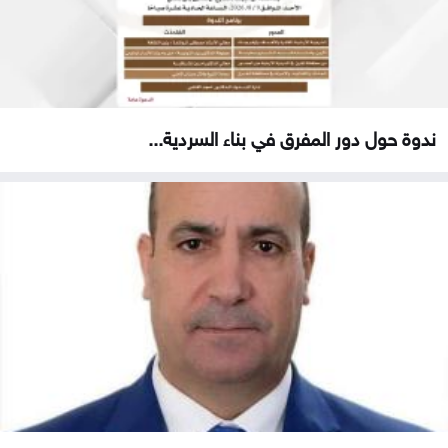
ندوة حول دور المفرق في بناء السردية...