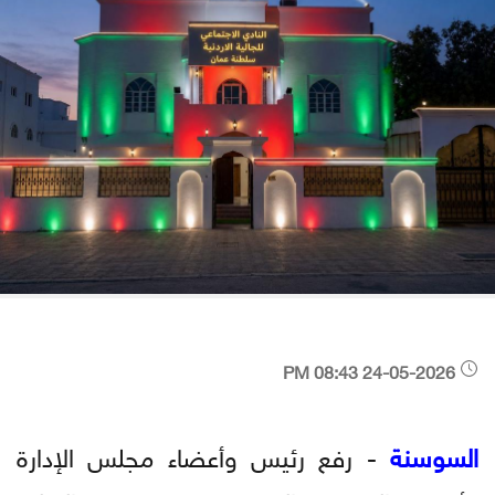
24-05-2026 08:43 PM
السوسنة
- رفع رئيس وأعضاء مجلس الإدارة