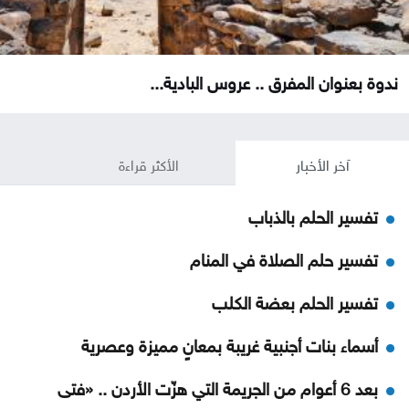
ندوة بعنوان المفرق .. عروس البادية...
آخر الأخبار
الأكثر قراءة
تفسير الحلم بالذباب
تفسير حلم الصلاة في المنام
تفسير الحلم بعضة الكلب
أسماء بنات أجنبية غريبة بمعانٍ مميزة وعصرية
بعد 6 أعوام من الجريمة التي هزّت الأردن .. «فتى