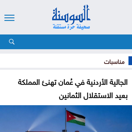
مناسبات
الجالية الأردنية في عُمان تهنئ المملكة
بعيد الاستقلال الثمانين