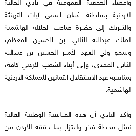
وأعضاء الجمعية العمومية في نادي الجالية
الأردنية بسلطنة عُمان أسمى آيات التهنئة
والتبريك إلى حضرة صاحب الجلالة الهاشمية
الملك عبدالله الثاني ابن الحسين المعظم،
وسمو ولي العهد الأمير الحسين بن عبدالله
الثاني المفدى، وإلى أبناء الشعب الأردني كافة،
بمناسبة عيد الاستقلال الثمانين للمملكة الأردنية
الهاشمية.
وأكد النادي أن هذه المناسبة الوطنية الغالية
تمثل محطة فخر واعتزاز بما حققه الأردن من