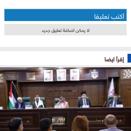
أكتب تعليقا
لا يمكن اضافة تعليق جديد
إقرأ ايضا