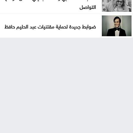
التواصل
ضوابط جديدة لحماية مقتنيات عبد الحليم حافظ