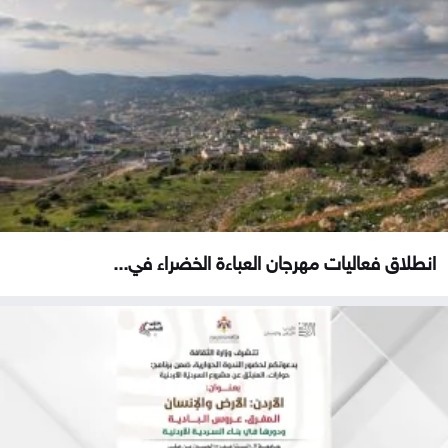
انطلاق فعاليات مهرجان العباءة الخضراء في...