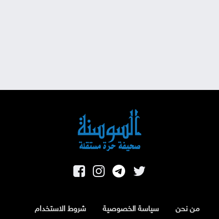
من نحن
سياسة الخصوصية
شروط الاستخدام