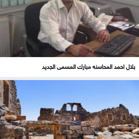
بلال احمد المحاسنه مبارك المسمى الجديد