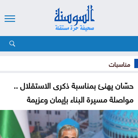
مناسبات
حسّان يهنئ بمناسبة ذكرى الاستقلال ..
مواصلة مسيرة البناء بإيمان وعزيمة