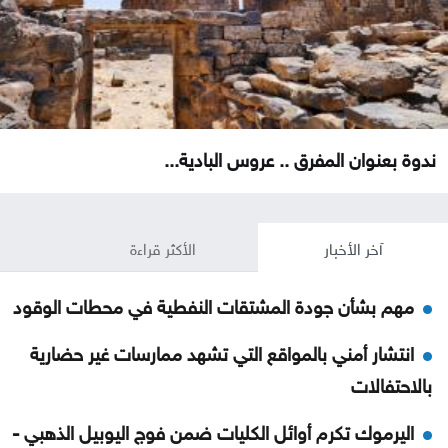
ندوة بعنوان المفرق .. عروس البادية...
آخر الأخبار
الأكثر قراءة
مهم بشأن جودة المشتقات النفطية في محطات الوقود
انتشار أمني بالمواقع التي تشهد ممارسات غير حضارية
بالاحتفالات
اليرموك تكرم أوائل الكليات ضمن فوج اليوبيل الذهبي -