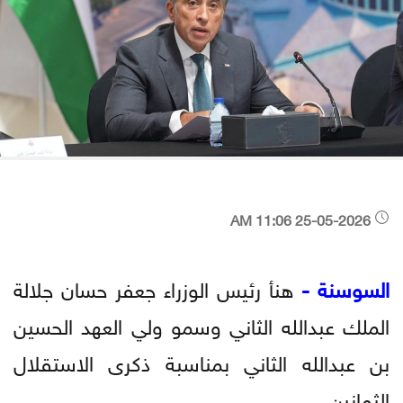
25-05-2026 11:06 AM
السوسنة -
هنأ رئيس الوزراء جعفر حسان جلالة
الملك عبدالله الثاني وسمو ولي العهد الحسين
بن عبدالله الثاني بمناسبة ذكرى الاستقلال
الثمانين.