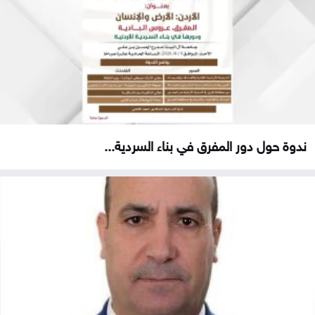
ندوة حول دور المفرق في بناء السردية...