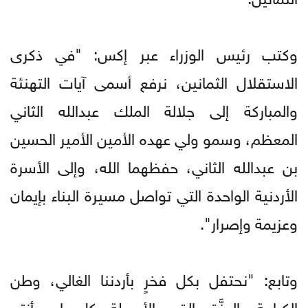
وكتب رئيس الوزراء عبر إكس: "في ذكرى
الاستقلال الثمانين، نرفع أسمى آيات التهنئة
والمباركة إلى جلالة الملك عبدالله الثاني
المعظم، وسمو ولي عهده الأمين الأمير الحسين
بن عبدالله الثاني، حفظهما الله، وإلى الأسرة
الأردنية الواحدة التي تواصل مسيرة البناء بإيمان
وعزيمة وإصرار".
وتابع: "نحتفل بكل فخرٍ بأردننا الغالي، وطن
الكرامة والعزَّة والقيم الأصيلة، كل عام وأنتم