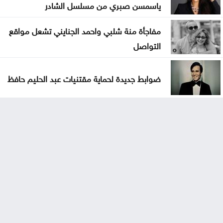
ياسمسن صبري من مسلسل الشادر
مفاجأة منة شلبي واحمد الجنايني تشعل مواقع
التواصل
ضوابط جديدة لحماية مقتنيات عبد الحليم حافظ