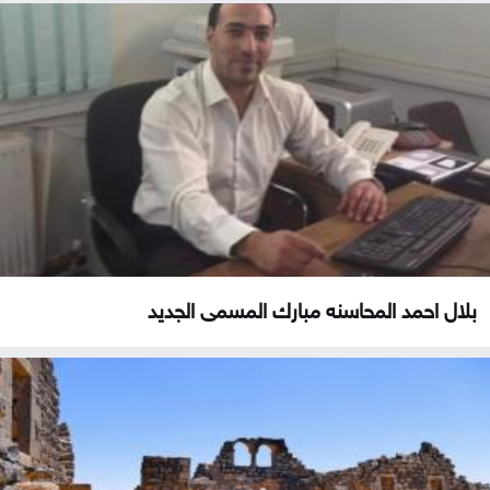
بلال احمد المحاسنه مبارك المسمى الجديد