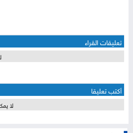
تعليقات القراء
ل
أكتب تعليقا
لا يمك