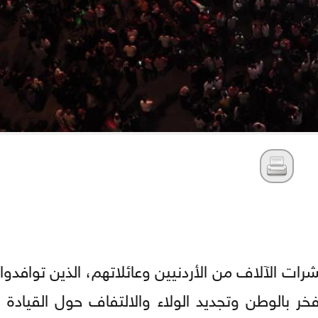
 الآلاف من الأردنيين وعائلاتهم، الذين توافدوا 
فخر بالوطن وتجديد الولاء والالتفاف حول القيادة 