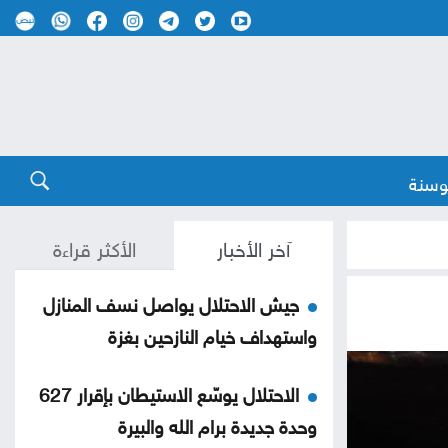
وسنة
آخر الأخبار
الأكثر قراءة
جيش الاحتلال يواصل نسف المنازل
واستهداف خيام النازحين بغزة
الاحتلال يوسّع الاستيطان بإقرار 627
وحدة جديدة برام الله والبيرة