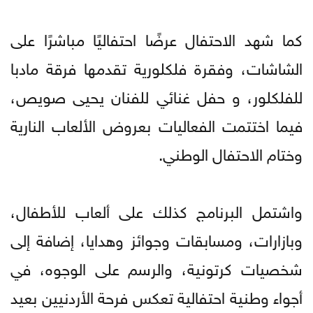
كما شهد الاحتفال عرضًا احتفاليًا مباشرًا على
الشاشات، وفقرة فلكلورية تقدمها فرقة مادبا
للفلكلور، و حفل غنائي للفنان يحيى صويص،
فيما اختتمت الفعاليات بعروض الألعاب النارية
وختام الاحتفال الوطني.
واشتمل البرنامج كذلك على ألعاب للأطفال،
وبازارات، ومسابقات وجوائز وهدايا، إضافة إلى
شخصيات كرتونية، والرسم على الوجوه، في
أجواء وطنية احتفالية تعكس فرحة الأردنيين بعيد