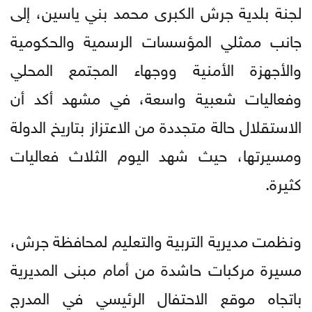
لجنة بلدية جرش الكبرى محمد بني ياسين، إلى
جانب ممثلي المؤسسات الرسمية والحكومية
والأجهزة الأمنية ووجهاء المجتمع المحلي
وفعاليات شعبية واسعة، في مشهد أكد أن
الاستقلال حالة متجددة من الاعتزاز بتاريخ الدولة
ومسيرتها، حيث شهد اليوم الثلاث فعاليات
كثيرة.
ونظمت مديرية التربية والتعليم لمحافظة جرش،
مسيرة مركبات حاشدة من أمام مبنى المديرية
باتجاه موقع الاحتفال الرئيسي في المدرج