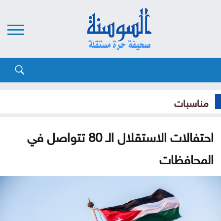
مناسبات
احتفالات الاستقلال الـ 80 تتواصل في
المحافظات