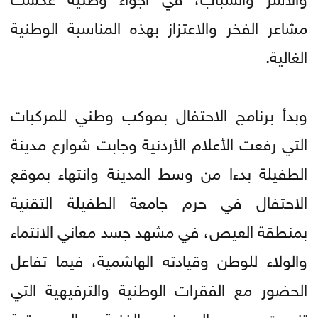
مشاعر الفخر والاعتزاز بهذه المناسبة الوطنية
الغالية.
وبدأ برنامج الاحتفال بموكب وطني للمركبات
التي رفعت الأعلام الأردنية وجابت شوارع مدينة
الطفيلة بدءا من وسط المدينة وانتهاء بموقع
الاحتفال في حرم جامعة الطفيلة التقنية
بمنطقة العيص، في مشهد جسد معاني الانتماء
والولاء للوطن وقيادته الهاشمية، فيما تفاعل
الحضور مع الفقرات الوطنية والترفيهية التي
تنوعت بين العروض الفنية والموسيقية