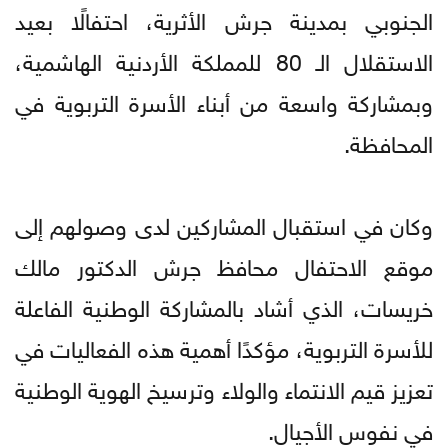
الجنوبي بمدينة جرش الأثرية، احتفالًا بعيد
الاستقلال الـ 80 للمملكة الأردنية الهاشمية،
وبمشاركة واسعة من أبناء الأسرة التربوية في
المحافظة.
وكان في استقبال المشاركين لدى وصولهم إلى
موقع الاحتفال محافظ جرش الدكتور مالك
خريسات، الذي أشاد بالمشاركة الوطنية الفاعلة
للأسرة التربوية، مؤكدًا أهمية هذه الفعاليات في
تعزيز قيم الانتماء والولاء وترسيخ الهوية الوطنية
في نفوس الأجيال.