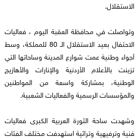
الاستقلال.
وتواصلت في محافظة العقبة اليوم ، فعاليات
الاحتفال بعيد الاستقلال الـ 80 للمملكة، وسط
أجواء وطنية عمت شوارع المدينة وساحاتها التي
تزينت بالأعلام الأردنية والإنارات والأهازيج
الوطنية، بمشاركة واسعة من المواطنين
والمؤسسات الرسمية والفعاليات الشعبية.
وشهدت ساحة الثورة العربية الكبرى فعاليات
فنية وترفيهية وتراثية استهدفت مختلف الفئات