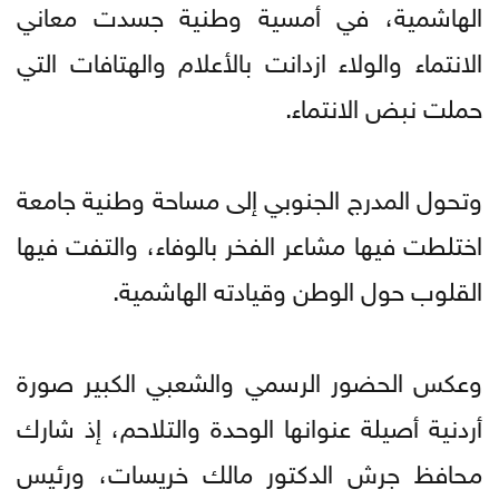
الهاشمية، في أمسية وطنية جسدت معاني
الانتماء والولاء ازدانت بالأعلام والهتافات التي
حملت نبض الانتماء.
وتحول المدرج الجنوبي إلى مساحة وطنية جامعة
اختلطت فيها مشاعر الفخر بالوفاء، والتفت فيها
القلوب حول الوطن وقيادته الهاشمية.
وعكس الحضور الرسمي والشعبي الكبير صورة
أردنية أصيلة عنوانها الوحدة والتلاحم، إذ شارك
محافظ جرش الدكتور مالك خريسات، ورئيس