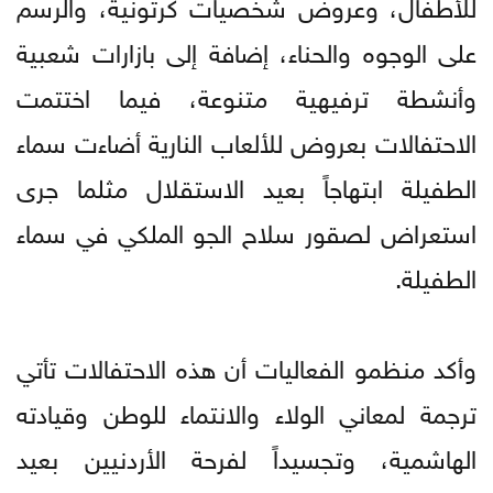
للأطفال، وعروض شخصيات كرتونية، والرسم
على الوجوه والحناء، إضافة إلى بازارات شعبية
وأنشطة ترفيهية متنوعة، فيما اختتمت
الاحتفالات بعروض للألعاب النارية أضاءت سماء
الطفيلة ابتهاجاً بعيد الاستقلال مثلما جرى
استعراض لصقور سلاح الجو الملكي في سماء
الطفيلة.
وأكد منظمو الفعاليات أن هذه الاحتفالات تأتي
ترجمة لمعاني الولاء والانتماء للوطن وقيادته
الهاشمية، وتجسيداً لفرحة الأردنيين بعيد