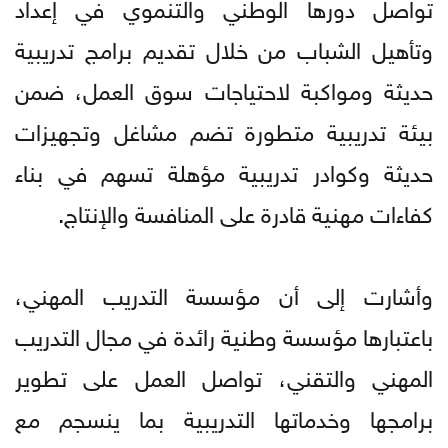
تواصل دورها الوطني والتنموي في إعداد
وتأهيل الشباب من خلال تقديم برامج تدريبية
حديثة ومواكبة لاحتياجات سوق العمل، ضمن
بيئة تدريبية متطورة تضم مشاغل وتجهيزات
حديثة وكوادر تدريبية مؤهلة تسهم في بناء
كفاءات مهنية قادرة على المنافسة والإنتاج.
وأشارت إلى أن مؤسسة التدريب المهني،
باعتبارها مؤسسة وطنية رائدة في مجال التدريب
المهني والتقني، تواصل العمل على تطوير
برامجها وخدماتها التدريبية بما ينسجم مع