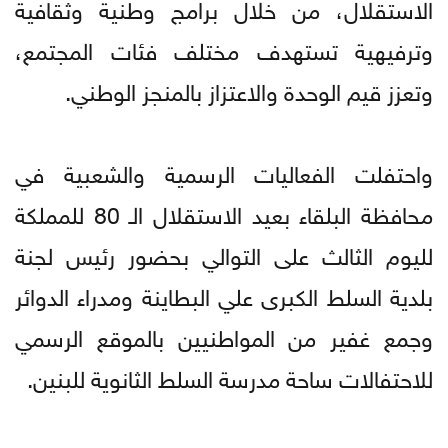
الاستقلال، من خلال برامج وطنية وثقافية
وترفيهية تستهدف مختلف فئات المجتمع،
وتعزز قيم الوحدة والاعتزاز بالمنجز الوطني.
واحتفلت الفعاليات الرسمية والشعبية في
محافظة البلقاء بعيد الاستقلال الـ 80 للمملكة
لليوم الثالث على التوالي بحضور رئيس لجنة
بلدية السلط الكبرى علي البطاينة ومدراء الدوائر
وجمع غفير من المواطنيين بالموقع الرسمي
للاحتفالات ساحة مدرسة السلط الثانوية للبنين.