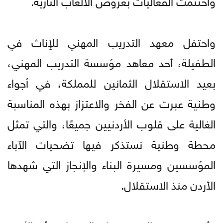
واحتفل معهد التدريب المهني للإناث في
الطفيلة، أحد معاهد مؤسسة التدريب المهني،
بعيد الاستقلال الثمانين للمملكة، في أجواء
وطنية عبرت عن الفخر والاعتزاز بهذه المناسبة
الغالية على قلوب الأردنيين جميعًا، والتي تمثل
محطة وطنية نستذكر فيها تضحيات الآباء
المؤسسين ومسيرة البناء والإنجاز التي شهدها
الأردن منذ الاستقلال.