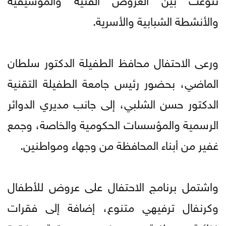
والأنشطة الشبابية والأسرية.
ورعى الاحتفال محافظ الطفيلة الدكتور سلطان
الماضي، بحضور رئيس جامعة الطفيلة التقنية
الدكتور حسن الشلبي، إلى جانب مديري الدوائر
الرسمية والمؤسسات الحكومية والخاصة، وجمع
غفير من أبناء المحافظة من وجهاء ومواطنين.
واشتمل برنامج الاحتفال على عروض للأطفال
وكرنفال ترفيهي متنوع، إضافة إلى فقرات