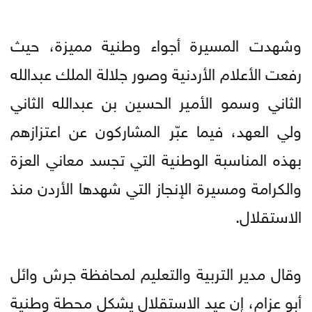
وشهدت المسيرة أجواء وطنية مميزة، حيث
رفعت الأعلام الأردنية وصور جلالة الملك عبدالله
الثاني وسمو الأمير الحسين بن عبدالله الثاني
ولي العهد، فيما عبّر المشاركون عن اعتزازهم
بهذه المناسبة الوطنية التي تجسد معاني العزة
والكرامة ومسيرة الإنجاز التي شهدها الأردن منذ
الاستقلال.
وقال مدير التربية والتعليم لمحافظة جرش وائل
أبو عزام، إن عيد الاستقلال يشكل محطة وطنية