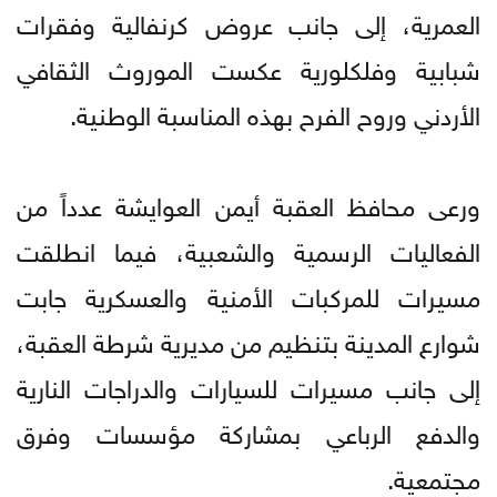
العمرية، إلى جانب عروض كرنفالية وفقرات
شبابية وفلكلورية عكست الموروث الثقافي
الأردني وروح الفرح بهذه المناسبة الوطنية.
ورعى محافظ العقبة أيمن العوايشة عدداً من
الفعاليات الرسمية والشعبية، فيما انطلقت
مسيرات للمركبات الأمنية والعسكرية جابت
شوارع المدينة بتنظيم من مديرية شرطة العقبة،
إلى جانب مسيرات للسيارات والدراجات النارية
والدفع الرباعي بمشاركة مؤسسات وفرق
مجتمعية.