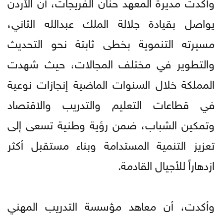
وأكدت مديرة المعهد حنان الفريجات، أن الأردن
يواصل بقيادة جلالة الملك عبدالله الثاني،
مسيرته التنموية بخطى ثابتة نحو التحديث
والتطوير في مختلف المجالات، حيث شهدت
المملكة خلال السنوات الماضية إنجازات نوعية
في قطاعات التعليم والتدريب والاقتصاد
وتمكين الشباب، ضمن رؤية وطنية تسعى إلى
تعزيز التنمية المستدامة وبناء مستقبل أكثر
ازدهاراً للأجيال القادمة.
وأكدت، أن معاهد مؤسسة التدريب المهني