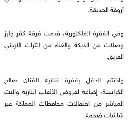
أروقة الحديقة.
وفي الفقرة الفلكلورية، قدمت فرقة كفر جايز
وصلات من الدبكة والغناء من التراث الأردني
العريق.
واختتم الحفل بفقرة غنائية للفنان صالح
الكراسنة، إضافة لعروض الألعاب النارية والبث
المباشر من احتفالات محافظات المملكة عبر
شاشات ضخمة.