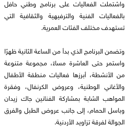
واشتملت الفعاليات على برنامج وطني حافل
بالفعاليات الفنية والترفيهية والثقافية التي
تستهدف مختلف الفئات العمرية.
وتضمن البرنامج الذي بدأ من الساعة الثانية ظهرًا
واستمر حتى العاشرة مساءً، مجموعة متنوعة
من الأنشطة، أبرزها فعاليات منطقة الأطفال
والأغاني الوطنية، وعروض الكرنفال، وفقرة
المواهب الشابة بمشاركة الفنانين جاك زيدان
وباسل الحمام، إلى جانب عروض الطبل والفرق
الجوالة لفرقة تزاويد الأردنية.