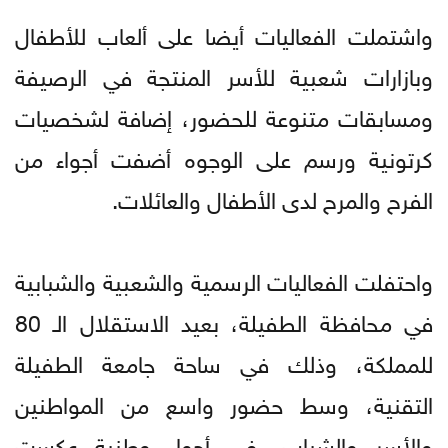
واشتملت الفعاليات أيضا على ألعاب للأطفال
وبازارات شعبية للأسر المنتجة في الرصيفة
ومسابقات متنوعة للحضور، إضافة لشخصيات
كرتونية ورسم على الوجوه أضفت أجواء من
الفرح والمرح لدى الأطفال والعائلات.
واحتفلت الفعاليات الرسمية والشعبية والشبابية
في محافظة الطفيلة، بعيد الاستقلال الـ 80
للمملكة، وذلك في ساحة جامعة الطفيلة
التقنية، وسط حضور واسع من المواطنين
والأسر والشباب، في أجواء وطنية عكست