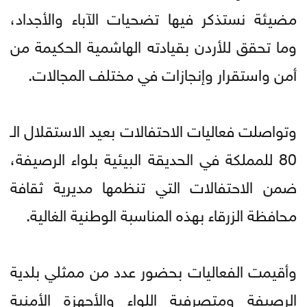
مضيئة نستذكر فيها تضحيات الآباء والأجداد،
وما تحقق للأردن بقيادته الهاشمية الحكيمة من
أمن واستقرار وإنجازات في مختلف المجالات.
وتواصلت فعاليات الاحتفالات بعيد الاستقلال الـ
80 للمملكة في الحديقة البيئية بلواء الرصيفة،
ضمن الاحتفالات التي تنظمها مديرية ثقافة
محافظة الزرقاء بهذه المناسبة الوطنية الغالية.
وأقيمت الفعاليات بحضور عدد من ممثلي بلدية
الرصيفة ومتصرفية اللواء والأجهزة الأمنية