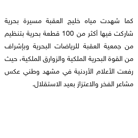
كما شهدت مياه خليج العقبة مسيرة بحرية
شاركت فيها أكثر من 100 قطعة بحرية بتنظيم
من جمعية العقبة للرياضات البحرية وبإشراف
من القوة البحرية الملكية والزوارق الملكية، حيث
رفعت الأعلام الأردنية في مشهد وطني عكس
مشاعر الفخر والاعتزاز بعيد الاستقلال.