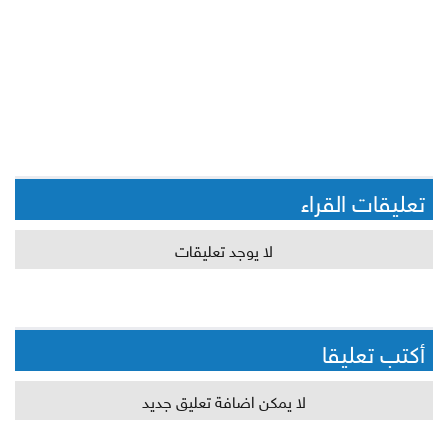
تعليقات القراء
لا يوجد تعليقات
أكتب تعليقا
لا يمكن اضافة تعليق جديد