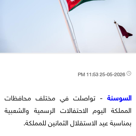
25-05-2026 11:53 PM
السوسنة
- تواصلت في مختلف محافظات
المملكة اليوم الاحتفالات الرسمية والشعبية
بمناسبة عيد الاستقلال الثمانين للمملكة.