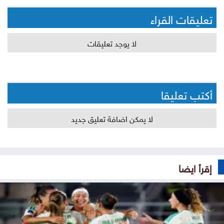
تعليقات القراء
لا يوجد تعليقات
أكتب تعليقا
لا يمكن اضافة تعليق جديد
إقرأ ايضا