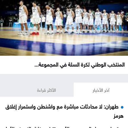
المنتخب الوطني لكرة السلة في المجموعة...
آخر الأخبار
الأكثر قراءة
طهران: لا محادثات مباشرة مع واشنطن واستمرار إغلاق
هرمز