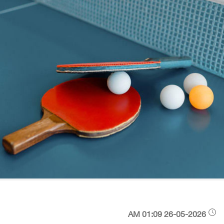
26-05-2026 01:09 AM