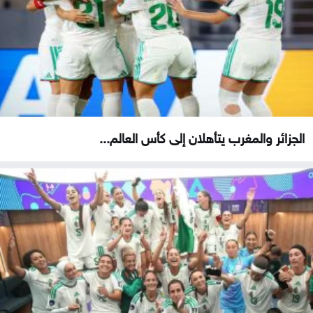
الجزائر والمغرب يتأهلان إلى كأس العالم...