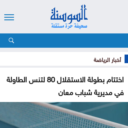
أخبار الرياضة
اختتام بطولة الاستقلال 80 لتنس الطاولة
في مديرية شباب معان