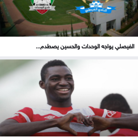
الفيصلي يواجه الوحدات والحسين يصطدم...