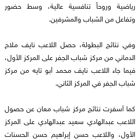
رياضية وروحاً تنافسية عالية، وسط حضور
وتفاعل من الشباب والمشرفين.
وفي نتائج البطولة، حصل اللاعب نايف ملاح
الدماني من مركز شباب الجفر على المركز الأول،
فيما جاء اللاعب نايف محمد أبو تايه من مركز
شباب الجفر في المركز الثاني.
كما أسفرت نتائج مركز شباب معان عن حصول
اللاعب عبدالهادي سعيد عبدالهادي على المركز
الأول، واللاعب حسن إبراهيم حسن الحسنات