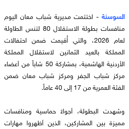
السوسنة
- اختتمت مديرية شباب معان اليوم
منافسات بطولة الاستقلال 80 لتنس الطاولة
لعام 2026، والتي أُقيمت ضمن احتفالات
المملكة بالعيد الثمانين لاستقلال المملكة
الأردنية الهاشمية، بمشاركة 50 شاباً من أعضاء
مركز شباب الجفر ومركز شباب معان ضمن
الفئة العمرية من 17 إلى 40 عاماً.
وشهدت البطولة، أجواءً حماسية ومنافسات
مميزة بين المشاركين، الذين أظهروا مهارات