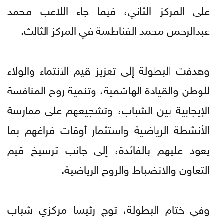
على المركز الثاني، فيما جاء اللاعب محمد
عبدالرحمن محمد الفناطسة في المركز الثالث.
وهدفت البطولة إلى تعزيز قيم الانتماء والولاء
للوطن والقيادة الهاشمية، وتنمية روح المنافسة
الإيجابية بين الشباب، وتشجيعهم على ممارسة
الأنشطة الرياضية واستثمار أوقات فراغهم بما
يعود عليهم بالفائدة، إلى جانب ترسيخ قيم
التعاون والانضباط والروح الرياضية.
وفي ختام البطولة، توج رئيسا مركزي شباب