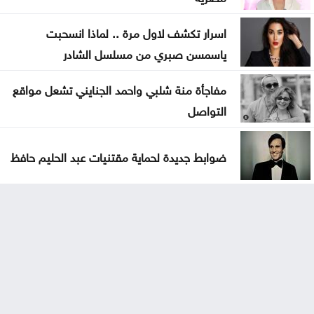
اسرار تكشف لاول مرة .. لماذا انسحبت
ياسمسن صبري من مسلسل الشادر
مفاجأة منة شلبي واحمد الجنايني تشعل مواقع
التواصل
ضوابط جديدة لحماية مقتنيات عبد الحليم حافظ