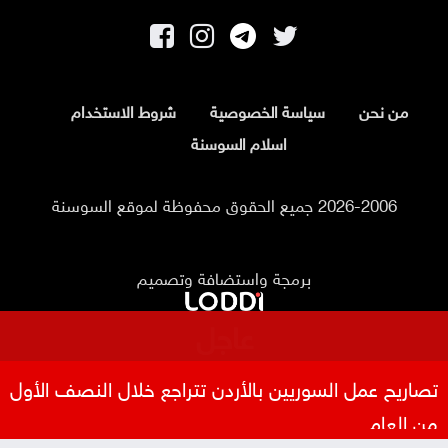
من نحن
سياسة الخصوصية
شروط الاستخدام
اسلام السوسنة
2026-2006 جميع الحقوق محفوظة لموقع السوسنة
برمجة واستضافة وتصميم
عاجل
تصاريح عمل السوريين بالأردن تتراجع خلال النصف الأول
من العام