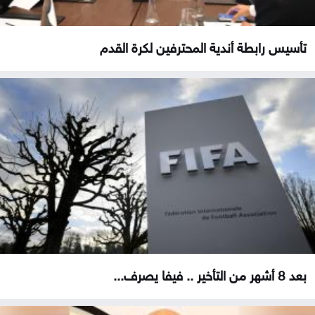
تأسيس رابطة أندية المحترفين لكرة القدم
بعد 8 أشهر من التأخير .. فيفا يصرف...