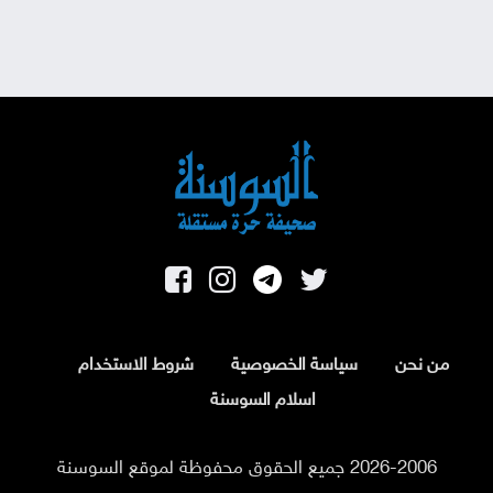
من نحن
سياسة الخصوصية
شروط الاستخدام
اسلام السوسنة
2026-2006 جميع الحقوق محفوظة لموقع السوسنة