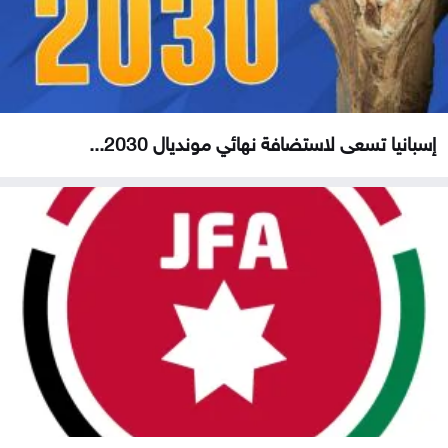
إسبانيا تسعى لاستضافة نهائي مونديال 2030...