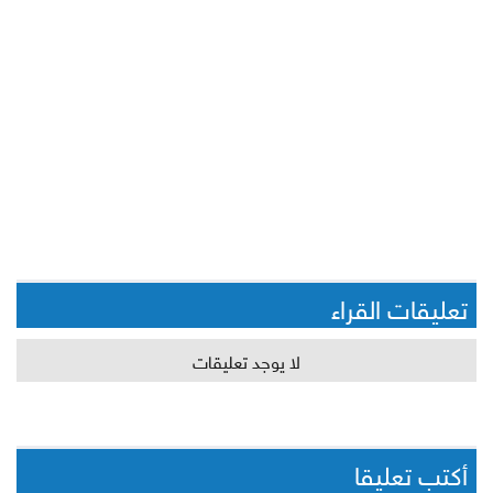
تعليقات القراء
لا يوجد تعليقات
أكتب تعليقا