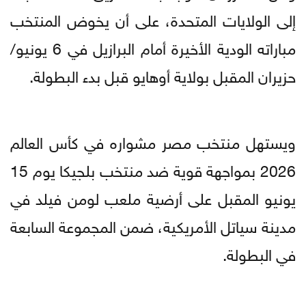
إلى الولايات المتحدة، على أن يخوض المنتخب
مباراته الودية الأخيرة أمام البرازيل في 6 يونيو/
حزيران المقبل بولاية أوهايو قبل بدء البطولة.
ويستهل منتخب مصر مشواره في كأس العالم
2026 بمواجهة قوية ضد منتخب بلجيكا يوم 15
يونيو المقبل على أرضية ملعب لومن فيلد في
مدينة سياتل الأمريكية، ضمن المجموعة السابعة
في البطولة.