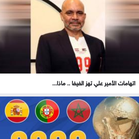
اتهامات الأمير علي تهز الفيفا .. ماذا...