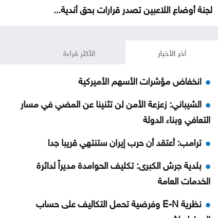
لجنة أوضاع اللاعبين تصدر قرارات بحق أندية...
آخر الأخبار
الأكثر قراءة
انخفاض مؤشرات الأسهم الأميركية
الشيباني: زعزعة الأمن لن تثنينا عن المضي في مسار
التعافي وبناء الدولة
ترامب: أعتقد أن حرب إيران ستنتهي قريبا جدا
بلدية جرش الكبرى: تكليف الحوامدة مديراً لدائرة
الخدمات العامة
نظرية E-N وفرضية تحمل التكاليف على حساب
المواطنN