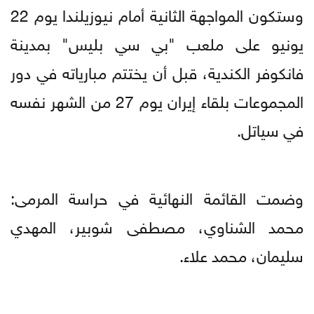
وستكون المواجهة الثانية أمام نيوزيلندا يوم 22
يونيو على ملعب "بي سي بليس" بمدينة
فانكوفر الكندية، قبل أن يختتم مبارياته في دور
المجموعات بلقاء إيران يوم 27 من الشهر نفسه
في سياتل.
وضمت القائمة النهائية في حراسة المرمى:
محمد الشناوي، مصطفى شوبير، المهدي
سليمان، محمد علاء.