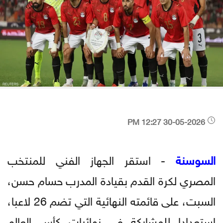
30-05-2026 12:27 PM
السوسنة
- استقر الجهاز الفني للمنتخب
المصري لكرة القدم بقيادة المدرب حسام حسن،
السبت، على قائمته النهائية التي تضم 26 لاعبا،
استعدادا للمشاركة في نهائيات كأس العالم