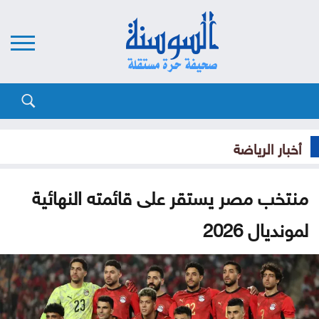
أخبار الرياضة
منتخب مصر يستقر على قائمته النهائية
لمونديال 2026