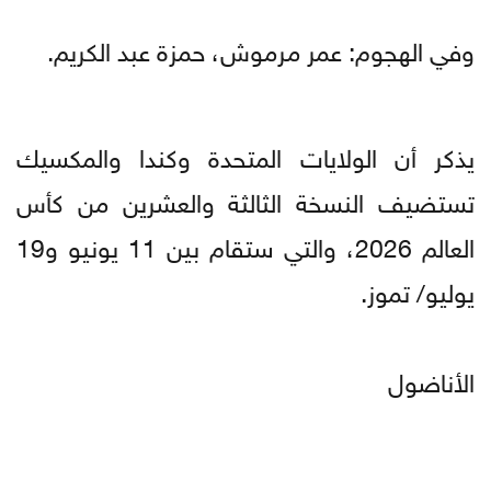
وفي الهجوم: عمر مرموش، حمزة عبد الكريم.
يذكر أن الولايات المتحدة وكندا والمكسيك
تستضيف النسخة الثالثة والعشرين من كأس
العالم 2026، والتي ستقام بين 11 يونيو و19
يوليو/ تموز.
الأناضول