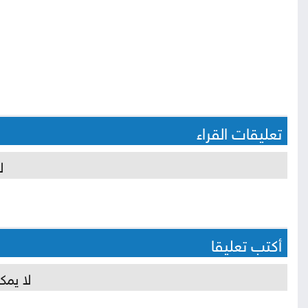
تعليقات القراء
ل
أكتب تعليقا
لا يمك