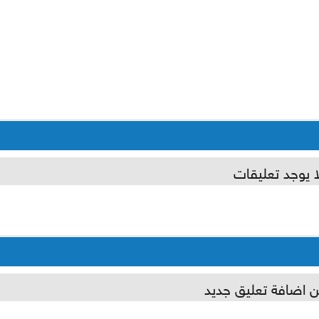
ا يوجد تعليقات
ن اضافة تعليق جديد