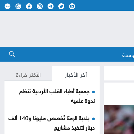
وسنة
آخر الأخبار
الأكثر قراءة
جمعية أطباء القلب الأردنية تنظم
ندوة علمية
بلدية الرمثا تُخصص مليونا و140 ألف
دينار لتنفيذ مشاريع