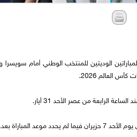
المباراتين الوديتين للمنتخب الوطني أمام سويسرا و
س العالم 2026.
عة الرابعة من عصر الأحد 31 أيار.
موعد المباراة بعد.