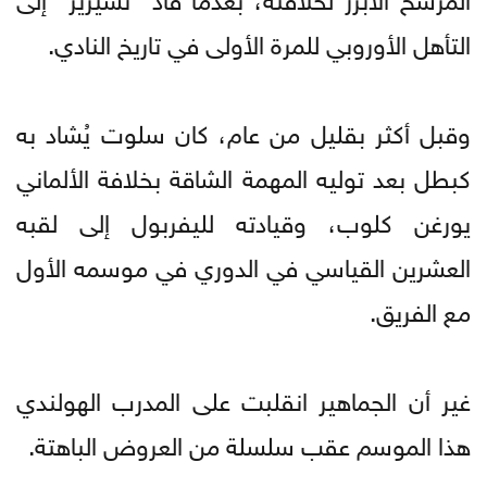
التأهل الأوروبي للمرة الأولى في تاريخ النادي.
وقبل أكثر بقليل من عام، كان سلوت يُشاد به
كبطل بعد توليه المهمة الشاقة بخلافة الألماني
يورغن كلوب، وقيادته لليفربول إلى لقبه
العشرين القياسي في الدوري في موسمه الأول
مع الفريق.
غير أن الجماهير انقلبت على المدرب الهولندي
هذا الموسم عقب سلسلة من العروض الباهتة.