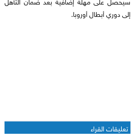
سيحصل على مهلة إضافية بعد ضمان التأهل
إلى دوري أبطال أوروبا.
تعليقات القراء