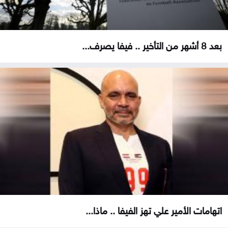
بعد 8 أشهر من التأخير .. فيفا يصرف...
اتهامات الأمير علي تهز الفيفا .. ماذا...