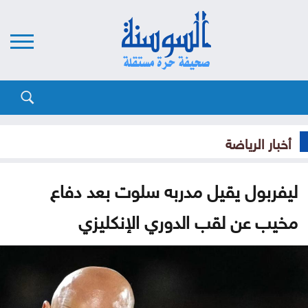
أخبار الرياضة
ليفربول يقيل مدربه سلوت بعد دفاع
مخيب عن لقب الدوري الإنكليزي