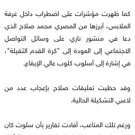
كما ظهرت مؤشرات على اضطراب داخل غرفة
الملابس، أبرزها من المصري محمد صلاح الذي
دعا في منشور ناري على وسائل التواصل
الاجتماعي إلى العودة إلى "كرة القدم الثقيلة"،
في إشارة إلى أسلوب كلوب عالي الإيقاع.
وقد حظيت تعليقات صلاح بإعجاب عدد من
لاعبي التشكيلة الحالية.
ورغم تلك المتاعب، أفادت تقارير بأن سلوت كان