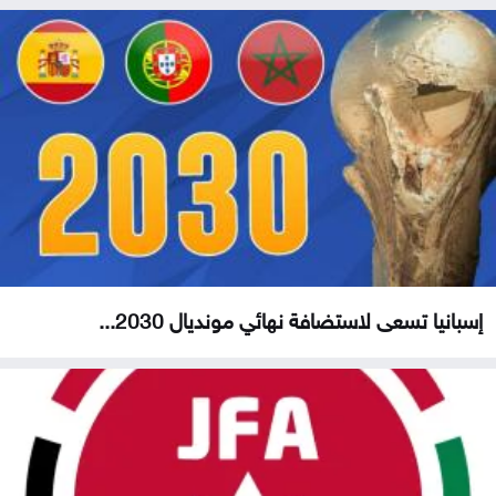
إسبانيا تسعى لاستضافة نهائي مونديال 2030...