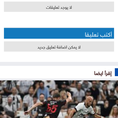
لا يوجد تعليقات
أكتب تعليقا
لا يمكن اضافة تعليق جديد
إقرأ ايضا