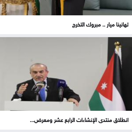
تهانينا ميار .. مبروك التخرج
انطلاق منتدى الإنشاءات الرابع عشر ومعرض...