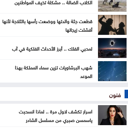
الكلاب الضالة .. مشكلة تخيف المواطنين
قطعت جثة والدتها ووضعت رأسها بالثلاجة لأنها
أفشلت زيجاتها
لمحبي الفلك .. أبرز الأحداث الفلكية في آب
شهب البرشاويات تزين سماء المملكة بهذا
الموعد
فنون
اسرار تكشف لاول مرة .. لماذا انسحبت
ياسمسن صبري من مسلسل الشادر