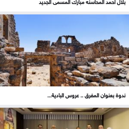
بلال احمد المحاسنه مبارك المسمى الجديد
ندوة بعنوان المفرق .. عروس البادية...