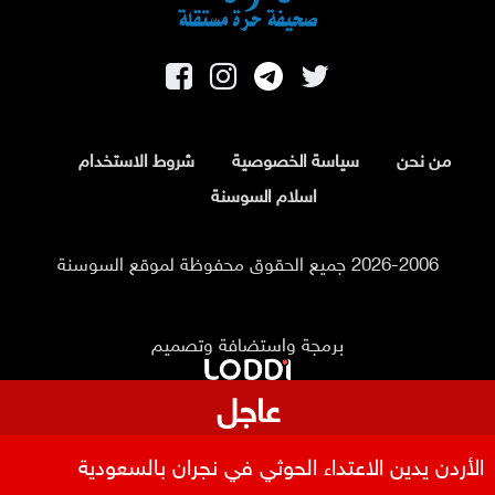
من نحن
سياسة الخصوصية
شروط الاستخدام
اسلام السوسنة
2026-2006 جميع الحقوق محفوظة لموقع السوسنة
برمجة واستضافة وتصميم
عاجل
الأردن يدين الاعتداء الحوثي في نجران بالسعودية