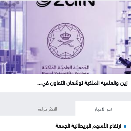
زين والعلمية الملكية توسّعان التعاون في...
آخر الأخبار
الأكثر قراءة
ارتفاع الأسهم البريطانية الجمعة