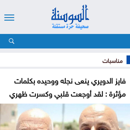
مناسبات
فايز الدويري ينعى نجله ووحيده بكلمات
مؤثرة : لقد أوجعت قلبي وكسرت ظهري