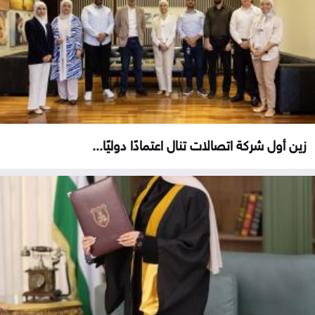
زين أول شركة اتصالات تنال اعتمادًا دوليًا...