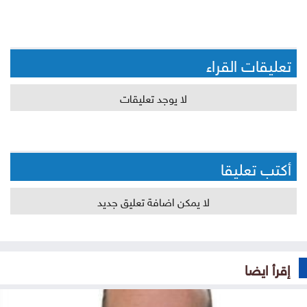
تعليقات القراء
لا يوجد تعليقات
أكتب تعليقا
لا يمكن اضافة تعليق جديد
إقرأ ايضا