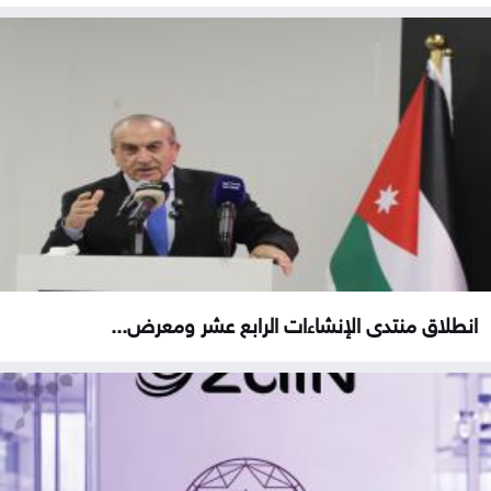
انطلاق منتدى الإنشاءات الرابع عشر ومعرض...