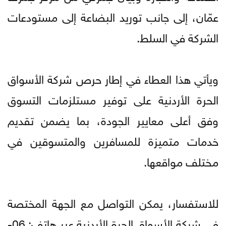
عمّان، إلى جانب توريد البضاعة إلى مستودعات
الشركة في السلط.
ويأتي هذا العطاء في إطار حرص شركة الأسواق
الحرة الأردنية على توفير مستلزمات التسوق
وفق أعلى معايير الجودة، بما يضمن تقديم
خدمات متميزة للمسافرين والمتسوقين في
مختلف مواقعها.
للاستفسار، يمكن التواصل مع الجهة المختصة
في شركة الأسواق الحرة الأردنية عبر هاتف: 06-