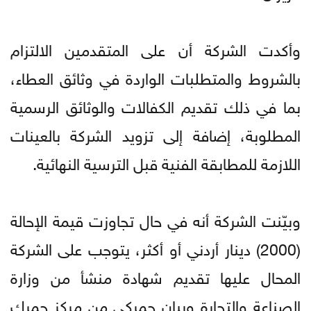
وأكدت الشركة أن على المتقدمين الالتزام
بالشروط والمتطلبات الواردة في وثائق العطاء،
بما في ذلك تقديم الكفالات والوثائق الرسمية
المطلوبة، إضافة إلى تزويد الشركة بالعينات
اللازمة للمطابقة الفنية قبل الترسية النهائية.
وبيّنت الشركة أنه في حال تجاوزت قيمة الإحالة
(2000) دينار أردني أو أكثر، يتوجب على الشركة
المحال عليها تقديم شهادة منشأ من وزارة
الصناعة والتجارة وبيان جمركي من مركز جمرك