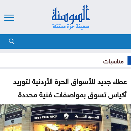
مناسبات
عطاء جديد للأسواق الحرة الأردنية لتوريد
أكياس تسوق بمواصفات فنية محددة