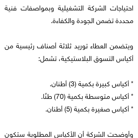
احتياجات الشركة التشغيلية وبمواصفات فنية
محددة تضمن الجودة والكفاءة.
ويتضمن العطاء توريد ثلاثة أصناف رئيسية من
أكياس التسوق البلاستيكية، تشمل:
* أكياس كبيرة بكمية (3) أطنان.
* أكياس متوسطة بكمية (70) طنًا.
* أكياس صغيرة بكمية (5) أطنان.
وأوضحت الشركة أن الأكياس المطلوبة ستكون