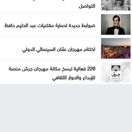
التواصل
ضوابط جديدة لحماية مقتنيات عبد الحليم حافظ
اختتام مهرجان عمّان السينمائي الدولي
226 فعالية ترسخ مكانة مهرجان جرش منصة
للإبداع والحوار الثقافي