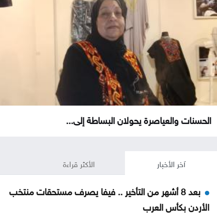
الحسنات والعياصرة يحولان البساطة إلى...
آخر الأخبار
الأكثر قراءة
بعد 8 أشهر من التأخير .. فيفا يصرف مستحقات منتخب
الأردن بكأس العرب