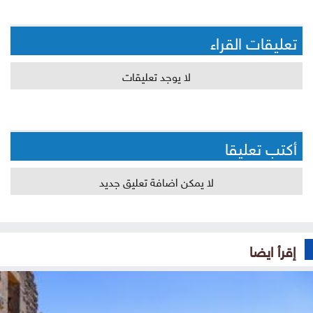
تعليقات القراء
لا يوجد تعليقات
أكتب تعليقا
لا يمكن اضافة تعليق جديد
إقرأ ايضا