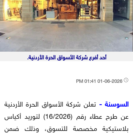
أحد أفرع شركة الأسواق الحرة الأردنية.
01-06-2026 01:41 PM
السوسنة -
تعلن شركة الأسواق الحرة الأردنية
عن طرح عطاء رقم (16/2026) لتوريد أكياس
بلاستيكية مخصصة للتسوق، وذلك ضمن