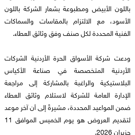
باللون الأبيض ومطبوعة بشعار الشركة باللون
الأسود، مع الالتزام بالمقاسات والسماكات
الفنية المحددة لكل صنف وفق وثائق العطاء.
ودعت شركة الأسواق الحرة الأردنية الشركات
الأردنية المتخصصة في صناعة الأكياس
البلاستيكية والراغبة بالمشاركة إلى مراجعة
الإدارة العامة للشركة لاستلام وثائق العطاء
ضمن المواعيد المحددة، مشيرةً إلى أن آخر موعد
لتقديم العروض هو يوم الخميس الموافق 11
حزيران 2026.