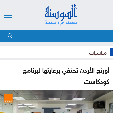
مناسبات
أورنج الأردن تحتفي برعايتها لبرنامج
كودكاست