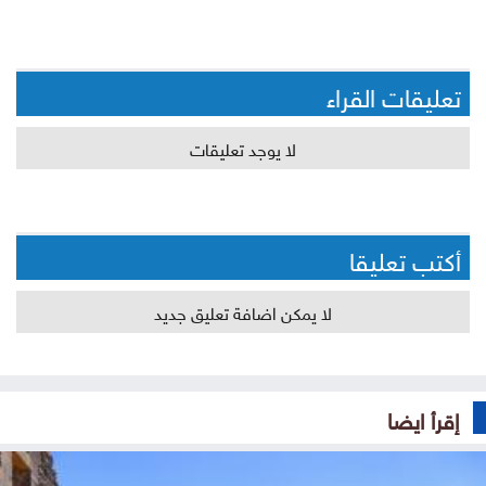
تعليقات القراء
لا يوجد تعليقات
أكتب تعليقا
لا يمكن اضافة تعليق جديد
إقرأ ايضا