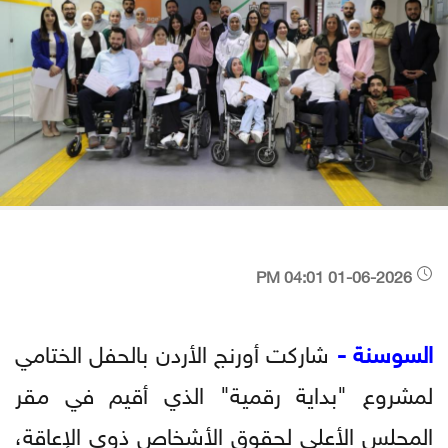
01-06-2026 04:01 PM
السوسنة -
شاركت أورنج الأردن بالحفل الختامي
لمشروع "بداية رقمية" الذي أقيم في مقر
المجلس الأعلى لحقوق الأشخاص ذوي الإعاقة،