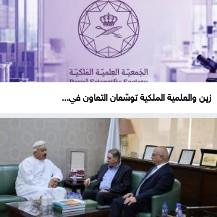
زين والعلمية الملكية توسّعان التعاون في...