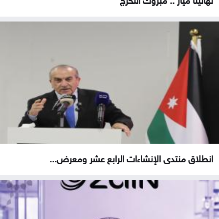
انطلاق منتدى الإنشاءات الرابع عشر ومعرض...