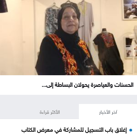
الحسنات والعياصرة يحولان البساطة إلى...
آخر الأخبار
الأكثر قراءة
إغلاق باب التسجيل للمشاركة في معرض الكتاب