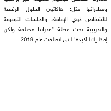
ومبادراتها مثل: هاكاثون الحلول الرقمية
للأشخاص ذوي الإعاقة، والجلسات التوعوية
والتدريبية تحت مظلة "قدراتنا مختلفة ولكن
إمكانياتنا أكيدة" التي انطلقت عام 2019.