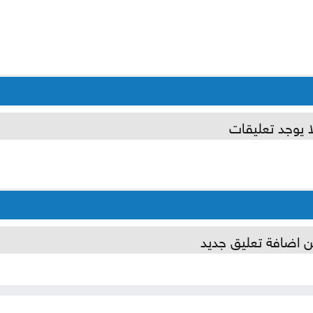
ا يوجد تعليقات
ن اضافة تعليق جديد