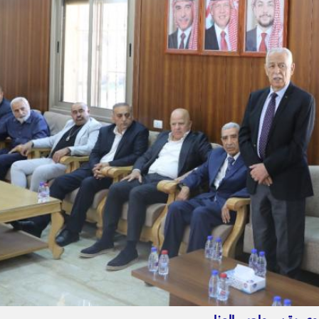
وي يقدم واجب العزاء