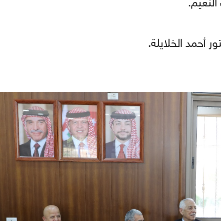
لنعيم.
ر أحمد الخلايلة.