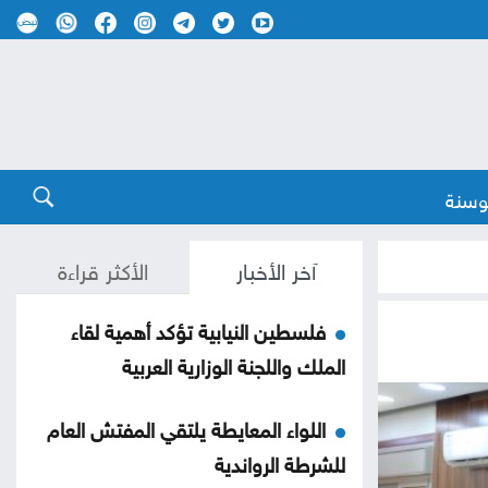
وسنة
آخر الأخبار
الأكثر قراءة
فلسطين النيابية تؤكد أهمية لقاء
الملك واللجنة الوزارية العربية
اللواء المعايطة يلتقي المفتش العام
للشرطة الرواندية