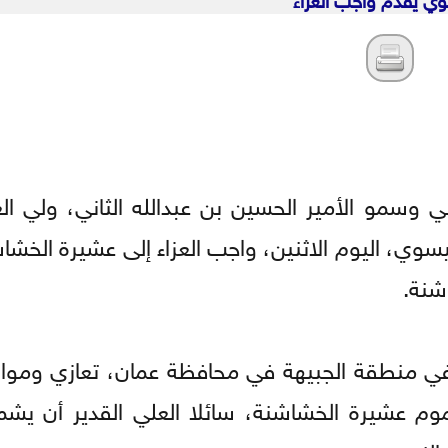
ني وسمو الأمير الحسين بن عبدالله الثاني، ولي ال
ي، اليوم الاثنين، واجب العزاء إلى عشيرة الخشاش
شنة.
 في منطقة الجبيهة في محافظة عمان، تعازي ومواس
م عشيرة الخشاشنة، سائلا العلي القدير أن يشم