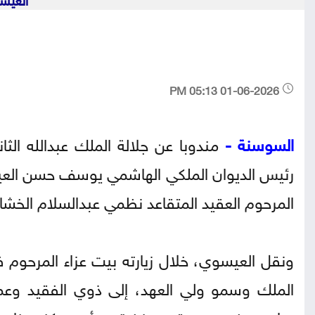
01-06-2026 05:13 PM
السوسنة -
مندوبا عن جلالة الملك عبدالله الثا
رئيس الديوان الملكي الهاشمي يوسف حسن العيسو
المرحوم العقيد المتقاعد نظمي عبدالسلام الخشا
ونقل العيسوي، خلال زيارته بيت عزاء المرحوم
الملك وسمو ولي العهد، إلى ذوي الفقيد وعمو