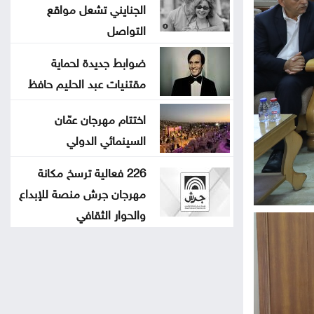
الجنايني تشعل مواقع
التواصل
ضوابط جديدة لحماية
مقتنيات عبد الحليم حافظ
اختتام مهرجان عمّان
السينمائي الدولي
226 فعالية ترسخ مكانة
مهرجان جرش منصة للإبداع
والحوار الثقافي