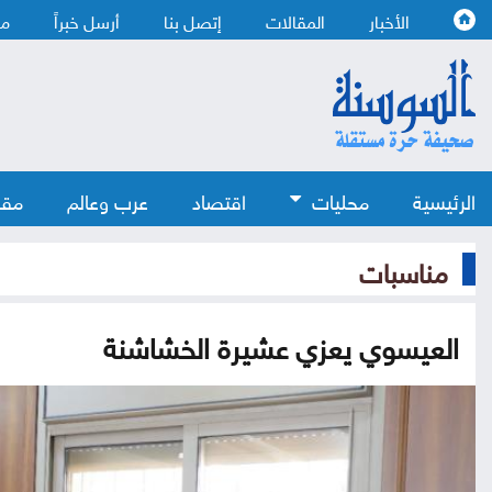
الأخبار
المقالات
إتصل بنا
أرسل خبراً
من
الرئيسية
محليات
اقتصاد
عرب وعالم
مقا
مناسبات
العيسوي يعزي عشيرة الخشاشنة