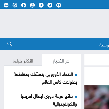
وسنة
آخر الأخبار
الأكثر قراءة
الاتحاد الأوروبي يتمسّك بمقاطعة
بطولات كأس العالم
نتائج قرعة دوري أبطال أفريقيا
والكونفيدرالية