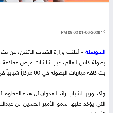
01-06-2026 09:02 PM
السوسنة
- أعلنت وزارة الشباب الاثنين، عن بث 
بطولة كأس العالم، عبر شاشات عرض عملاقة موز
بث كافة مباريات البطولة في 60 مركزاً شبابياً في جميع محافظات المملكة.
وأكد وزير الشباب رائد العدوان أن هذه الخطوة تأ
التي يؤكد عليها سمو الأمير الحسين بن عبدالله
الأردنية.