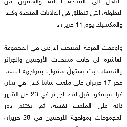
البطولة، التي تنطلق في الولايات المتحدة وكندا
والمكسيك يوم 11 حزيران.
وأوقعت القرعة المنتخب الأردني في المجموعة
العاشرة إلى جانب منتخبات الأرجنتين والجزائر
والنمسا، حيث يستهلّ مشواره بمواجهة النمسا
فجر 17 حزيران على ملعب سانتا كلارا في سان
فرانسيسكو، قبل لقاء الجزائر في 23 من الشهر
ذاته على الملعب نفسه، ثم يختتم دور
المجموعات بمواجهة الأرجنتين في 28 حزيران