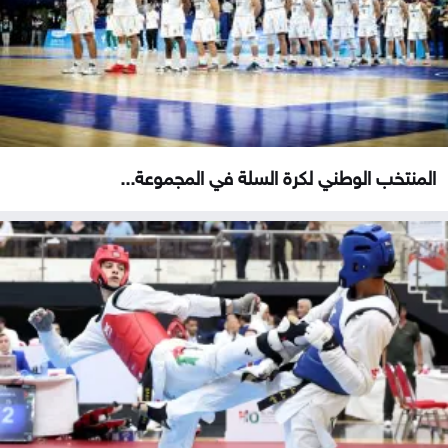
المنتخب الوطني لكرة السلة في المجموعة...