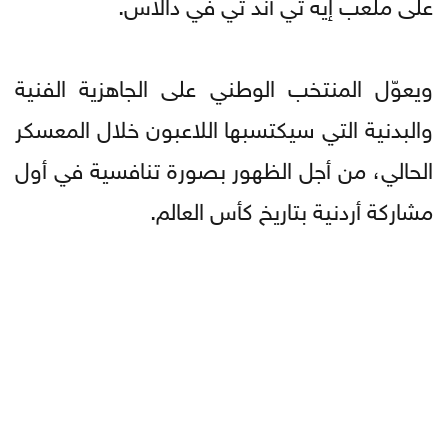
على ملعب إيه تي آند تي في دالاس.
ويعوّل المنتخب الوطني على الجاهزية الفنية
والبدنية التي سيكتسبها اللاعبون خلال المعسكر
الحالي، من أجل الظهور بصورة تنافسية في أول
مشاركة أردنية بتاريخ كأس العالم.