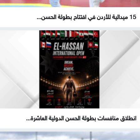
15 ميدالية للأردن في افتتاح بطولة الحسن...
انطلاق منافسات بطولة الحسن الدولية العاشرة...