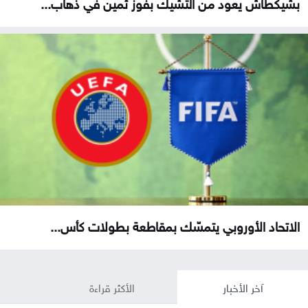
بشيكطاش يعود من التشيك بفوز ثمين في ذهاب...
الاتحاد الأوروبي يتمسّك بمقاطعة بطولات كأس...
آخر الأخبار
الأكثر قراءة