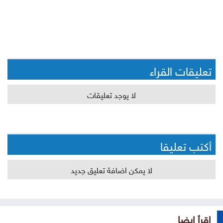
تعليقات القراء
لا يوجد تعليقات
أكتب تعليقا
لا يمكن اضافة تعليق جديد
إقرأ ايضا