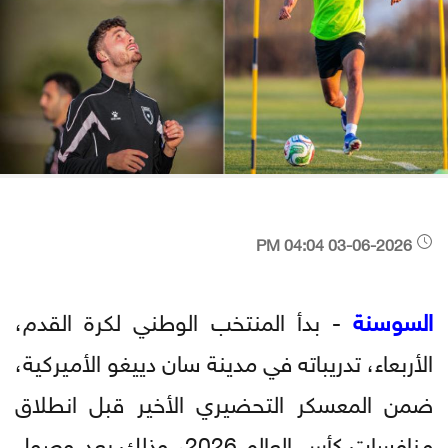
03-06-2026 04:04 PM
السوسنة
- بدأ المنتخب الوطني لكرة القدم،
الأربعاء، تدريباته في مدينة سان دييغو الأميركية،
ضمن المعسكر التحضيري الأخير قبل انطلاق
منافسات كأس العالم 2026، وذلك بعد وصول