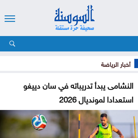
أخبار الرياضة
النشامى يبدأ تدريباته في سان دييغو
استعدادا لمونديال 2026