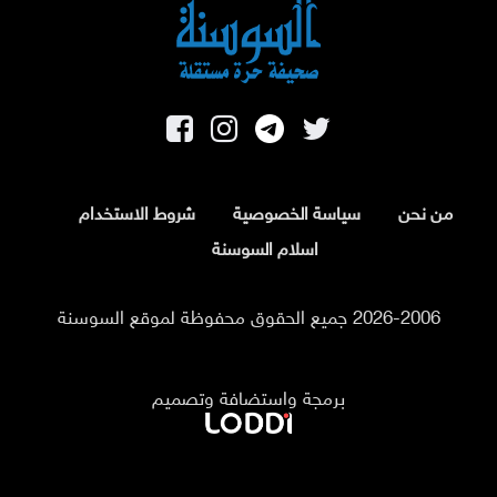
من نحن
سياسة الخصوصية
شروط الاستخدام
اسلام السوسنة
2026-2006 جميع الحقوق محفوظة لموقع السوسنة
برمجة واستضافة وتصميم