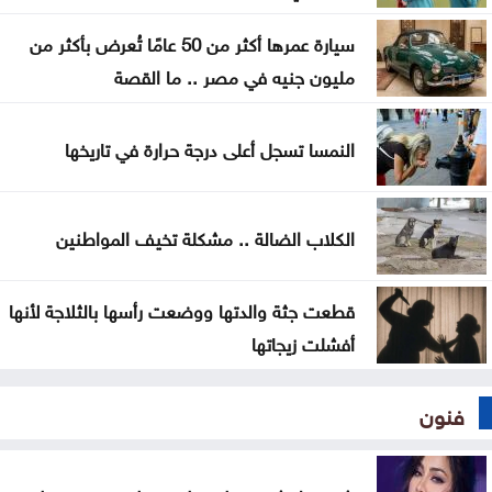
جوهر
سيارة عمرها أكثر من 50 عامًا تُعرض بأكثر من
مليون جنيه في مصر .. ما القصة
النمسا تسجل أعلى درجة حرارة في تاريخها
الكلاب الضالة .. مشكلة تخيف المواطنين
قطعت جثة والدتها ووضعت رأسها بالثلاجة لأنها
أفشلت زيجاتها
فنون