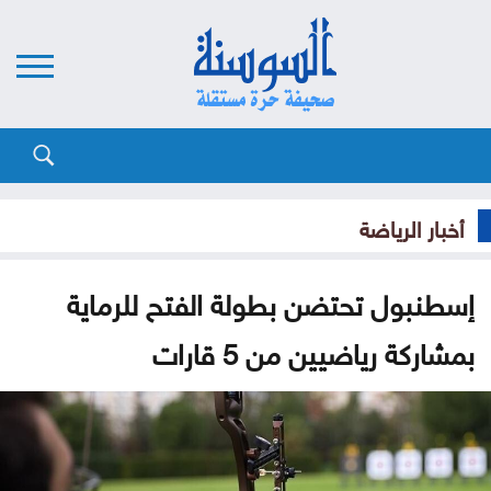
أخبار الرياضة
إسطنبول تحتضن بطولة الفتح للرماية
بمشاركة رياضيين من 5 قارات