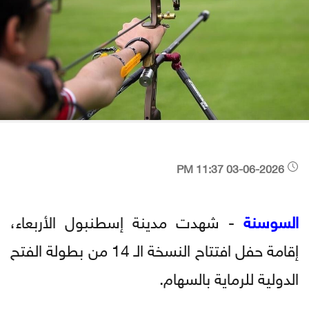
03-06-2026 11:37 PM
السوسنة
- شهدت مدينة إسطنبول الأربعاء،
إقامة حفل افتتاح النسخة الـ 14 من بطولة الفتح
الدولية للرماية بالسهام.