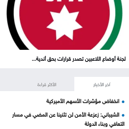
لجنة أوضاع اللاعبين تصدر قرارات بحق أندية...
آخر الأخبار
الأكثر قراءة
انخفاض مؤشرات الأسهم الأميركية
الشيباني: زعزعة الأمن لن تثنينا عن المضي في مسار
التعافي وبناء الدولة