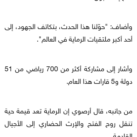
وأضاف: "حوّلنا هذا الحدث، بتكاتف الجهود، إلى
أحد أكبر ملتقيات الرماية في العالم".
وأشار إلى مشاركة أكثر من 700 رياضي من 51
دولة و5 قارات هذا العام.
من جانبه، قال أرصوي إن الرماية تعد قيمة حية
تنقل روح الفتح والإرث الحضاري إلى الأجيال
القادمة.