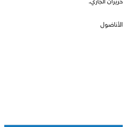
الأناضول