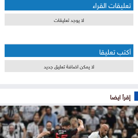
تعليقات القراء
لا يوجد تعليقات
أكتب تعليقا
لا يمكن اضافة تعليق جديد
إقرأ ايضا