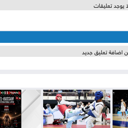
ا يوجد تعليقات
ن اضافة تعليق جديد