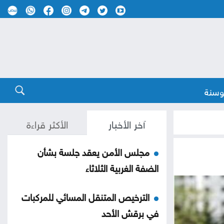
وسنة
آخر الأخبار
الأكثر قراءة
مجلس الأمن يعقد جلسة بشأن
الضفة الغربية الثلاثاء
الترخيص المتنقل المسائي للمركبات
في برقش الأحد