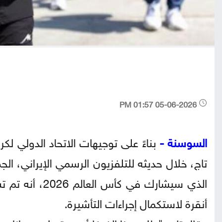
05-06-2026 01:57 PM
السوسنة -
بناءً على توجيهات الاتحاد الدولي لكر
تاج، خلال حديثه للتلفزيون الرسمي الإيراني، الج
الذي سيشارك في
أنقرة لاستكمال إجراءات التأشيرة.