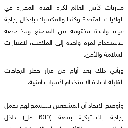
مباريات كأس العالم لكرة القدم المقررة في
الولايات المتحدة وكندا والمكسيك بإدخال زجاجة
مياه واحدة مختومة من المصنع ومخصصة
للاستخدام لمرة واحدة إلى الملاعب، لاعتبارات
السلامة والأمن.
ويأتي ذلك بعد أيام من قرار حظر الزجاجات
القابلة لإعادة الاستخدام لأسباب أمنية.
وأوضح الاتحاد أن المشجعين سيسمح لهم بحمل
زجاجة بلاستيكية بسعة (600 مل) داخل
الملاعب، مجددا التأكيد على أن الزجاجات الصلبة