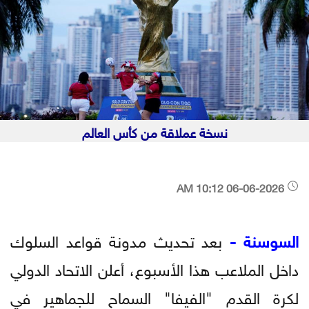
نسخة عملاقة من كأس العالم
06-06-2026 10:12 AM
السوسنة -
بعد تحديث مدونة قواعد السلوك
داخل الملاعب هذا الأسبوع، أعلن الاتحاد الدولي
لكرة القدم "الفيفا" السماح للجماهير في