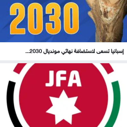
إسبانيا تسعى لاستضافة نهائي مونديال 2030...