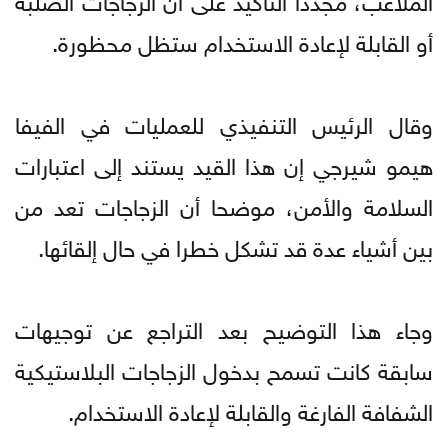
أو القابلة لإعادة الاستخدام ستظل محظورة.
وقال الرئيس التنفيذي للعمليات في الفيفا
هيمو شيرجي إن هذا القيد يستند إلى اعتبارات
السلامة والأمن، موضحا أن الزجاجات تعد من
بين أشياء عدة قد تشكل خطرا في حال إلقائها.
وجاء هذا التوضيح بعد التراجع عن توجيهات
سابقة كانت تسمح بدخول الزجاجات البلاستيكية
الشفافة الفارغة والقابلة لإعادة الاستخدام.