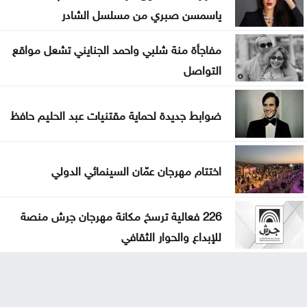
ياسمسن صبري من مسلسل الشادر
مفاجأة منة شلبي واحمد الجنايني تشعل مواقع
التواصل
ضوابط جديدة لحماية مقتنيات عبد الحليم حافظ
اختتام مهرجان عمّان السينمائي الدولي
226 فعالية ترسخ مكانة مهرجان جرش منصة
للإبداع والحوار الثقافي