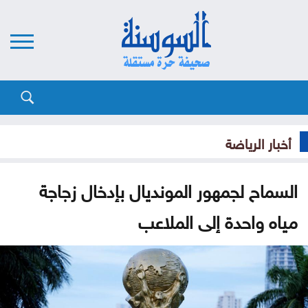
أخبار الرياضة
السماح لجمهور المونديال بإدخال زجاجة
مياه واحدة إلى الملاعب