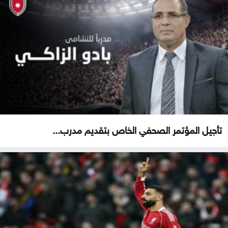
تأجيل المؤتمر الصحفي الخاص بتقديم مدرب...