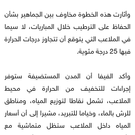
وأثارت هذه الخطوة مخاوف بين الجماهير بشأن
الحفاظ على الترطيب خلال المباريات، لا سيما
في الملاعب التي يتوقع أن تتجاوز درجات الحرارة
فيها 25 درجة مئوية.
وأكد الفيفا أن المدن المستضيفة ستوفر
إجراءات للتخفيف من الحرارة في محيط
الملاعب، تشمل نقاطا لتوزيع المياه، ومناطق
للرش بالماء، وخياما للتبريد، مشيرا إلى أن أسعار
المياه داخل الملاعب ستظل متماشية مع