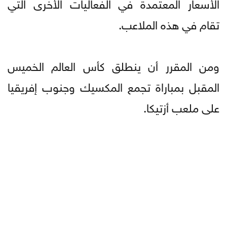
الأسعار المعتمدة في الفعاليات الأخرى التي
تقام في هذه الملاعب.
ومن المقرر أن ينطلق كأس العالم الخميس
المقبل بمباراة تجمع المكسيك وجنوب إفريقيا
على ملعب أزتيكا.