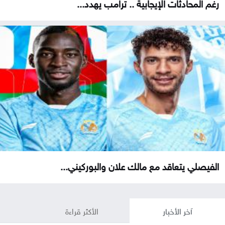
رغم المحادثات الإيجابية .. ترامب يهدد...
الفيصلي يتعاقد مع مالك علان والبوركيني...
آخر الأخبار
الأكثر قراءة