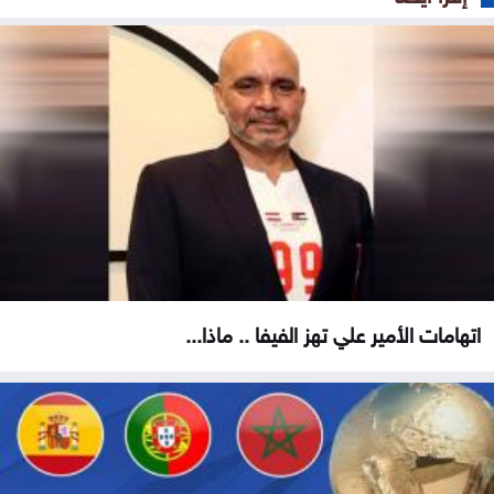
اتهامات الأمير علي تهز الفيفا .. ماذا...