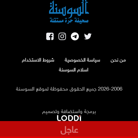
من نحن
سياسة الخصوصية
شروط الاستخدام
اسلام السوسنة
2026-2006 جميع الحقوق محفوظة لموقع السوسنة
برمجة واستضافة وتصميم
عاجل