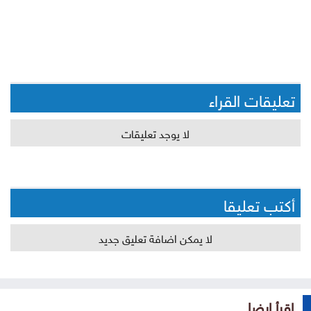
تعليقات القراء
لا يوجد تعليقات
أكتب تعليقا
لا يمكن اضافة تعليق جديد
إقرأ ايضا