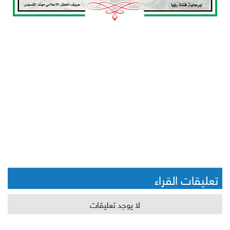
تعليقات القراء
لا يوجد تعليقات