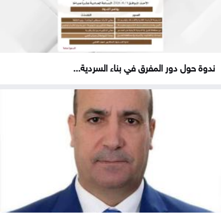
ندوة حول دور المفرق في بناء السردية...