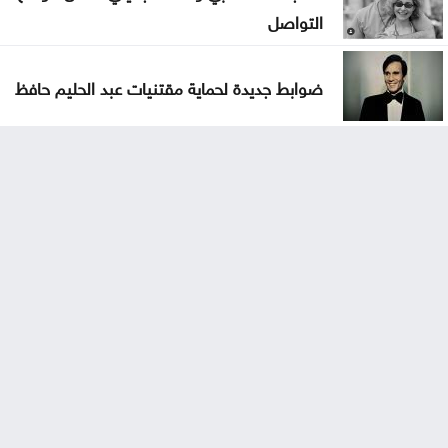
التواصل
ضوابط جديدة لحماية مقتنيات عبد الحليم حافظ