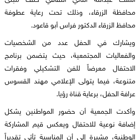
محافظة الزرقاء، وذلك تحت رعاية عطوفة
محافظ الزرقاء الدكتور فراس أبو قاعود.
ويشارك في الحفل عدد من الشخصيات
والفعاليات المجتمعية، حيث يتضمن برنامج
الاحتفال معرضاً للفن التشكيلي وفقرات
متنوعة، فيما يتولى الإعلامي مهند القسوس
عرافة الحفل، برعاية قناة رؤيا.
وأكدت الجمعية أن حضور المواطنين يشكل
إضافة نوعية للاحتفال ويعكس قيم المشاركة
الوطنية، مشيرة إلى أن المناسبة تأتي تقديراً