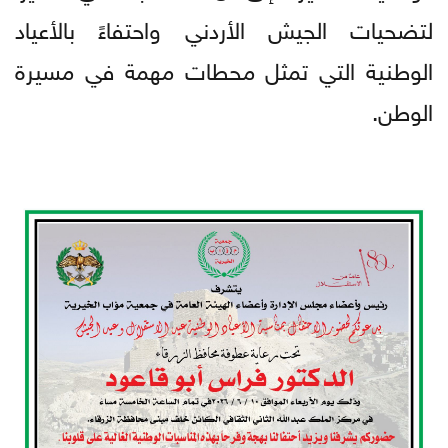
لتضحيات الجيش الأردني واحتفاءً بالأعياد
الوطنية التي تمثل محطات مهمة في مسيرة
الوطن.