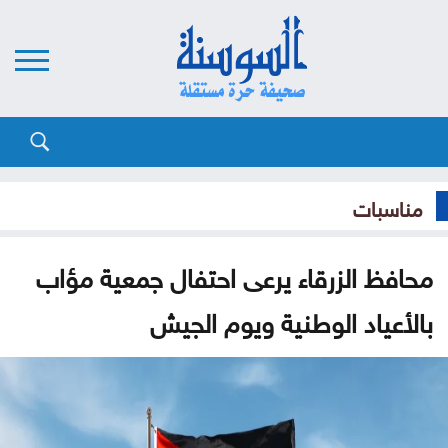
مناسبات
محافظ الزرقاء يرعى احتفال جمعية مؤاب
بالأعياد الوطنية ويوم الجيش