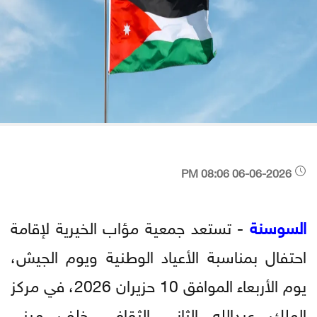
06-06-2026 08:06 PM
السوسنة
- تستعد جمعية مؤاب الخيرية لإقامة
احتفال بمناسبة الأعياد الوطنية ويوم الجيش،
يوم الأربعاء الموافق 10 حزيران 2026، في مركز
الملك عبدالله الثاني الثقافي خلف مبنى