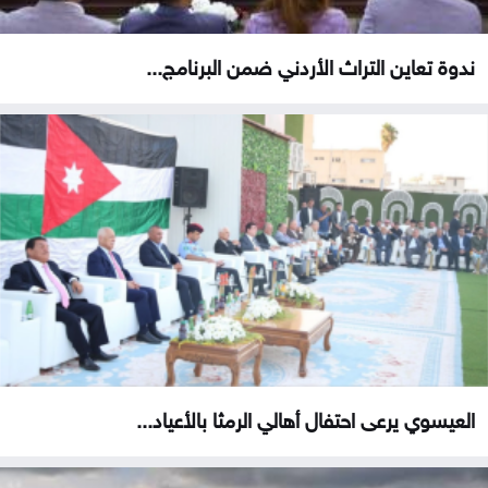
ندوة تعاين التراث الأردني ضمن البرنامج...
العيسوي يرعى احتفال أهالي الرمثا بالأعياد...