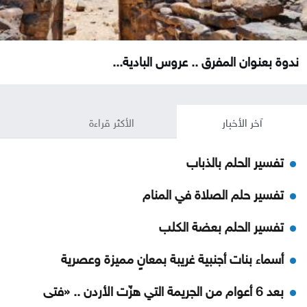
ندوة بعنوان المفرق .. عروس البادية...
آخر الأخبار
الأكثر قراءة
تفسير الحلم بالذباب
تفسير حلم الصلاة في المنام
تفسير الحلم بعضة الكلب
أسماء بنات أجنبية غريبة بمعانٍ مميزة وعصرية
بعد 6 أعوام من الجريمة التي هزّت الأردن .. «فتى