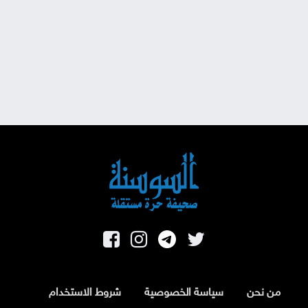
من نحن
سياسة الخصوصية
شروط الاستخدام