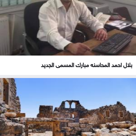
بلال احمد المحاسنه مبارك المسمى الجديد