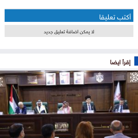
أكتب تعليقا
لا يمكن اضافة تعليق جديد
إقرأ ايضا