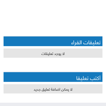
تعليقات القراء
لا يوجد تعليقات
أكتب تعليقا
لا يمكن اضافة تعليق جديد