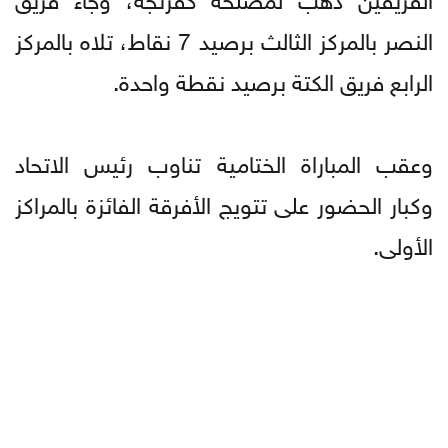
النصر بالمركز الثالث برصيد 7 نقاط، تلاه بالمركز
الرابع فريق الكتة برصيد نقطة واحدة.
وعقب المباراة الختامية تناوب رئيس الاتحاد
وكبار الحضور على تتويج الأفرقة الفائزة بالمراكز
الأولى.