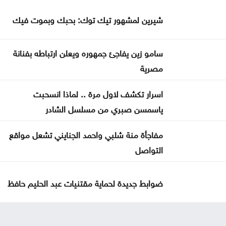
شيرين لمشهور تيك توك: بحبك وبموت فيك
سامو زين يفاجئ جمهوره ويعلن ارتباطه بفنانة
مصرية
اسرار تكشف لاول مرة .. لماذا انسحبت
ياسمسن صبري من مسلسل الشادر
مفاجأة منة شلبي واحمد الجنايني تشعل مواقع
التواصل
ضوابط جديدة لحماية مقتنيات عبد الحليم حافظ