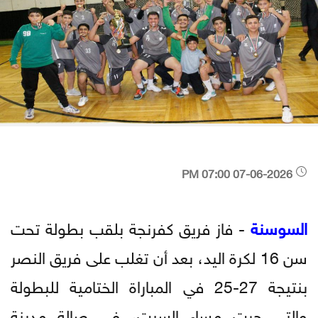
07-06-2026 07:00 PM
السوسنة
- فاز فريق كفرنجة بلقب بطولة تحت
سن 16 لكرة اليد، بعد أن تغلب على فريق النصر
بنتيجة 27-25 في المباراة الختامية للبطولة
والتي جرت مساء السبت، في صالة مدينة