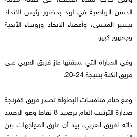
الحسن الرياضية في إربد بحضور رئيس الاتحاد
تيسير المنسي، وأعضاء الاتحاد ورؤساء الأندية
وجمهور كبير.
وفي المباراة التي سبقتها فاز فريق العربي على
فريق الكتة بنتيجة 24-20.
ومع ختام منافسات البطولة تصدر فريق كفرنجة
صدارة الترتيب العام برصيد 8 نقاط وهو الرصيد
ذاته لفريق العربي، بيد أن فارق المواجهات بين
الفريقين ذهب لمصلحة كفرنجة، وجاء فريق