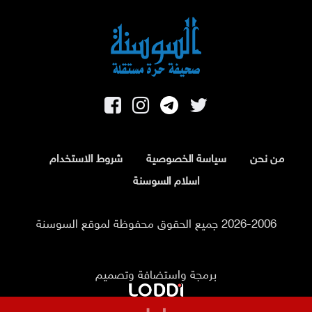
من نحن
سياسة الخصوصية
شروط الاستخدام
اسلام السوسنة
2026-2006 جميع الحقوق محفوظة لموقع السوسنة
برمجة واستضافة وتصميم