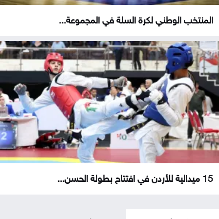
المنتخب الوطني لكرة السلة في المجموعة...
15 ميدالية للأردن في افتتاح بطولة الحسن...