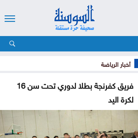
أخبار الرياضة
فريق كفرنجة بطلا لدوري تحت سن 16
لكرة اليد