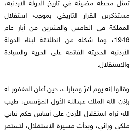
تمثل محطة مضيئة في تاريخ الدولة الأردنية،
مستذكرين القرار التاريخي بموجبه استقلال
المملكة في الخامس والعشرين من أيار عام
1946، وما شكله من انطلاقة لبناء الدولة
الأردنية الحديثة القائمة على الحرية والسيادة
والاستقلال.
وقالوا إنه يوم أغرّ ومبارك، حين أعلن المغفور له
بإذن الله الملك عبدالله الأول المؤسس، طيب
الله ثراه استقلال الأردن على أساس حكم نيابي
ملكي وراثي، وبدأت مسيرة الاستقلال، لتستمر