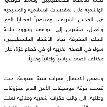
الهاشمية على المقدسات الإسلامية والمسيحية
في القدس الشريف، ومنتصراً لقضايا الحق
والعدل، مشيرين إلى مواقف وجهود جلالة
الملك المشرفة تجاه الأشقاء الفلسطينيين،
سواء في الضفة الغربية أو في قطاع غزة، على
مختلف الصعد سياسياً وإغاثياً وطبياً.
وتضمن الاحتفال فقرات فنية متنوعة، حيث
قدمت فرقة موسيقات الأمن العام معزوفات
وطنية، إلى جانب فقرات شعرية وغنائية تغنت
بحب الأردن وعبرت عن الاعتزاز بالقيادة