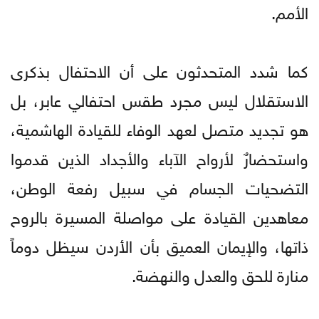
الأمم.
كما شدد المتحدثون على أن الاحتفال بذكرى
الاستقلال ليس مجرد طقس احتفالي عابر، بل
هو تجديد متصل لعهد الوفاء للقيادة الهاشمية،
واستحضارٌ لأرواح الآباء والأجداد الذين قدموا
التضحيات الجسام في سبيل رفعة الوطن،
معاهدين القيادة على مواصلة المسيرة بالروح
ذاتها، والإيمان العميق بأن الأردن سيظل دوماً
منارة للحق والعدل والنهضة.