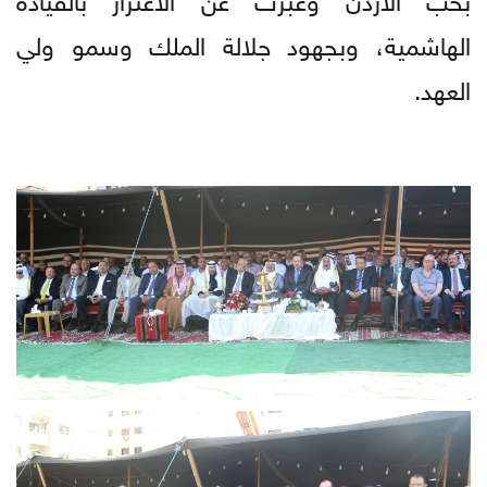
الهاشمية، وبجهود جلالة الملك وسمو ولي
العهد.