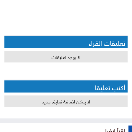
تعليقات القراء
لا يوجد تعليقات
أكتب تعليقا
لا يمكن اضافة تعليق جديد
إقرأ ايضا