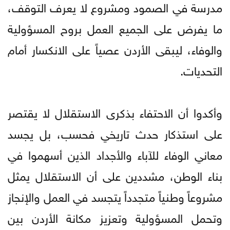
مدرسة في الصمود ومشروع لا يعرف التوقف،
ما يفرض على الجميع العمل بروح المسؤولية
والوفاء، ليبقى الأردن عصياً على الانكسار أمام
التحديات.
وأكدوا أن الاحتفاء بذكرى الاستقلال لا يقتصر
على استذكار حدث تاريخي فحسب، بل يجسد
معاني الوفاء للآباء والأجداد الذين أسهموا في
بناء الوطن، مشددين على أن الاستقلال يمثل
مشروعاً وطنياً متجدداً يتجسد في العمل والإنجاز
وتحمل المسؤولية وتعزيز مكانة الأردن بين