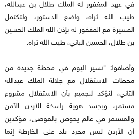
في عهد المغفور له الملك طلال بن عبدالله،
طيب الله ثراه، واضع الدستور، ولتكتمل
المسيرة مع المغفور له بإذن الله الملك الحسين
بن طلال، الحسين الباني، طيب الله ثراه.
وأضافوا: "نسير اليوم في محطة جديدة من
محطات الاستقلال مع جلالة الملك عبدالله
الثاني، لنؤكد للجميع بأن الاستقلال مشروع
مستمر، ويجسد هوية راسخة للأردن الآمن
والمستقر في عالم يخوض بالفوضى، مؤكدين
أن الأردن ليس مجرد بلد على الخارطة إنما