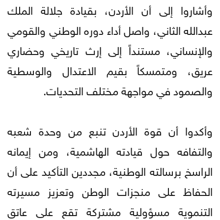
وأشاروا إلى أن الأردن، بقيادة جلالة الملك
عبدالله الثاني، واصل أداء دوره الوطني والقومي
والإنساني، مستنداً إلى إرث تاريخي وحضاري
عريق، ومتمسكاً بقيم الاعتدال والوسطية
والصمود في مواجهة مختلف التحديات.
وأكدوا أن قوة الأردن تنبع من وحدة شعبه
والتفافه حول قيادته الهاشمية، ومن إيمانه
الراسخ برسالته الوطنية، مجددين التأكيد على أن
الحفاظ على منجزات الوطن وتعزيز مسيرته
التنموية مسؤولية مشتركة تقع على عاتق