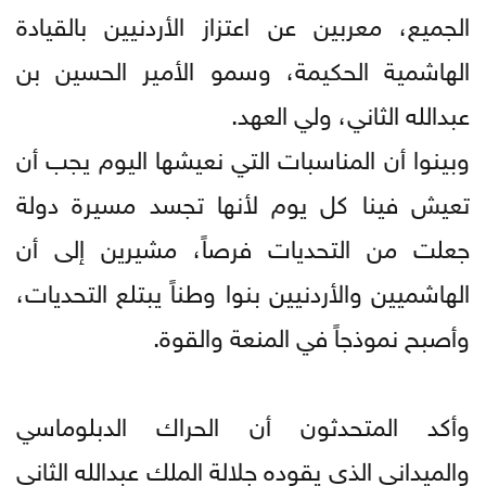
الجميع، معربين عن اعتزاز الأردنيين بالقيادة
الهاشمية الحكيمة، وسمو الأمير الحسين بن
عبدالله الثاني، ولي العهد.
وبينوا أن المناسبات التي نعيشها اليوم يجب أن
تعيش فينا كل يوم لأنها تجسد مسيرة دولة
جعلت من التحديات فرصاً، مشيرين إلى أن
الهاشميين والأردنيين بنوا وطناً يبتلع التحديات،
وأصبح نموذجاً في المنعة والقوة.
وأكد المتحدثون أن الحراك الدبلوماسي
والميداني الذي يقوده جلالة الملك عبدالله الثاني