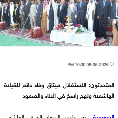
08-06-2026 10:00 PM
المتحدثون: الاستقلال ميثاق وفاء دائم للقيادة
الهاشمية ونهج راسخ في البناء والصمود
السوسنة
- رعى رئيس الديوان الملكي الهاشمي