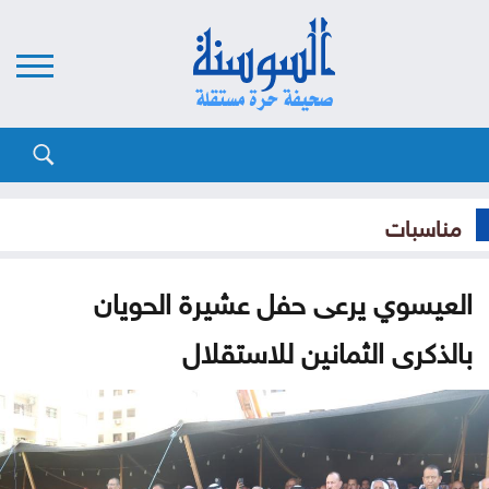
مناسبات
العيسوي يرعى حفل عشيرة الحويان
بالذكرى الثمانين للاستقلال