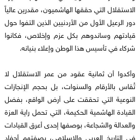
الاستقلال التي حققها الهاشميون، مقدرين عالياً
دور الرعيل الأول من الأردنيين الذين التفوا حول
قيادتهم وساندوهم بكل عزم وإخلاص، فكانوا
شركاء في تأسيس هذا الوطن وإعلاء بنيانه.
وأكدوا أن ثمانية عقود من عمر الاستقلال لا
تُقاس بالأرقام والسنوات، بل بحجم الإنجازات
النوعية التي تحققت على أرض الواقع، بفضل
القيادة الهاشمية الحكيمة، التي تحمل راية العزة
والعدالة والشجاعة، بوصفها إحدى أعرق القيادات
في التاريخ العربي والإسلامي، بصفتهم أحفاد