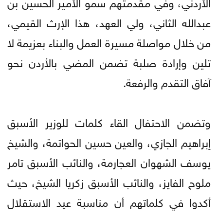
الأردني، وفي مقدمتهم سمو الأمير الحسين بن
عبدالله الثاني، ولي العهد، هذا الإرث القيمي،
من خلال مواصلة مسيرة العمل والبناء بعزيمة لا
تلين وإرادة صلبة تضمن المضي بالأردن نحو
آفاق التقدم والرفعة.
وتضمن الاحتفال القاء كلمات للوزير الأسبق
إبراهيم الجازي، والعين حسين الحواتمة، والشيخ
يوسف الشهوان العجارمة، والنائب الأسبق تامر
ملوح الفايز، والنائب الأسبق زكريا الشيخ، حيث
أكدوا في كلماتهم أن مناسبة عيد الاستقلال