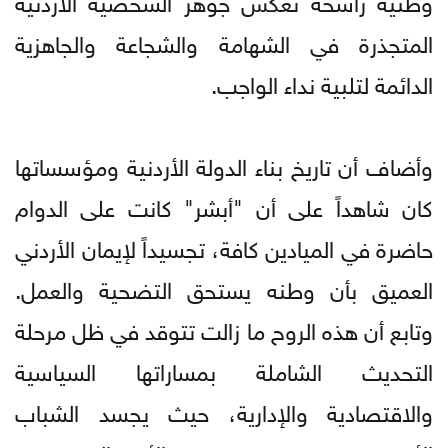
المتجذرة في الشهامة والشجاعة والجاهزية
الدائمة لتلبية نداء الواجب.
وأضاف أن تاريخ بناء الدولة الأردنية ومؤسساتها
كان شاهداً على أن "أبشر" كانت على الدوام
حاضرة في الميادين كافة، تجسيداً لإيمان الأردني
العميق بأن وطنه يستحق التضحية والعمل.
وتابع أن هذه الروح ما زالت تتوقد في ظل مرحلة
التحديث الشاملة بمساراتها السياسية
والاقتصادية والإدارية، حيث يجسد الشباب