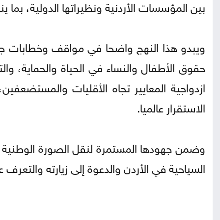
بين المؤسسات الأردنية ونظيراتها الدولية، بما ي
ويبدو هذا النهج واضحا في مواقف وخطابات جلا
حقوق الأطفال والنساء في الحياة والحماية، والتح
ازدواجية المعايير تجاه الأقليات والمستضعف
الاستقرار عالميا.
وضمن جهودها المستمرة لنقل الصورة الوطنية الم
السياحية في الأردن والدعوة إلى زيارته والتعرف عل