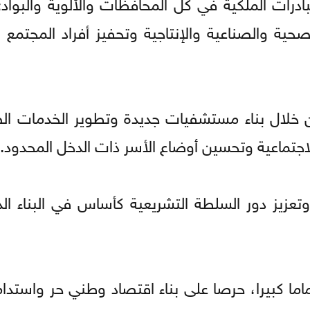
ادرات الملكية في كل المحافظات والألوية والبوادي
صحية والصناعية والإنتاجية وتحفيز أفراد المجتمع 
ن خلال بناء مستشفيات جديدة وتطوير الخدمات ا
الاجتماعية وتحسين أوضاع الأسر ذات الدخل المحدود.
وتعزيز دور السلطة التشريعية كأساس في البناء ال
اما كبيرا، حرصا على بناء اقتصاد وطني حر واستدام