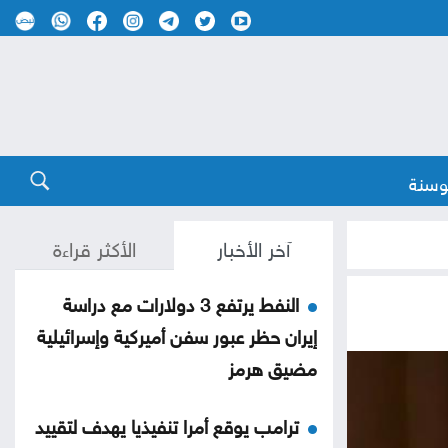
وسنة
آخر الأخبار
الأكثر قراءة
النفط يرتفع 3 دولارات مع دراسة
إيران حظر عبور سفن أميركية وإسرائيلية
مضيق هرمز
ترامب يوقع أمرا تنفيذيا يهدف لتقييد