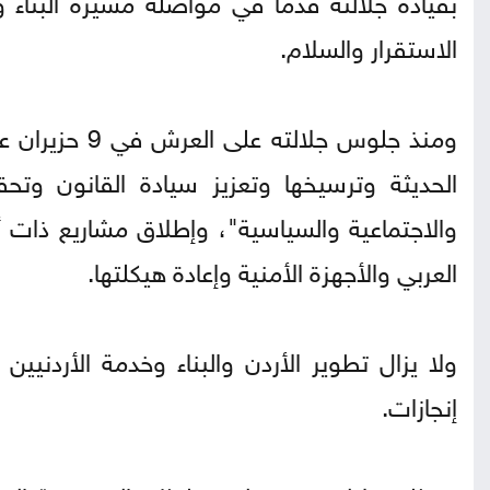
الاستقرار والسلام.
الحديثة وترسيخها وتعزيز سيادة القانون وتحق
والاجتماعية والسياسية"، وإطلاق مشاريع ذات أ
العربي والأجهزة الأمنية وإعادة هيكلتها.
ولا يزال تطوير الأردن والبناء وخدمة الأردنيين 
إنجازات.