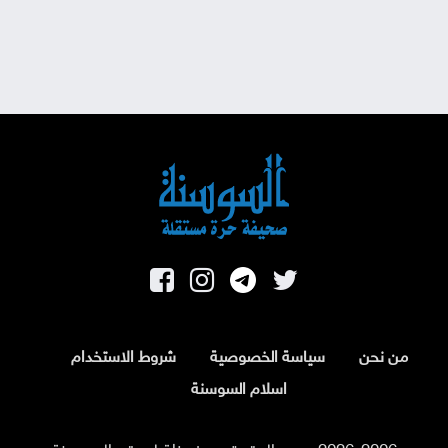
من نحن
سياسة الخصوصية
شروط الاستخدام
اسلام السوسنة
2026-2006 جميع الحقوق محفوظة لموقع السوسنة