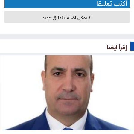
أكتب تعليقا
لا يمكن اضافة تعليق جديد
إقرأ ايضا