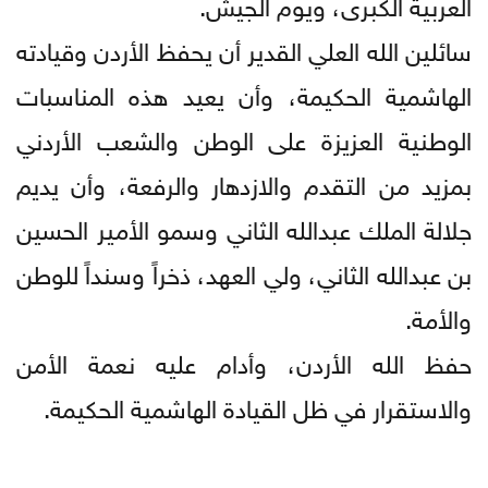
العربية الكبرى، ويوم الجيش.
​سائلين الله العلي القدير أن يحفظ الأردن وقيادته
الهاشمية الحكيمة، وأن يعيد هذه المناسبات
الوطنية العزيزة على الوطن والشعب الأردني
بمزيد من التقدم والازدهار والرفعة، وأن يديم
جلالة الملك عبدالله الثاني وسمو الأمير الحسين
بن عبدالله الثاني، ولي العهد، ذخراً وسنداً للوطن
والأمة.
​حفظ الله الأردن، وأدام عليه نعمة الأمن
والاستقرار في ظل القيادة الهاشمية الحكيمة.