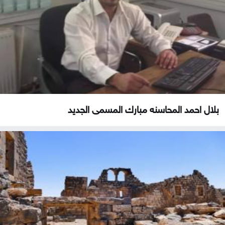
بلال احمد المحاسنه مبارك المسمى الجديد