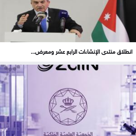
انطلاق منتدى الإنشاءات الرابع عشر ومعرض...