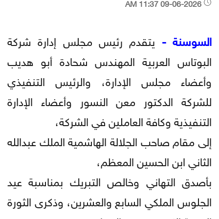
09-06-2026 11:37 AM
​السوسنة -
يتقدم رئيس مجلس إدارة شركة
البوتاس العربية المهندس شحادة أبو هديب
وأعضاء مجلس الإدارة، والرئيس التنفيذي
للشركة الدكتور معن النسور وأعضاء الإدارة
التنفيذية وكافة العاملين في الشركة،
​إلى مقام صاحب الجلالة الهاشمية الملك عبدالله
الثاني ابن الحسين المعظم،
​بأصدق التهاني وخالص التبريك بمناسبة عيد
الجلوس الملكي السابع والعشرين، وذكرى الثورة