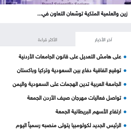
زين والعلمية الملكية توسّعان التعاون في...
آخر الأخبار
الأكثر قراءة
على هامش التعديل على قانون الجامعات الأردنية
توقيع اتفاقية دفاع بين السعودية وتركيا وباكستان
الجامعة العربية تدين الهجمات على السعودية واليمن
تواصل فعاليات مهرجان صيف الأردن الجمعة
ارتفاع الأسهم البريطانية الجمعة
الرئيس الجديد لكولومبيا يتولى منصبه رسمياً اليوم