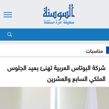
مناسبات
شركة البوتاس العربية تهنئ بعيد الجلوس
الملكي السابع والعشرين