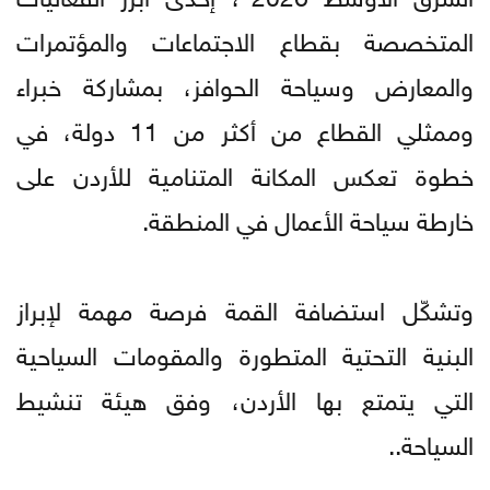
المتخصصة بقطاع الاجتماعات والمؤتمرات
والمعارض وسياحة الحوافز، بمشاركة خبراء
وممثلي القطاع من أكثر من 11 دولة، في
خطوة تعكس المكانة المتنامية للأردن على
خارطة سياحة الأعمال في المنطقة.
وتشكّل استضافة القمة فرصة مهمة لإبراز
البنية التحتية المتطورة والمقومات السياحية
التي يتمتع بها الأردن، وفق هيئة تنشيط
السياحة..