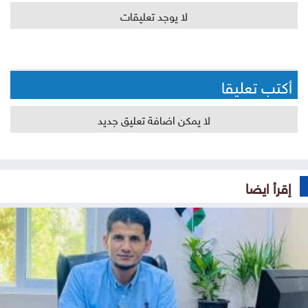
لا يوجد تعليقات
أكتب تعليقا
لا يمكن اضافة تعليق جديد
إقرأ ايضا