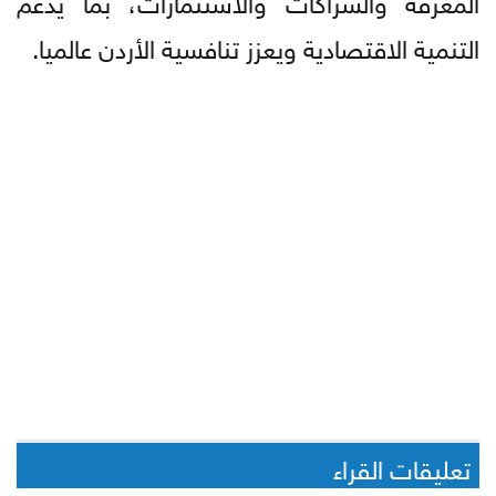
التنمية الاقتصادية ويعزز تنافسية الأردن عالميا.
تعليقات القراء