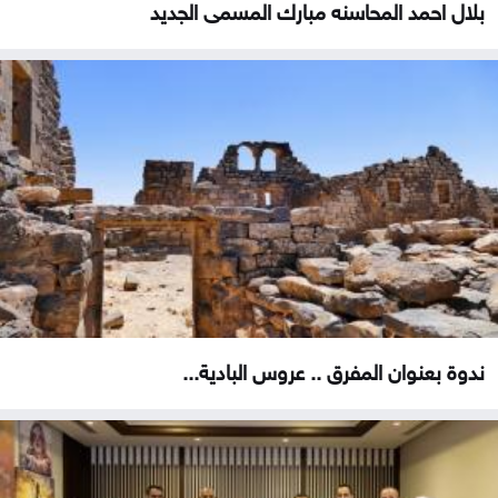
بلال احمد المحاسنه مبارك المسمى الجديد
ندوة بعنوان المفرق .. عروس البادية...