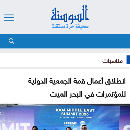
مناسبات
انطلاق أعمال قمة الجمعية الدولية
للمؤتمرات في البحر الميت