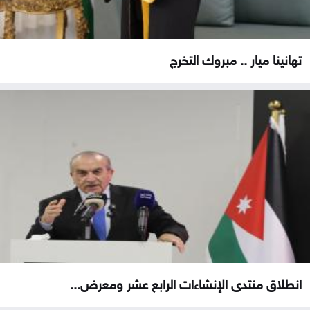
تهانينا ميار .. مبروك التخرج
انطلاق منتدى الإنشاءات الرابع عشر ومعرض...