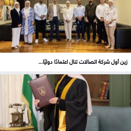
زين أول شركة اتصالات تنال اعتمادًا دوليًا...