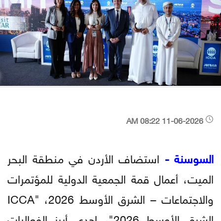
11-06-2026 08:22 AM
السوسنة -
استضاف الأردن في منطقة البحر
الميت، أعمال قمة الجمعية الدولية للمؤتمرات
والاجتماعات – الشرق الأوسط 2026، "ICCA
الشرق الأوسط 2026"، إحدى أبرز الفعاليات