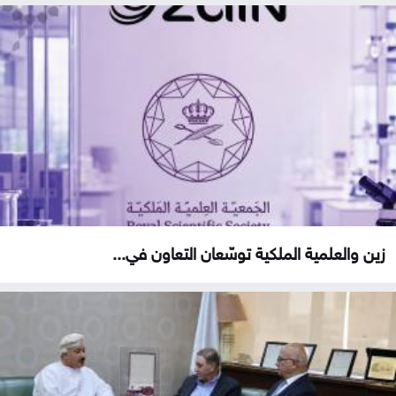
زين والعلمية الملكية توسّعان التعاون في...