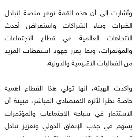
وأشارت إلى أن هذه القمة توفر منصة لتبادل
الخبرات وبناء الشراكات واستعراض أحدث
الاتجاهات العالمية في قطاع الاجتماعات
والمؤتمرات، وبما يعزز جهود استقطاب المزيد
من الفعاليات الإقليمية والدولية.
وأكدت الهيئة، أنها تولي هذا القطاع أهمية
خاصة نظرا لأثره الاقتصادي المباشر، مبينة أن
الاستثمار في سياحة الاجتماعات والمؤتمرات
يسهم في جذب الإنفاق الدولي وتعزيز تبادل
المعرفة والشراكات والاستثمارات، بما يدعم