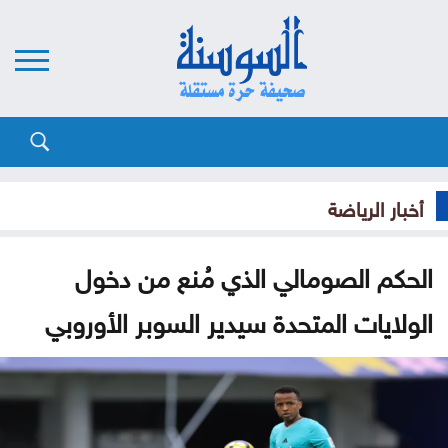
أخبار الرياضة
الحكم الصومالي الذي مُنع من دخول
الولايات المتحدة سيدير السوبر الأوروبي