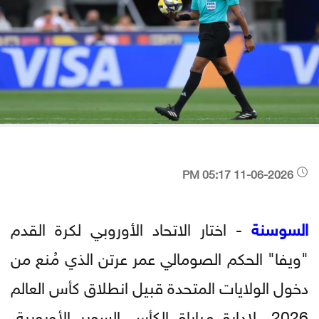
11-06-2026 05:17 PM
السوسنة
- اختار الاتحاد الأوروبي لكرة القدم
"ويفا" الحكم الصومالي عمر عرتن الذي مُنع من
دخول الولايات المتحدة قبيل انطلاق كأس العالم
2026، لإدارة مباراة الكأس السوبر الأوروبية،