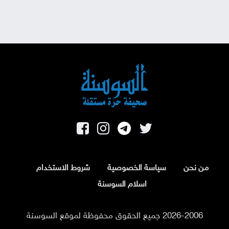
من نحن
سياسة الخصوصية
شروط الاستخدام
اسلام السوسنة
2026-2006 جميع الحقوق محفوظة لموقع السوسنة