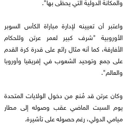
والمكانة الدولية التي يحظى بها".
واعتبر أن تعيينه لإدارة مباراة الكأس السوبر
الأوروبية "شرف كبير لعمر عرتن وللحكام
الأفارقة، كما أنه مثال رائع على قدرة كرة القدم
على جمع وتوحيد الشعوب في إفريقيا وأوروبا
والعالم".
وكان عرتن قد مُنع من دخول الولايات المتحدة
يوم السبت الماضي عقب وصوله إلى مطار
ميامي الدولي، رغم حصوله على تأشيرة.