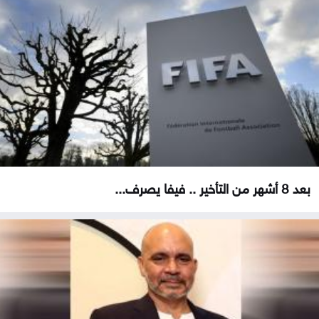
بعد 8 أشهر من التأخير .. فيفا يصرف...