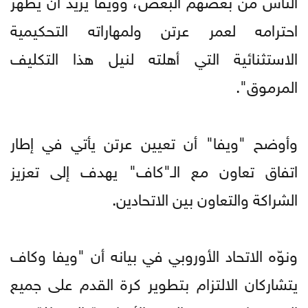
احترامه لعمر عرتن ولمهاراته التحكيمية
الاستثنائية التي أهلته لنيل هذا التكليف
المرموق".
وأوضح "ويفا" أن تعيين عرتن يأتي في إطار
اتفاق تعاون مع الـ"كاف" يهدف إلى تعزيز
الشراكة والتعاون بين الاتحادين.
ونوّه الاتحاد الأوروبي في بيانه أن "ويفا وكاف
يتشاركان الالتزام بتطوير كرة القدم على جميع