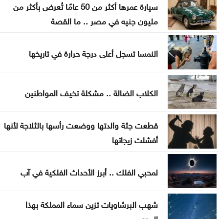
سيارة عمرها أكثر من 50 عامًا تُعرض بأكثر من
مليون جنيه في مصر .. ما القصة
النمسا تسجل أعلى درجة حرارة في تاريخها
الكلاب الضالة .. مشكلة تخيف المواطنين
قطعت جثة والدتها ووضعت رأسها بالثلاجة لأنها
أفشلت زيجاتها
لمحبي الفلك .. أبرز الأحداث الفلكية في آب
شهب البرشاويات تزين سماء المملكة بهذا
الموعد