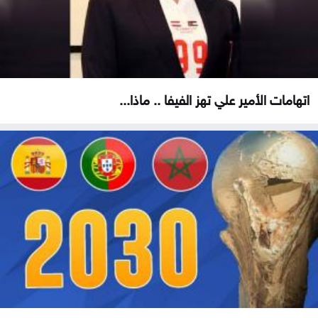
اتهامات الأمير علي تهز الفيفا .. ماذا...