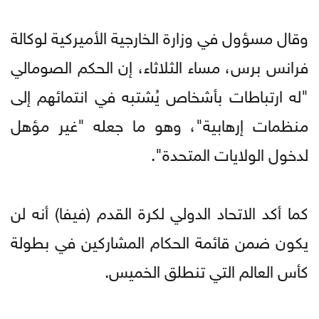
وقال مسؤول في وزارة الخارجية الأميركية لوكالة
فرانس برس، مساء الثلاثاء، إن الحكم الصومالي
"له ارتباطات بأشخاص يُشتبه في انتمائهم إلى
منظمات إرهابية"، وهو ما جعله "غير مؤهل
لدخول الولايات المتحدة".
كما أكد الاتحاد الدولي لكرة القدم (فيفا) أنه لن
يكون ضمن قائمة الحكام المشاركين في بطولة
كأس العالم التي تنطلق الخميس.