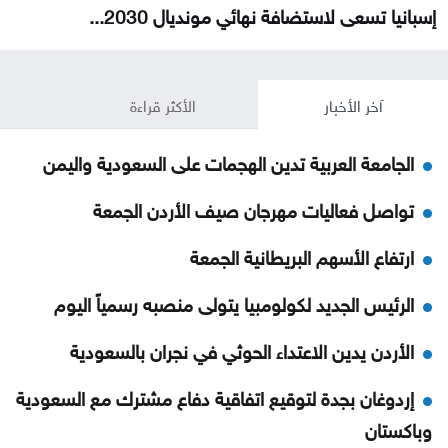
إسبانيا تسعى لاستضافة نهائي مونديال 2030...
آخر الأخبار
الأكثر قراءة
الجامعة العربية تدين الهجمات على السعودية واليمن
تواصل فعاليات مهرجان صيف الأردن الجمعة
ارتفاع الأسهم البريطانية الجمعة
الرئيس الجديد لكولومبيا يتولى منصبه رسمياً اليوم
الأردن يدين الاعتداء الحوثي في نجران بالسعودية
إردوغان بجدة لتوقيع اتفاقية دفاع مشترك مع السعودية
وباكستان