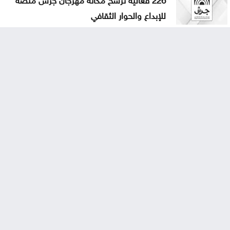
للإبداع والحوار الثقافي