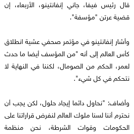
قال رئيس فيفا، جاني إنفانتينو، الأربعاء، إن
قضية عرتن "مؤسفة".
وأشار إنفانتينو في مؤتمر صحفي عشية انطلاق
كأس العالم إلى أنه "من المؤسف أيضا ما حدث
لعمر، الحكم من الصومال، لكننا في النهاية لا
نتحكم في كل شيء".
وأضاف: "نحاول دائما إيجاد حلول، لكن يجب أن
نحترم أننا لسنا ملوك العالم لنفرض قراراتنا على
الحكومات وقوات الشرطة، نحن منظمة