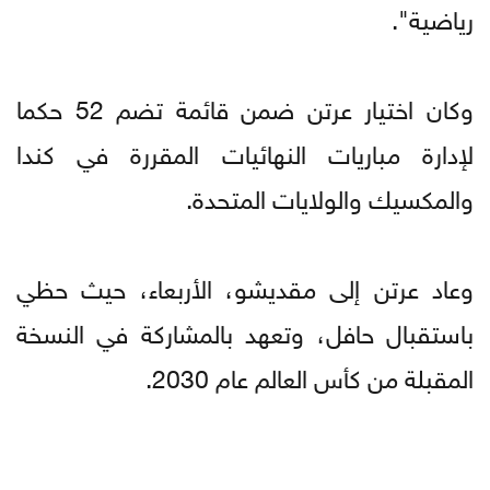
رياضية".
وكان اختيار عرتن ضمن قائمة تضم 52 حكما
لإدارة مباريات النهائيات المقررة في كندا
والمكسيك والولايات المتحدة.
وعاد عرتن إلى مقديشو، الأربعاء، حيث حظي
باستقبال حافل، وتعهد بالمشاركة في النسخة
المقبلة من كأس العالم عام 2030.