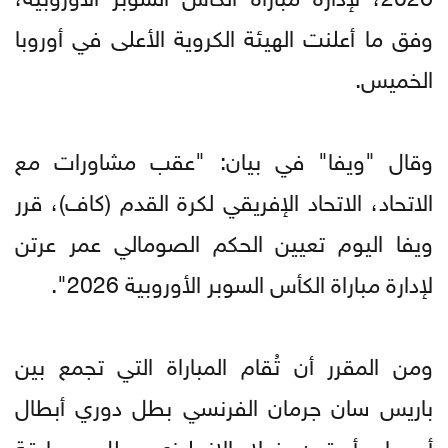
وفق ما أعلنت الهيئة الكروية الأعلى في أوروبا
الخميس.
وقال "ويفا" في بيان: "عقب مشاورات مع
الاتحاد، الاتحاد الإفريقي لكرة القدم (كاف)، قرر
ويفا اليوم تعيين الحكم الصومالي عمر عرتن
لإدارة مباراة الكأس السوبر الأوروبية 2026".
ومن المقرر أن تُقام المباراة التي تجمع بين
باريس سان جرمان الفرنسي بطل دوري أبطال
أوروبا وأستون فيلا الإنجليزي بطل مسابقة