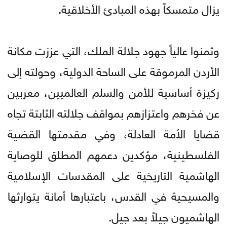
يزال متمسكاً بهذه المبادئ الأخلاقية.
وثمنوا عالياً جهود جلالة الملك، التي عززت مكانة
الأردن المرموقة على الساحة الدولية، وحولته إلى
ركيزة أساسية للأمن والسلم العالميين، معربين
عن فخرهم واعتزازهم بمواقف جلالته الثابتة تجاه
قضايا الأمة العادلة، وفي مقدمتها القضية
الفلسطينية، مؤكدين دعمهم المطلق للوصاية
الهاشمية التاريخية على المقدسات الإسلامية
والمسيحية في القدس، باعتبارها أمانة يتوارثها
الهاشميون جيلاً بعد جيل.