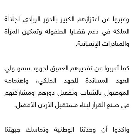
وعبروا عن اعتزازهم الكبير بالدور الريادي لجلالة
الملكة في دعم قضايا الطفولة وتمكين المرأة
والمبادرات الإنسانية.
كما أعربوا عن تقديرهم العميق لجهود سمو ولي
العهد المساندة للجهد الملكي، واهتمامه
الموصول بالشباب وتفعيل دورهم ومشاركتهم
في صنع القرار لبناء مستقبل الأردن الأفضل.
وأكدوا أن وحدتنا الوطنية وتماسك جبهتنا