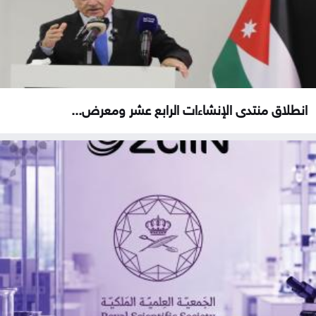
انطلاق منتدى الإنشاءات الرابع عشر ومعرض...