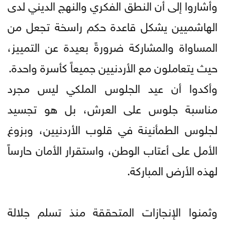
وأشاروا إلى أن النطق الفكري والنهج الديني لدى
الهاشميين يشكل قاعدة حكم راسخة تجعل من
المساواة والمشاركة ضرورةً بعيدة عن التمييز،
حيث يتعاملون مع الأردنيين جميعاً كأسرة واحدة.
وأكدوا أن عيد الجلوس الملكي ليس مجرد
مناسبة جلوس على العرش، بل هو تجسيد
لجلوس الطمأنينة في قلوب الأردنيين، وبزوغ
الأمل على أعتاب الوطن، واستقرار الأمان حارساً
لهذه الأرض المباركة.
وثمنوا الإنجازات المتحققة منذ تسلم جلالة