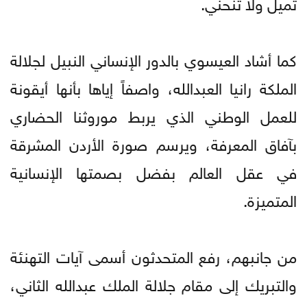
تميل ولا تنحني.
كما أشاد العيسوي بالدور الإنساني النبيل لجلالة
الملكة رانيا العبدالله، واصفاً إياها بأنها أيقونة
للعمل الوطني الذي يربط موروثنا الحضاري
بآفاق المعرفة، ويرسم صورة الأردن المشرقة
في عقل العالم بفضل بصمتها الإنسانية
المتميزة.
من جانبهم، رفع المتحدثون أسمى آيات التهنئة
والتبريك إلى مقام جلالة الملك عبدالله الثاني،