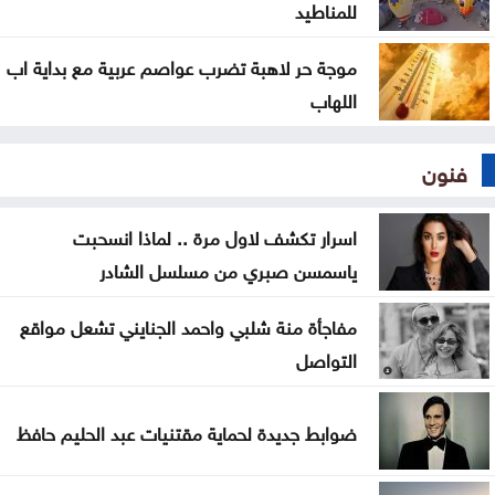
للمناطيد
موجة حر لاهبة تضرب عواصم عربية مع بداية اب
اللهاب
فنون
اسرار تكشف لاول مرة .. لماذا انسحبت
ياسمسن صبري من مسلسل الشادر
مفاجأة منة شلبي واحمد الجنايني تشعل مواقع
التواصل
ضوابط جديدة لحماية مقتنيات عبد الحليم حافظ