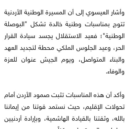
وأشار العيسوي إلى أن المسيرة الوطنية الأردنية
تتوج بمناسبات وطنية خالدة تشكل "البوصلة
الوطنية"؛ فعيد الاستقلال يجسد سيادة القرار
الحر، وعيد الجلوس الملكي محطة لتجديد العهد
والبناء المتواصل، ويوم الجيش عنوان للعزة
والوفاء.
وأكد أن هذه المناسبات تثبت صمود الأردن أمام
تحولات الإقليم، حيث نستمد قوتنا من إيماننا
بالله، وثقتنا بالقيادة الهاشمية، وبإرادة أردنيين
جعلوا من المستحيل ممكناً.