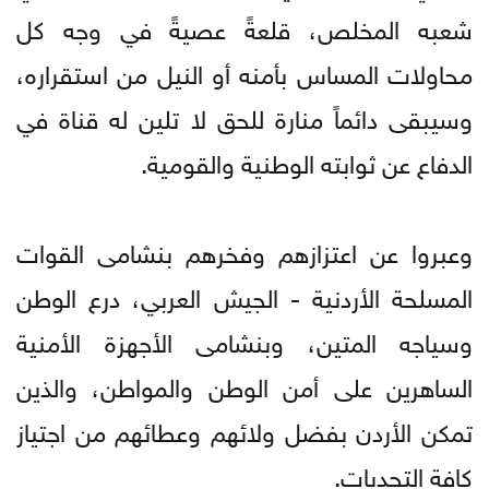
شعبه المخلص، قلعةً عصيةً في وجه كل
محاولات المساس بأمنه أو النيل من استقراره،
وسيبقى دائماً منارة للحق لا تلين له قناة في
الدفاع عن ثوابته الوطنية والقومية.
وعبروا عن اعتزازهم وفخرهم بنشامى القوات
المسلحة الأردنية - الجيش العربي، درع الوطن
وسياجه المتين، وبنشامى الأجهزة الأمنية
الساهرين على أمن الوطن والمواطن، والذين
تمكن الأردن بفضل ولائهم وعطائهم من اجتياز
كافة التحديات.