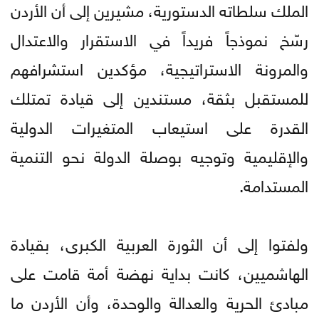
الملك سلطاته الدستورية، مشيرين إلى أن الأردن
رسّخ نموذجاً فريداً في الاستقرار والاعتدال
والمرونة الاستراتيجية، مؤكدين استشرافهم
للمستقبل بثقة، مستندين إلى قيادة تمتلك
القدرة على استيعاب المتغيرات الدولية
والإقليمية وتوجيه بوصلة الدولة نحو التنمية
المستدامة.
ولفتوا إلى أن الثورة العربية الكبرى، بقيادة
الهاشميين، كانت بداية نهضة أمة قامت على
مبادئ الحرية والعدالة والوحدة، وأن الأردن ما