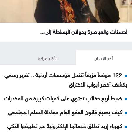
الحسنات والعياصرة يحولان البساطة إلى...
آخر الأخبار
الأكثر قراءة
122 موقعاً مزيفاً تنتحل مؤسسات أردنية .. تقرير رسمي
يكشف أخطر أبواب الاختراق
ضبط أربع حقائب تحتوي على كميات كبيرة من المخدرات
كيف يصيغ قانون العفو العام معادلة السلم المجتمعي
كهرباء إربد تطلق خدماتها الإلكترونية عبر تطبيقها الذكي