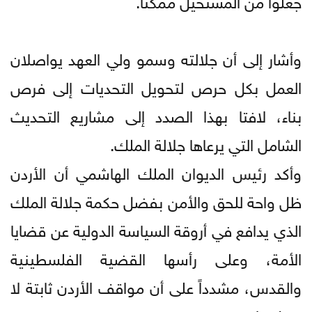
وأشار إلى أن جلالته وسمو ولي العهد يواصلان
العمل بكل حرص لتحويل التحديات إلى فرص
بناء، لافتا بهذا الصدد إلى مشاريع التحديث
الشامل التي يرعاها جلالة الملك.
وأكد رئيس الديوان الملك الهاشمي أن الأردن
ظل واحة للحق والأمن بفضل حكمة جلالة الملك
الذي يدافع في أروقة السياسة الدولية عن قضايا
الأمة، وعلى رأسها القضية الفلسطينية
والقدس، مشدداً على أن مواقف الأردن ثابتة لا