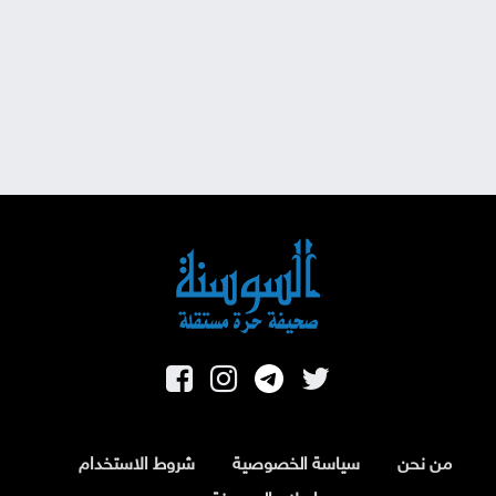
من نحن
سياسة الخصوصية
شروط الاستخدام
اسلام السوسنة