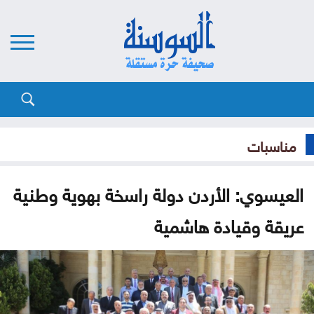
مناسبات
العيسوي: الأردن دولة راسخة بهوية وطنية
عريقة وقيادة هاشمية