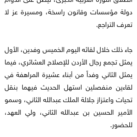
دولة مؤسسات وقانون راسخة، ومسيرة عز لا
تعرف التراجع.
جاء ذلك خلال لقائه اليوم الخميس وفدين، الأول
يمثل تجمع رجال الأردن للإصلاح العشائري، فيما
يمثل الثاني وفداً من أبناء عشيرة المراهفة في
لقاءين منفصلين استهل الحديث فيهما بنقل
تحيات واعتزاز جلالة الملك عبدالله الثاني، وسمو
الأمير الحسين بن عبدالله الثاني، ولي العهد،
للحضور.