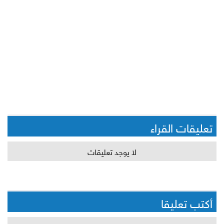
تعليقات القراء
لا يوجد تعليقات
أكتب تعليقا