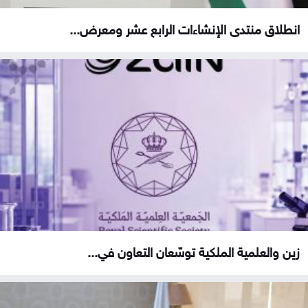
انطلاق منتدى الإنشاءات الرابع عشر ومعرض...
زين والعلمية الملكية توسّعان التعاون في...