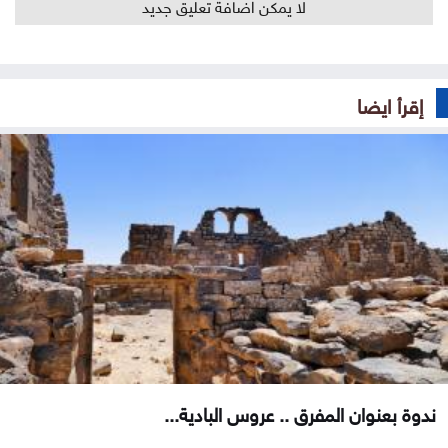
لا يمكن اضافة تعليق جديد
إقرأ ايضا
ندوة بعنوان المفرق .. عروس البادية...