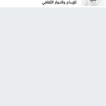
للإبداع والحوار الثقافي