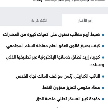
آخر الأخبار
الأكثر قراءة
ضبط أربع حقائب تحتوي على كميات كبيرة من المخدرات
كيف يصيغ قانون العفو العام معادلة السلم المجتمعي
كهرباء إربد تطلق خدماتها الإلكترونية عبر تطبيقها الذكي
و«سند»
النائب الكباريتي يُثمن مواقف الملك تجاه القدس
عطاء حكومي لتعزيز مخزون النفط
حفيدة كبير العسكر تعتلي منصة الحق