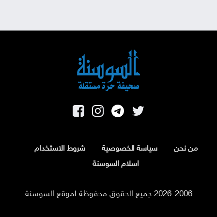
من نحن
سياسة الخصوصية
شروط الاستخدام
اسلام السوسنة
2026-2006 جميع الحقوق محفوظة لموقع السوسنة