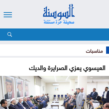
مناسبات
العيسوي يعزي الصرايرة والديك