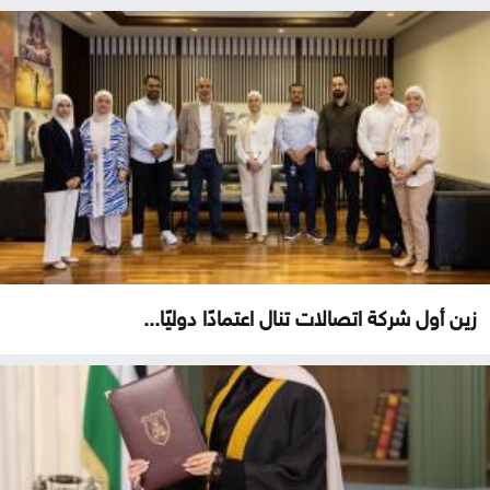
زين أول شركة اتصالات تنال اعتمادًا دوليًا...