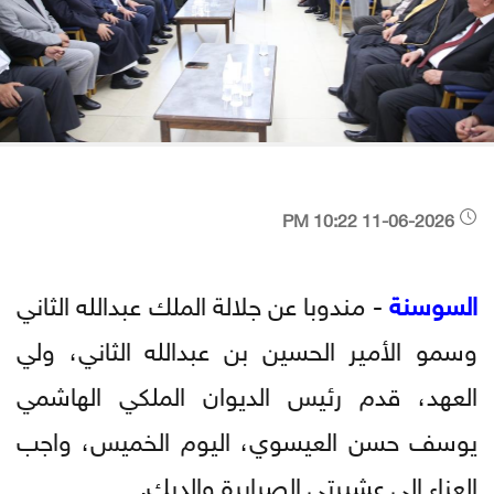
11-06-2026 10:22 PM
السوسنة
- مندوبا عن جلالة الملك عبدالله الثاني
وسمو الأمير الحسين بن عبدالله الثاني، ولي
العهد، قدم رئيس الديوان الملكي الهاشمي
يوسف حسن العيسوي، اليوم الخميس، واجب
العزاء إلى عشيرتي الصرايرة والديك.