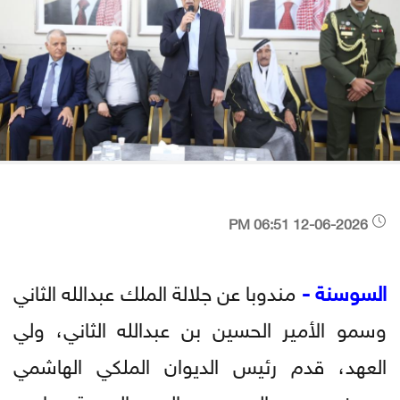
12-06-2026 06:51 PM
السوسنة -
مندوبا عن جلالة الملك عبدالله الثاني
وسمو الأمير الحسين بن عبدالله الثاني، ولي
العهد، قدم رئيس الديوان الملكي الهاشمي
يوسف حسن العيسوي، اليوم الجمعة، واجب