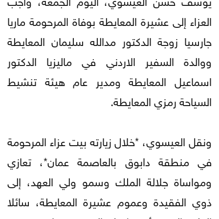
العزاء إلى عشيرة المعايطة بوفاة المرحومة ماريا
جارسيا زوجة الدكتور مدالله سليمان المعايطة
ووالدة السفير الاردني في ماليزيا الدكتور
اسماعيل المعايطة ومدير عام هيئة تنشيط
السياحة رمزي المعايطة.
ونقل العيسوي، *خلال زيارته بيت عزاء المرحومة
في منطقة دابوق بالعاصمة عمان*، تعازي
ومواساة جلالة الملك وسمو ولي العهد، إلى
ذوي الفقيدة وعموم عشيرة المعايطة، سائلا