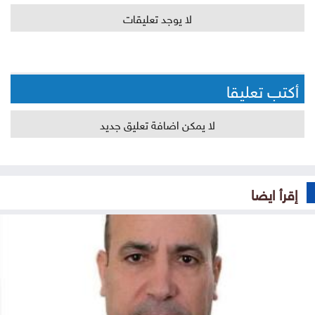
لا يوجد تعليقات
أكتب تعليقا
لا يمكن اضافة تعليق جديد
إقرأ ايضا