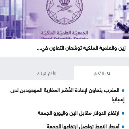
زين والعلمية الملكية توسّعان التعاون في...
آخر الأخبار
الأكثر قراءة
المغرب يتعاون لإعادة القُصّر المغاربة الموجودين لدى
إسبانيا
ارتفاع الدولار مقابل الين واليورو الجمعة
أسعار النفط تواصل ارتفاعها الجمعة