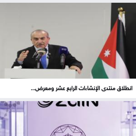
انطلاق منتدى الإنشاءات الرابع عشر ومعرض...