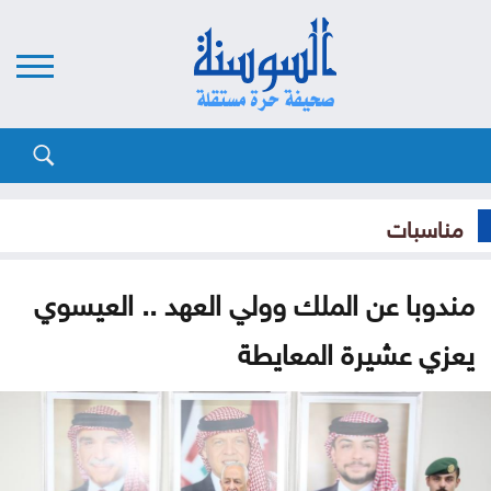
مناسبات
مندوبا عن الملك وولي العهد .. العيسوي
يعزي عشيرة المعايطة