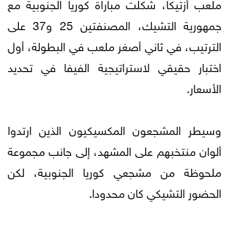
ملعب أزتيكا، شكلت مباراة كوريا الجنوبية مع
جمهورية التشيك، المصنفتين 25 و37 على
الترتيب، في ثاني أصغر ملعب في البطولة، أول
اختبار حقيقي لاستراتيجية الفيفا في تحديد
الأسعار.
وسيطر المشجعون المكسيكيون الذين ارتدوا
ألوان منتخبهم على المشهد، إلى جانب مجموعة
ملحوظة من مشجعي كوريا الجنوبية، لكن
الحضور التشيكي كان محدودا.