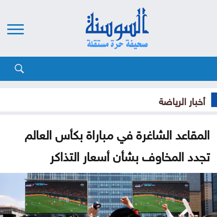
أخبار الرياضة
المقاعد الشاغرة في مباراة بكأس العالم
تجدد المخاوف بشأن أسعار التذاكر