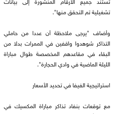
تستند جميع الأرقام المنشورة إلى بيانات
تشغيلية تم التحقق منها".
وأضاف "يرجى ملاحظة أن عددا من حاملي
التذاكر شوهدوا واقفين في الممرات بدلا من
البقاء في مقاعدهم المخصصة طوال مباراة
الليلة الماضية في وادي الحجارة".
استراتيجية الفيفا في تحديد الأسعار
مع توقعات بنفاد تذاكر مباراة المكسيك في