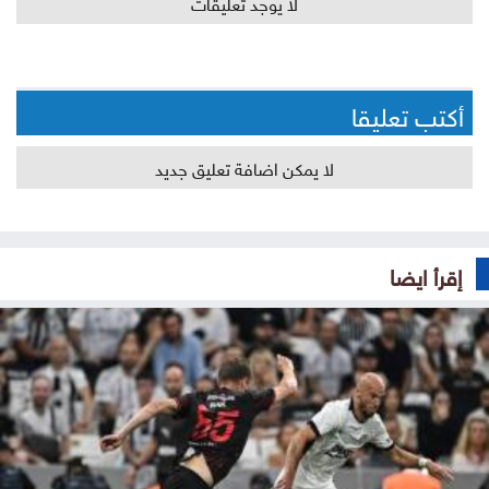
لا يوجد تعليقات
أكتب تعليقا
لا يمكن اضافة تعليق جديد
إقرأ ايضا