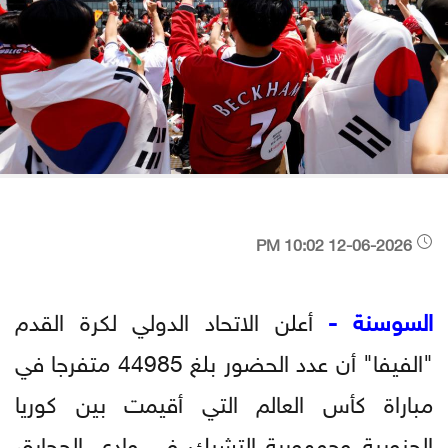
12-06-2026 10:02 PM
السوسنة -
أعلن الاتحاد الدولي لكرة القدم
"الفيفا" أن عدد الحضور بلغ 44985 متفرجا في
مباراة كأس العالم التي أقيمت بين كوريا
الجنوبية وجمهورية التشيك في وادي الحجارة،