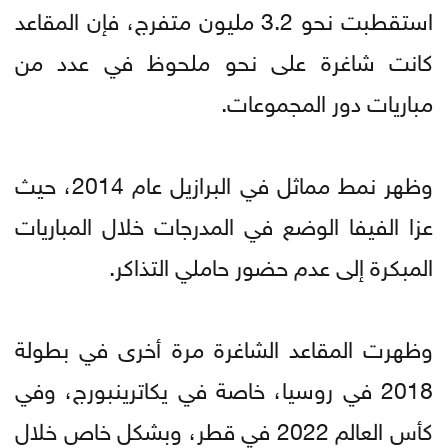
استقطبت نحو 3.2 مليون متفرج، فإن المقاعد
كانت شاغرة على نحو ملحوظ في عدد من
مباريات دور المجموعات.
وظهر نمط مماثل في البرازيل عام 2014، حيث
عزا الفيفا الوضع في المدرجات خلال المباريات
المبكرة إلى عدم حضور حاملي التذاكر.
وظهرت المقاعد الشاغرة مرة أخرى في بطولة
2018 في روسيا، خاصة في يكاترينبورج، وفي
كأس العالم 2022 في قطر، وبشكل خاص خلال