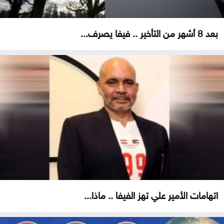
بعد 8 أشهر من التأخير .. فيفا يصرف...
اتهامات الأمير علي تهز الفيفا .. ماذا...