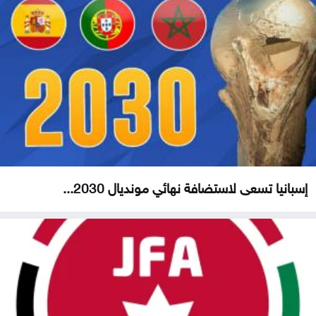
إسبانيا تسعى لاستضافة نهائي مونديال 2030...