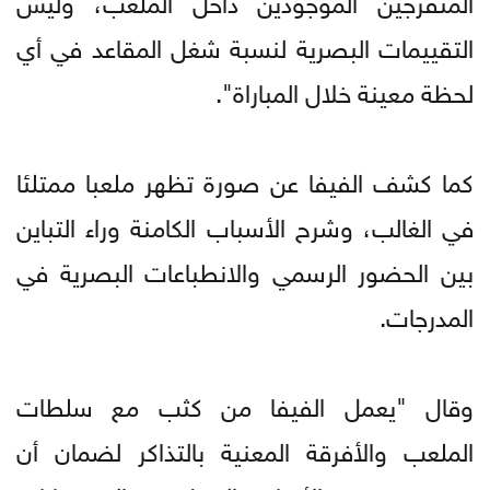
التقييمات البصرية لنسبة شغل المقاعد في أي
لحظة معينة خلال المباراة".
كما كشف الفيفا عن صورة تظهر ملعبا ممتلئا
في الغالب، وشرح الأسباب الكامنة وراء التباين
بين الحضور الرسمي والانطباعات البصرية في
المدرجات.
وقال "يعمل الفيفا من كثب مع سلطات
الملعب والأفرقة المعنية بالتذاكر لضمان أن