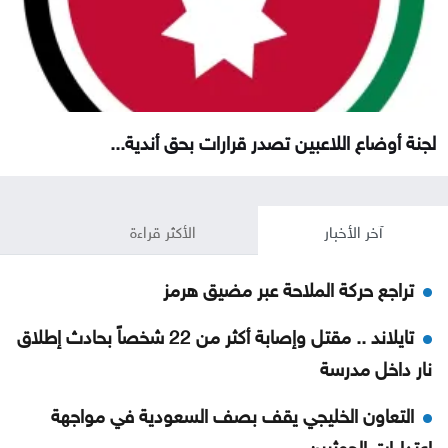
لجنة أوضاع اللاعبين تصدر قرارات بحق أندية...
آخر الأخبار
الأكثر قراءة
تراجع حركة الملاحة عبر مضيق هرمز
تايلاند .. مقتل وإصابة أكثر من 22 شخصاً بحادث إطلاق
نار داخل مدرسة
التعاون الخليجي يقف بصف السعودية في مواجهة
اعتداءات الحوثيين