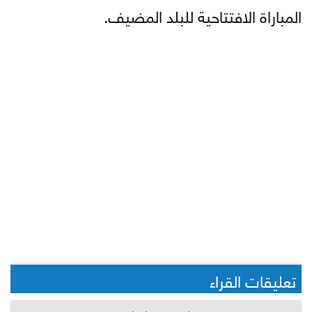
المباراة الافتتاحية للبلد المضيف.
تعليقات القراء