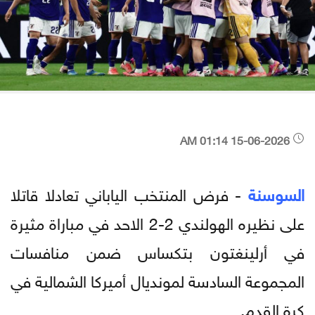
15-06-2026 01:14 AM
السوسنة
- فرض المنتخب الياباني تعادلا قاتلا
على نظيره الهولندي 2-2 الاحد في مباراة مثيرة
في أرلينغتون بتكساس ضمن منافسات
المجموعة السادسة لمونديال أميركا الشمالية في
كرة القدم.