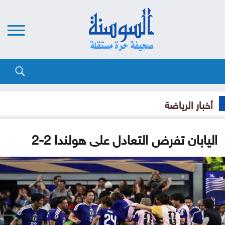
أخبار الرياضة
اليابان تفرض التعادل على هولندا 2-2