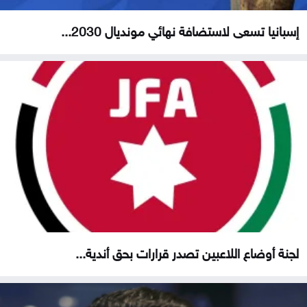
إسبانيا تسعى لاستضافة نهائي مونديال 2030...
لجنة أوضاع اللاعبين تصدر قرارات بحق أندية...