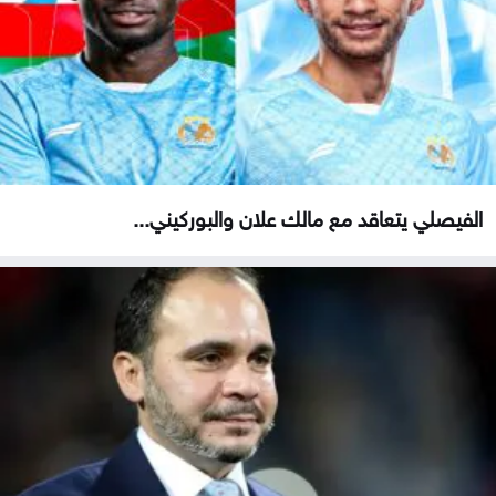
الفيصلي يتعاقد مع مالك علان والبوركيني...