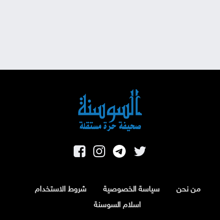
من نحن
سياسة الخصوصية
شروط الاستخدام
اسلام السوسنة