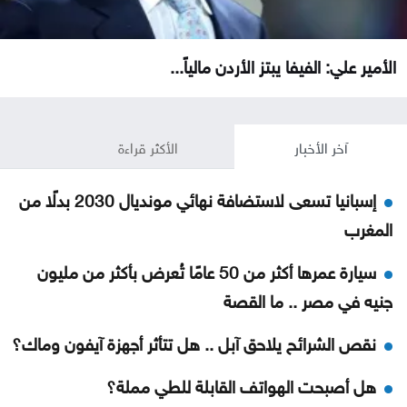
الأمير علي: الفيفا يبتز الأردن مالياً...
آخر الأخبار
الأكثر قراءة
إسبانيا تسعى لاستضافة نهائي مونديال 2030 بدلًا من
المغرب
سيارة عمرها أكثر من 50 عامًا تُعرض بأكثر من مليون
جنيه في مصر .. ما القصة
نقص الشرائح يلاحق آبل .. هل تتأثر أجهزة آيفون وماك؟
هل أصبحت الهواتف القابلة للطي مملة؟