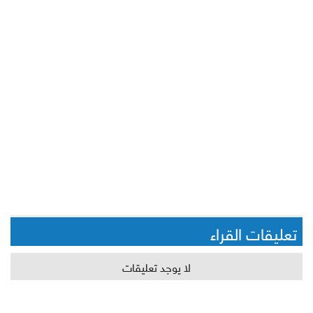
تعليقات القراء
لا يوجد تعليقات