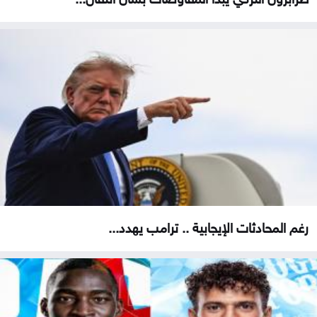
رغم المحادثات الإيجابية .. ترامب يهدد...