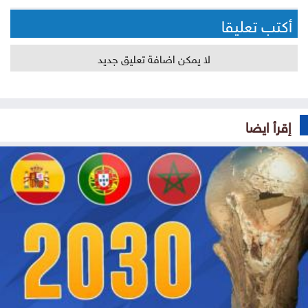
أكتب تعليقا
لا يمكن اضافة تعليق جديد
إقرأ ايضا