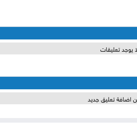
ا يوجد تعليقات
ن اضافة تعليق جديد