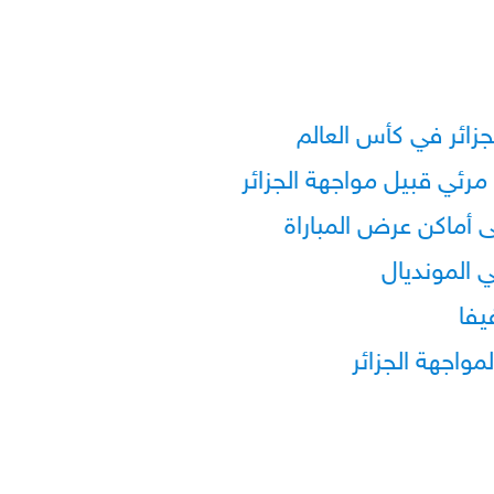
زائر في كأس العالم
مرئي قبيل مواجهة الجزائر
 أماكن عرض المباراة
 المونديال
مواجهة الجزائر