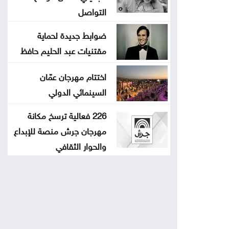
التواصل
ضوابط جديدة لحماية
مقتنيات عبد الحليم حافظ
اختتام مهرجان عمّان
السينمائي الدولي
226 فعالية ترسخ مكانة
مهرجان جرش منصة للإبداع
والحوار الثقافي