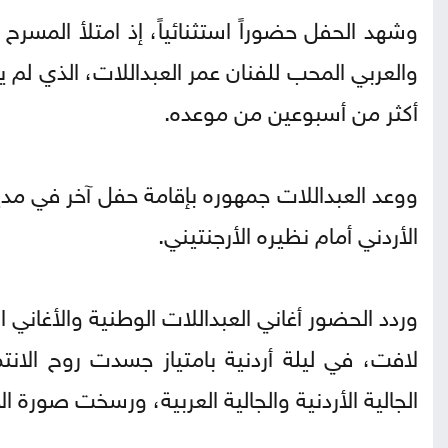
وشهد الحفل حضوراً استثنائياً، إذ امتلأ المسرح
والعربي المحب للفنان عمر العبداللات، الذي لم 
أكثر من أسبوعين من موعده.
الأردني أمام نظيره الأرجنتيني.
وردد الحضور أغاني العبداللات الوطنية والأغان
لافت، في ليلة أردنية بامتياز جسدت روح الانت
الجالية الأردنية والجالية العربية، ورسخت صورة 