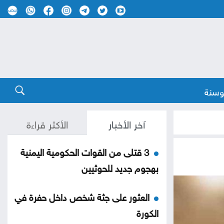
وسنة
آخر الأخبار
الأكثر قراءة
3 قتلى من القوات الحكومية اليمنية
بهجوم جديد للحوثيين
العثور على جثة شخص داخل حفرة في
الكورة