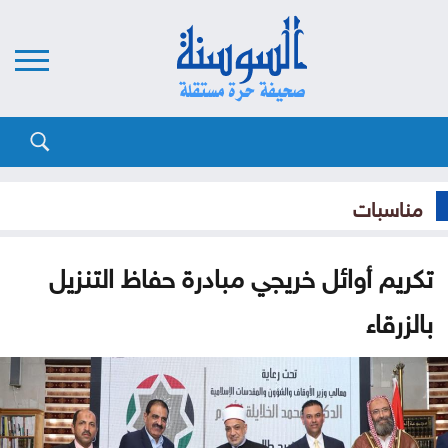
مناسبات
تكريم أوائل خريجي مبادرة حفاظ التنزيل
بالزرقاء