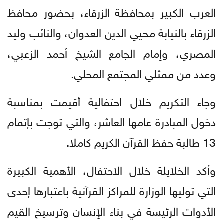
العرب الكبير بمحافظة الزرقاء، بحضور محافظ
الزرقاء بالنيابة محيي الدين العدوان، والنائب وليد
المصري، وإمام الجامع الشيخ أحمد الزعبي،
وعدد من ممثلي المجتمع المحلي.
وجاء التكريم خلال احتفالية أقيمت بمناسبة
دخول المبادرة عامها العاشر، والتي توجت بإتمام
13 طالبة حفظ القرآن الكريم كاملا.
وأكد الخلايلة خلال الاحتفال، الأهمية الكبيرة
التي توليها الوزارة للمراكز القرآنية باعتبارها إحدى
الأدوات الرئيسة في بناء الإنسان وترسيخ القيم