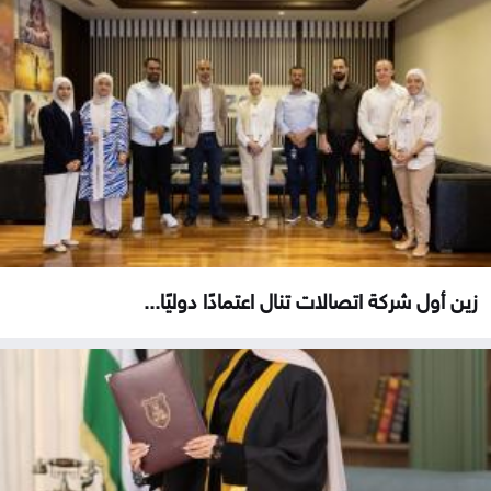
زين أول شركة اتصالات تنال اعتمادًا دوليًا...