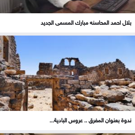
بلال احمد المحاسنه مبارك المسمى الجديد
ندوة بعنوان المفرق .. عروس البادية...