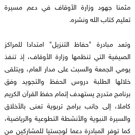
مثمنا جهود وزارة الأوقاف في دعم مسيرة
تعليم كتاب الله ونشره.
وتعد مبادرة "حفاظ التنزيل" امتدادا للمراكز
الصيفية التي تنظمها وزارة الأوقاف، إذ تنفذ
يومي الجمعة والسبت على مدار العام، ويتلقى
خلالها الطلبة دروس الحفظ والتجويد وفق
برنامج متدرج يستهدف إتمام حفظ القرآن الكريم
كاملا، إلى جانب برامج تربوية تعنى بالأخلاق
والسيرة النبوية والأنشطة التطوعية والرياضية،
كما توفر المبادرة دعما لوجستيا للمشاركين من