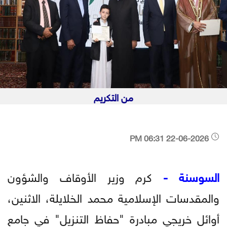
من التكريم
22-06-2026 06:31 PM
السوسنة -
كرم وزير الأوقاف والشؤون
والمقدسات الإسلامية محمد الخلايلة، الاثنين،
أوائل خريجي مبادرة "حفاظ التنزيل" في جامع