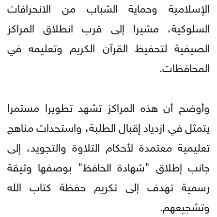
الإسلامية وحماية الشباب من الانحرافات
السلوكية، مشيرا إلى قرب انطلاق المراكز
الصيفية لتحفيظ القرآن الكريم وتعليمه في
المحافظات.
وأوضح أن هذه المراكز تشهد تطويرا مستمرا
يتمثل في ازدياد إقبال الطلبة، واستحداث مناهج
تعليمية معتمدة لأحكام التلاوة والتجويد، إلى
جانب إطلاق "شهادة الحافظ" بوصفها وثيقة
رسمية تهدف إلى تكريم حفظة كتاب الله
وتشجيعهم.