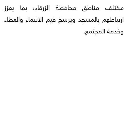
مختلف مناطق محافظة الزرقاء، بما يعزز
ارتباطهم بالمسجد ويرسخ قيم الانتماء والعطاء
وخدمة المجتمع.