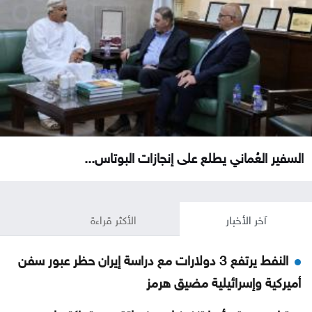
السفير العُماني يطلع على إنجازات البوتاس...
آخر الأخبار
الأكثر قراءة
النفط يرتفع 3 دولارات مع دراسة إيران حظر عبور سفن
أميركية وإسرائيلية مضيق هرمز