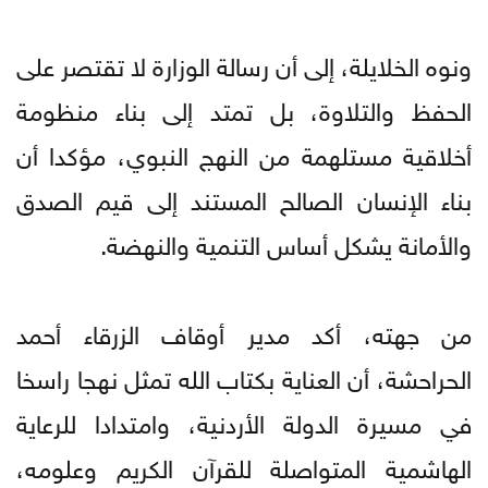
ونوه الخلايلة، إلى أن رسالة الوزارة لا تقتصر على
الحفظ والتلاوة، بل تمتد إلى بناء منظومة
أخلاقية مستلهمة من النهج النبوي، مؤكدا أن
بناء الإنسان الصالح المستند إلى قيم الصدق
والأمانة يشكل أساس التنمية والنهضة.
من جهته، أكد مدير أوقاف الزرقاء أحمد
الحراحشة، أن العناية بكتاب الله تمثل نهجا راسخا
في مسيرة الدولة الأردنية، وامتدادا للرعاية
الهاشمية المتواصلة للقرآن الكريم وعلومه،