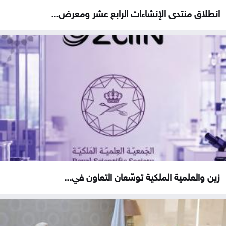
انطلاق منتدى الإنشاءات الرابع عشر ومعرض...
زين والعلمية الملكية توسّعان التعاون في...