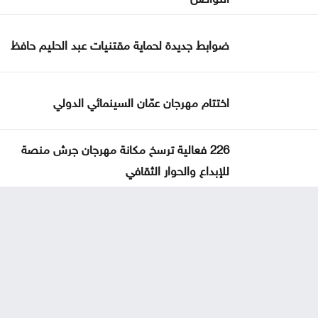
ضوابط جديدة لحماية مقتنيات عبد الحليم حافظ
اختتام مهرجان عمّان السينمائي الدولي
226 فعالية ترسخ مكانة مهرجان جرش منصة
للإبداع والحوار الثقافي