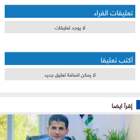
تعليقات القراء
لا يوجد تعليقات
أكتب تعليقا
لا يمكن اضافة تعليق جديد
إقرأ ايضا