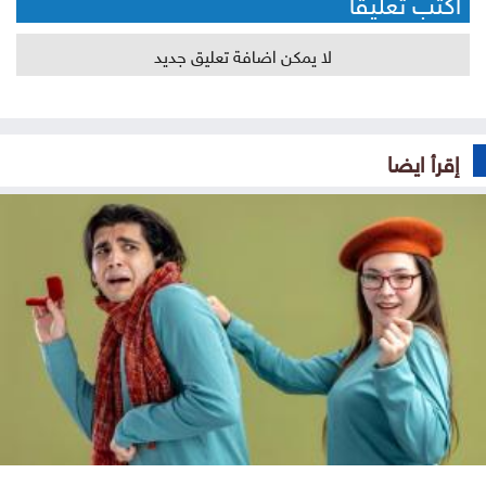
أكتب تعليقا
لا يمكن اضافة تعليق جديد
إقرأ ايضا