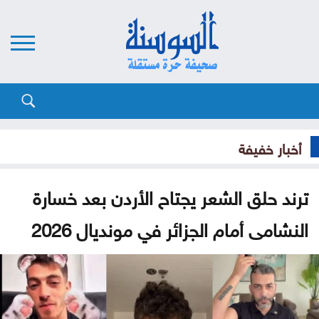
أخبار خفيفة
ترند حلق الشعر يجتاح الأردن بعد خسارة
النشامى أمام الجزائر في مونديال 2026