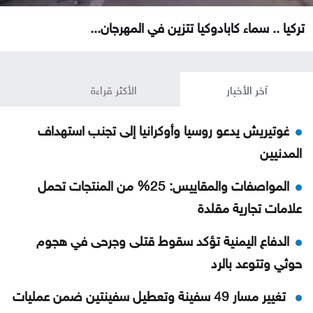
تركيا .. سماء كابادوكيا تتزين في المهرجان...
آخر الأخبار
الأكثر قراءة
غوتيريش يدعو روسيا وأوكرانيا إلى تجنب استهداف
المدنيين
المواصفات والمقاييس: 25% من المنتجات تحمل
علامات تجارية مقلدة
الدفاع اليمنية تؤكد سقوط قتلى وجرحى في هجوم
حوثي وتتوعد بالرد
تغيير مسار 49 سفينة وتعطيل سفينتين ضمن عمليات