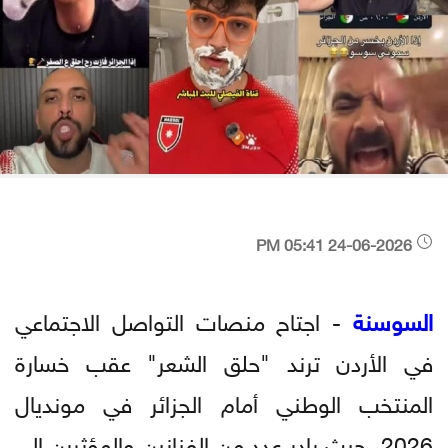
24-06-2026 05:41 PM
السوسنة
- اجتاح منصات التواصل الاجتماعي
في الأردن ترند "حلق الشعر" عقب خسارة
المنتخب الوطني أمام الجزائر في مونديال
2026، حيث بادر عدد من الفنانين والمؤثرين إلى