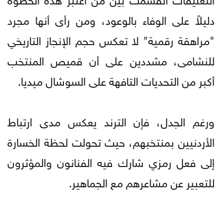
دليلاً على الوفاء بالوعود، ومن رأى أنها مجرد
"مراهقة رقمية" لا تعكس حجم الإنجاز التاريخي
للنشامى، مشددين على أن قميص المنتخب
أكبر من التحديات التافهة على السوشال ميديا.
ورغم الجدل، فإن الترند يعكس مدى ارتباط
الأردنيين بمنتخبهم، حيث تحولت لحظة الخسارة
إلى فعل رمزي شارك فيه الفنانون والمؤثرون
للتعبير عن مشاعرهم مع الجماهير.