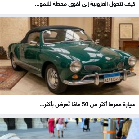
كيف تتحول العزوبية إلى أقوى محطة للنمو...
سيارة عمرها أكثر من 50 عامًا تُعرض بأكثر...