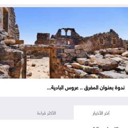
ندوة بعنوان المفرق .. عروس البادية...
آخر الأخبار
الأكثر قراءة