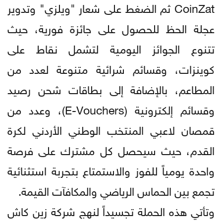
CoinZat ثم الضغط على شعار "ويلزي" وتدوير
عجلة الحظ للحصول على جائزة فورية، حيث
تتنوع الجوائز اليومية لتشمل نقاط على
كوينزات، وقسائم شرائية متنوعة لعدد من
المطاعم، بالإضافة إلى بطاقات شحن رصيد
وقسائم إلكترونية (E-Vouchers)، وعدد من
قمصان لاعبي المنتخب الوطني الأردني لكرة
القدم، حيث سيحصل كل مشترك على فرصة
واحدة يومياً للفوز والاستمتاع بتجربة استثنائية
تجمع بين الحماس الرياضي والمكافآت القيمة.
وتأتي هذه الحملة تجسيداً لنهج شركة زين كاش