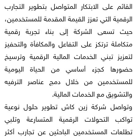
القائم على الابتكار المتواصل بتطوير التجارب
الرقمية التي تعزز القيمة المقدمة للمستخدمين،
حيث تسعى الشركة إلى بناء تجربة رقمية
متكاملة ترتكز على التفاعل والمكافأة والتحفيز
لتعزيز تبني الخدمات المالية الرقمية وترسيخ
حضورها كجزء أساسي من الحياة اليومية
للمستخدمين من خلال دمج عناصر الترفيه
والتشويق مع الخدمات المالية.
وتواصل شركة زين كاش تطوير حلول نوعية
تواكب التحولات الرقمية المتسارعة وتلبي
تطلعات المستخدمين الباحثين عن تجارب أكثر