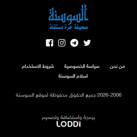
من نحن
سياسة الخصوصية
شروط الاستخدام
اسلام السوسنة
2026-2006 جميع الحقوق محفوظة لموقع السوسنة
برمجة واستضافة وتصميم