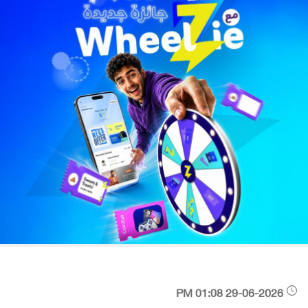
29-06-2026 01:08 PM