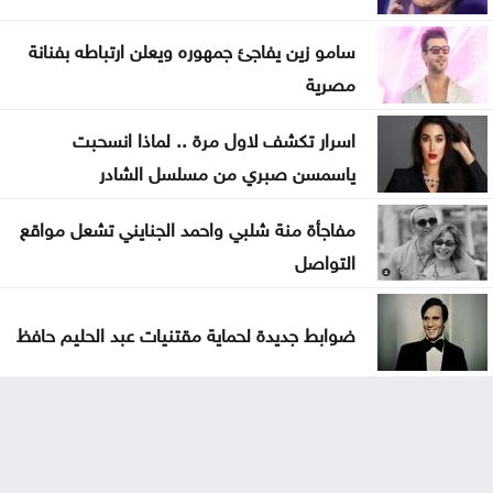
سامو زين يفاجئ جمهوره ويعلن ارتباطه بفنانة
مصرية
اسرار تكشف لاول مرة .. لماذا انسحبت
ياسمسن صبري من مسلسل الشادر
مفاجأة منة شلبي واحمد الجنايني تشعل مواقع
التواصل
ضوابط جديدة لحماية مقتنيات عبد الحليم حافظ