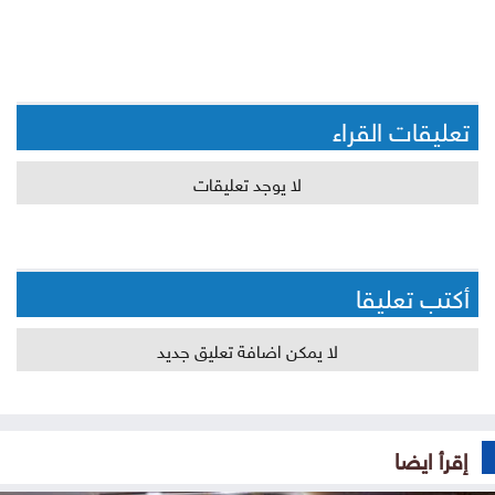
تعليقات القراء
لا يوجد تعليقات
أكتب تعليقا
لا يمكن اضافة تعليق جديد
إقرأ ايضا