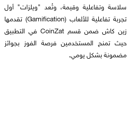
سلاسة وتفاعلية وقيمة، وتُعد "ويلزات" أول
تجربة تفاعلية للألعاب (Gamification) تقدمها
زين كاش ضمن قسم CoinZat في التطبيق
حيث تمنح المستخدمين فرصة الفوز بجوائز
مضمونة بشكل يومي.