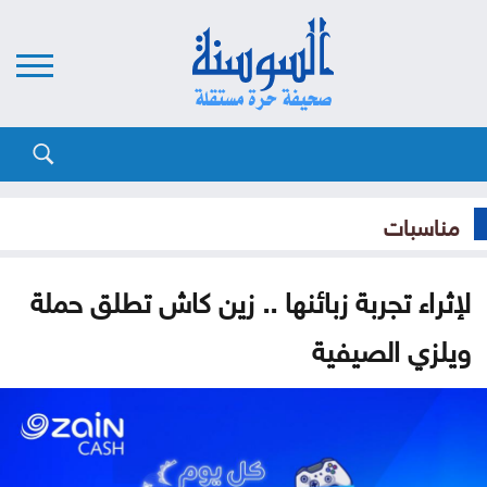
مناسبات
لإثراء تجربة زبائنها .. زين كاش تطلق حملة
ويلزي الصيفية