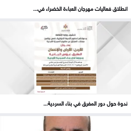
انطلاق فعاليات مهرجان العباءة الخضراء في...
ندوة حول دور المفرق في بناء السردية...