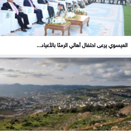
العيسوي يرعى احتفال أهالي الرمثا بالأعياد...